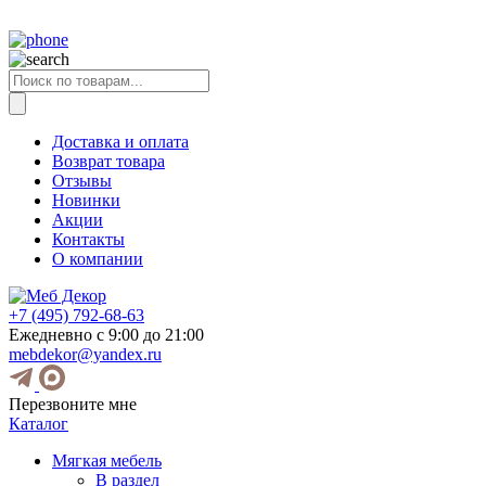
Поиск
товаров
Доставка и оплата
Возврат товара
Отзывы
Новинки
Акции
Контакты
О компании
+7 (495) 792-68-63
Ежедневно с 9:00 до 21:00
mebdekor@yandex.ru
Перезвоните мне
Каталог
Мягкая мебель
В раздел