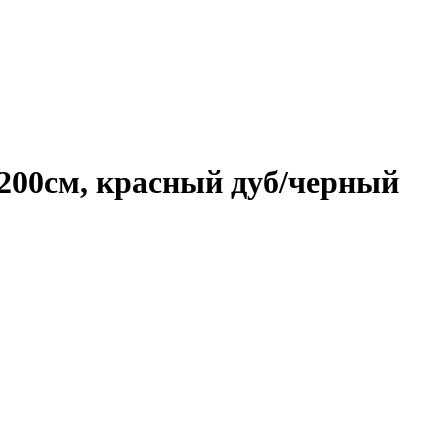
х200см, красный дуб/черный