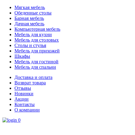
Мягкая мебель
Обеденные столы
Барная мебель
Дачная мебель
Компьютерная мебель
Мебель для кухни
Мебель для столовых
Столы и стулья
Мебель для прихожей
Шкафы
Мебель для гостиной
Мебель для спальни
Доставка и оплата
Возврат товара
Отзывы
Новинки
Акции
Контакты
О компании
0