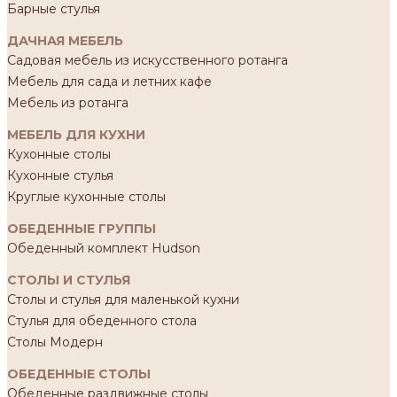
Барные стулья
ДАЧНАЯ МЕБЕЛЬ
Садовая мебель из искусственного ротанга
Мебель для сада и летних кафе
Мебель из ротанга
МЕБЕЛЬ ДЛЯ КУХНИ
Кухонные столы
Кухонные стулья
Круглые кухонные столы
ОБЕДЕННЫЕ ГРУППЫ
Обеденный комплект Hudson
СТОЛЫ И СТУЛЬЯ
Столы и стулья для маленькой кухни
Стулья для обеденного стола
Столы Модерн
ОБЕДЕННЫЕ СТОЛЫ
Обеденные раздвижные столы