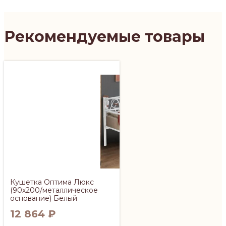
Рекомендуемые товары
Кушетка Оптима Люкс
(90х200/металлическое
основание) Белый
12 864
₽