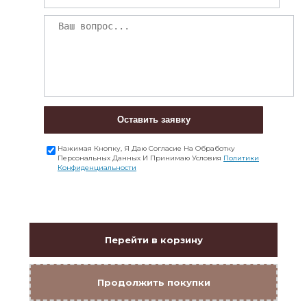
Оставить заявку
Нажимая Кнопку, Я Даю Согласие На Обработку
Персональных Данных И Принимаю Условия
Политики
Конфиденциальности
Перейти в корзину
Продолжить покупки