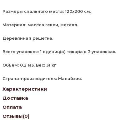
Размеры спального места: 120х200 см.
Материал: массив гевеи, металл.
Деревянная решетка.
Всего упаковок: 1 единиц(а) товара в 3 упаковках.
Объем: 0,2 м3. Вес: 31 кг
Страна-производитель: Малайзия.
Характеристики
Доставка
Оплата
Отзывы
(0)