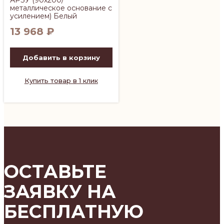
металлическое основание с
усилением) Белый
13 968
₽
Добавить в корзину
Купить товар в 1 клик
ОСТАВЬТЕ
ЗАЯВКУ НА
БЕСПЛАТНУЮ