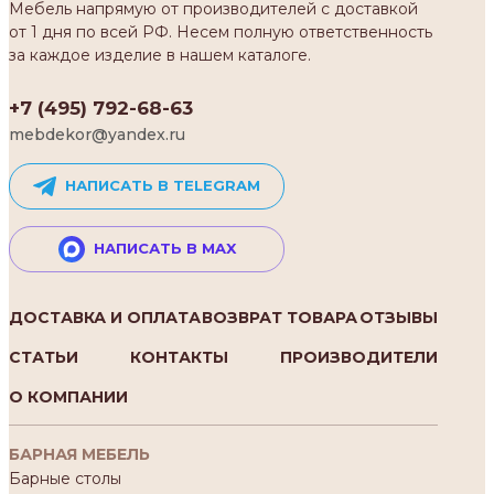
Мебель напрямую от производителей с доставкой
от 1 дня по всей РФ. Несем полную ответственность
за каждое изделие в нашем каталоге.
+7 (495) 792-68-63
mebdekor@yandex.ru
НАПИСАТЬ В TELEGRAM
НАПИСАТЬ В MAX
ДОСТАВКА И ОПЛАТА
ВОЗВРАТ ТОВАРА
ОТЗЫВЫ
СТАТЬИ
КОНТАКТЫ
ПРОИЗВОДИТЕЛИ
О КОМПАНИИ
БАРНАЯ МЕБЕЛЬ
Барные столы