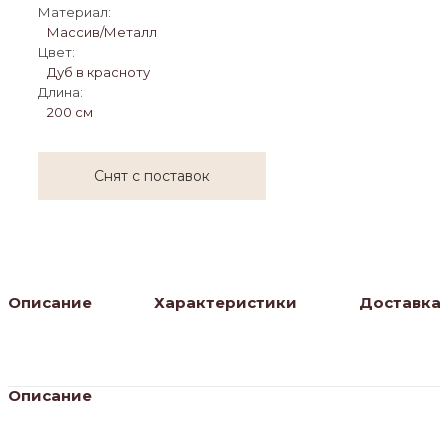
Материал:
Массив/Металл
Цвет:
Дуб в красноту
Длина:
200 см
Снят с поставок
Описание
Характеристики
Доставка
Описание