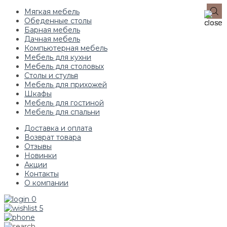
Мягкая мебель
Обеденные столы
Барная мебель
Дачная мебель
Компьютерная мебель
Мебель для кухни
Мебель для столовых
Столы и стулья
Мебель для прихожей
Шкафы
Мебель для гостиной
Мебель для спальни
Доставка и оплата
Возврат товара
Отзывы
Новинки
Акции
Контакты
О компании
0
5