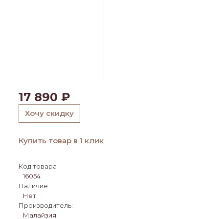
17 890
₽
Хочу скидку
Купить товар в 1 клик
Код товара
16054
Наличие
Нет
Производитель:
Малайзия