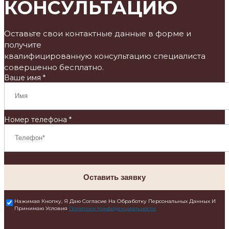
КОНСУЛЬТАЦИЮ
Оставьте свои контактные данные в форме и
получите
квалифицированную консультацию специалиста
совершенно бесплатно.
Ваше имя *
Номер телефона *
Оставить заявку
Нажимая Кнопку, Я Даю Согласие На Обработку Персональных Данных И
Принимаю Условия
Политики Конфиденциальности