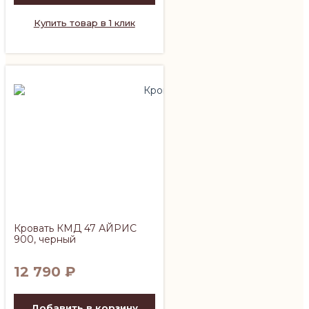
Купить товар в 1 клик
Кровать КМД 47 АЙРИС
900, черный
12 790
₽
Добавить в корзину