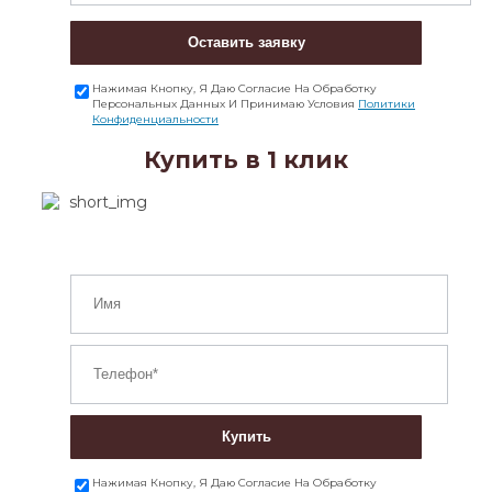
Оставить заявку
Нажимая Кнопку, Я Даю Согласие На Обработку
Персональных Данных И Принимаю Условия
Политики
Конфиденциальности
Купить в 1 клик
Купить
Нажимая Кнопку, Я Даю Согласие На Обработку