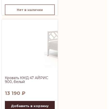
Нет в наличии
Кровать КМД 47 АЙРИС
900, белый
13 190
₽
Добавить в корзину