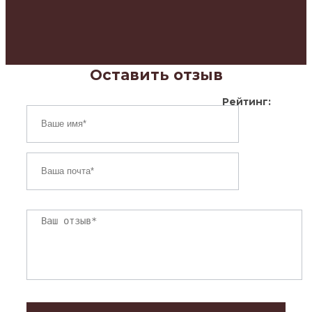
Оставить отзыв
Рейтинг: