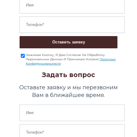
Оставить заявку
Нажимая Кнопку, Я Даю Согласие На Обработку
Персональных Данных И Принимаю Условия
Политики
Конфиденциальности
Задать вопрос
Оставьте заявку и мы перезвоним
Вам в ближайшее время.