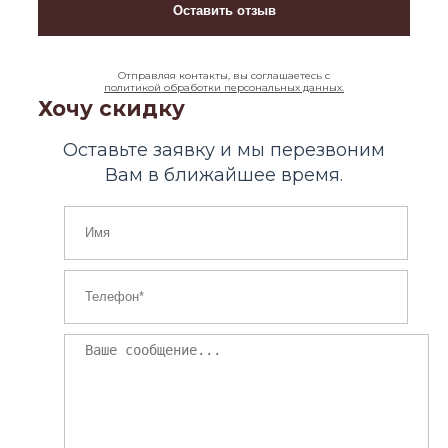
Отправляя контакты, вы соглашаетесь с
политикой обработки персональных данных.
Хочу скидку
Оставьте заявку и мы перезвоним
Вам в ближайшее время.