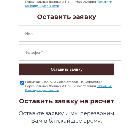
Персональных Данных И Принимаю Условия
Политики
Конфиденциальности
Оставить заявку
Оставить заявку
Нажимая Кнопку, Я Даю Согласие На Обработку
Персональных Данных И Принимаю Условия
Политики
Конфиденциальности
Оставить заявку на расчет
Оставьте заявку и мы перезвоним
Вам в ближайшее время.