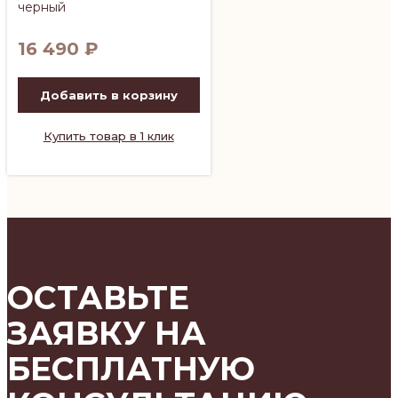
черный
16 490
₽
Добавить в корзину
Купить товар в 1 клик
ОСТАВЬТЕ
ЗАЯВКУ НА
БЕСПЛАТНУЮ