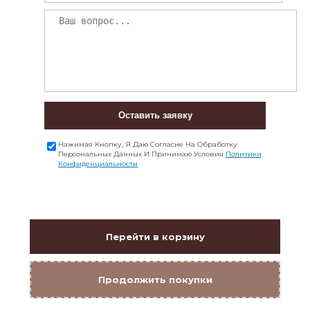
Оставить заявку
Нажимая Кнопку, Я Даю Согласие На Обработку
Персональных Данных И Принимаю Условия
Политики
Конфиденциальности
Перейти в корзину
Продолжить покупки