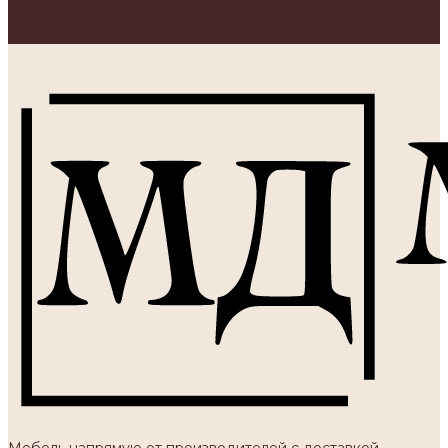
Мебель напрямую от производителей с доставкой