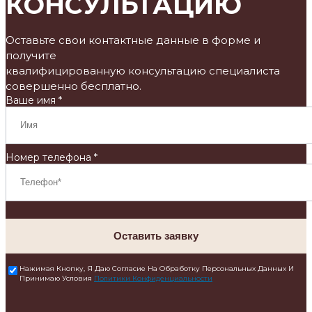
КОНСУЛЬТАЦИЮ
Оставьте свои контактные данные в форме и
получите
квалифицированную консультацию специалиста
совершенно бесплатно.
Ваше имя *
Номер телефона *
Оставить заявку
Нажимая Кнопку, Я Даю Согласие На Обработку Персональных Данных И
Принимаю Условия
Политики Конфиденциальности