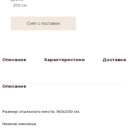
200 см
Снят с поставок
Описание
Характеристики
Доставка
Описание
Размер спального места: 160х200 см.
Низкое изножье