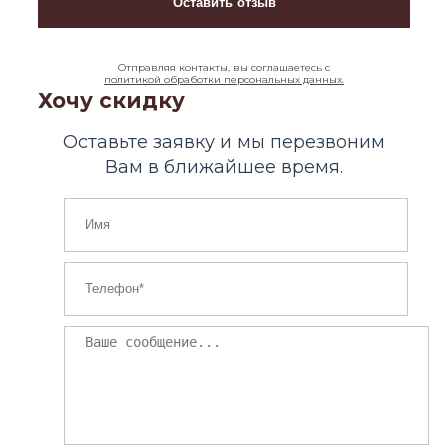
Отправляя контакты, вы соглашаетесь с
политикой обработки персональных данных.
Хочу скидку
Оставьте заявку и мы перезвоним
Вам в ближайшее время.