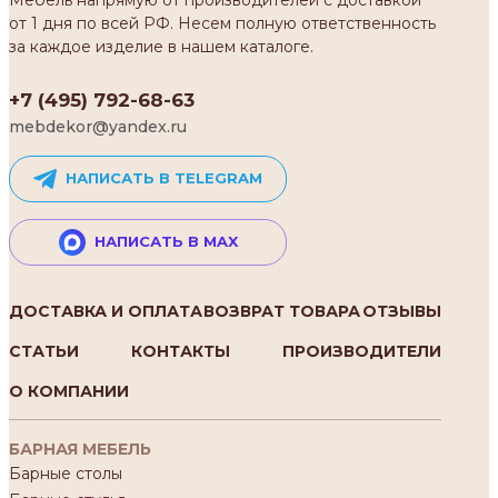
от 1 дня по всей РФ. Несем полную ответственность
за каждое изделие в нашем каталоге.
+7 (495) 792-68-63
mebdekor@yandex.ru
НАПИСАТЬ В TELEGRAM
НАПИСАТЬ В MAX
ДОСТАВКА И ОПЛАТА
ВОЗВРАТ ТОВАРА
ОТЗЫВЫ
СТАТЬИ
КОНТАКТЫ
ПРОИЗВОДИТЕЛИ
О КОМПАНИИ
БАРНАЯ МЕБЕЛЬ
Барные столы