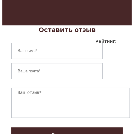
Оставить отзыв
Рейтинг: