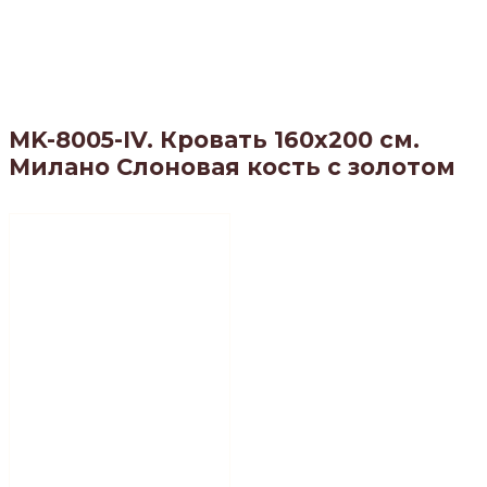
MK-8005-IV. Кровать 160х200 см.
Милано Слоновая кость с золотом