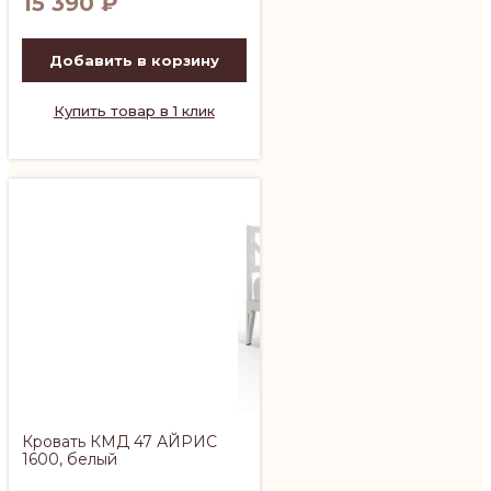
15 390
₽
Добавить в корзину
Купить товар в 1 клик
Кровать КМД 47 АЙРИС
1600, белый