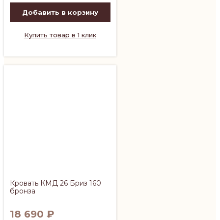
Добавить в корзину
Купить товар в 1 клик
Кровать КМД 26 Бриз 160
бронза
18 690
₽