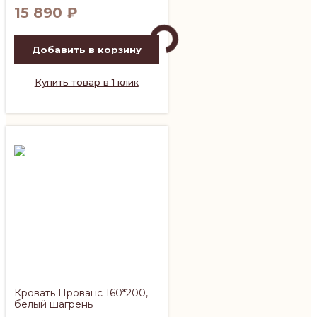
15 890
₽
Добавить в корзину
Купить товар в 1 клик
Кровать Прованс 160*200,
белый шагрень