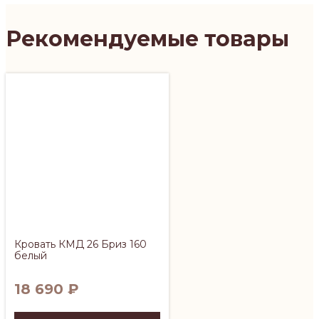
Рекомендуемые товары
Кровать КМД 26 Бриз 160
белый
18 690
₽