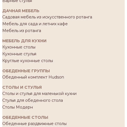
Барные стулья
ДАЧНАЯ МЕБЕЛЬ
Садовая мебель из искусственного ротанга
Мебель для сада и летних кафе
Мебель из ротанга
МЕБЕЛЬ ДЛЯ КУХНИ
Кухонные столы
Кухонные стулья
Круглые кухонные столы
ОБЕДЕННЫЕ ГРУППЫ
Обеденный комплект Hudson
СТОЛЫ И СТУЛЬЯ
Столы и стулья для маленькой кухни
Стулья для обеденного стола
Столы Модерн
ОБЕДЕННЫЕ СТОЛЫ
Обеденные раздвижные столы