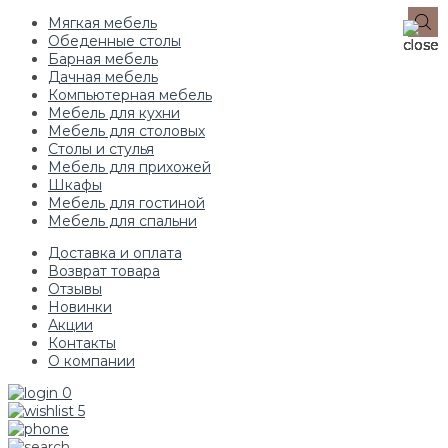
Мягкая мебель
Обеденные столы
Барная мебель
Дачная мебель
Компьютерная мебель
Мебель для кухни
Мебель для столовых
Столы и стулья
Мебель для прихожей
Шкафы
Мебель для гостиной
Мебель для спальни
Доставка и оплата
Возврат товара
Отзывы
Новинки
Акции
Контакты
О компании
0
5