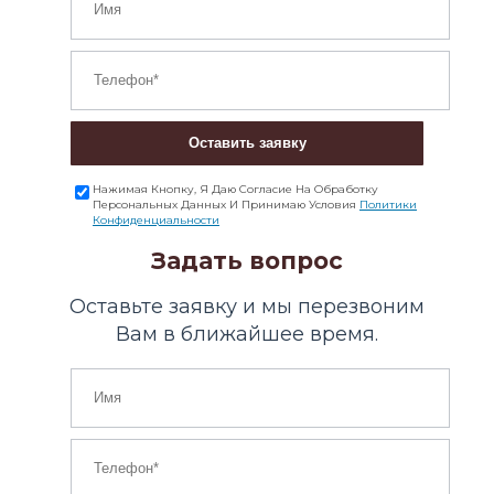
Оставить заявку
Нажимая Кнопку, Я Даю Согласие На Обработку
Персональных Данных И Принимаю Условия
Политики
Конфиденциальности
Задать вопрос
Оставьте заявку и мы перезвоним
Вам в ближайшее время.