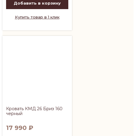
Добавить в корзину
Купить товар в 1 клик
Кровать КМД 26 Бриз 160
черный
17 990
₽