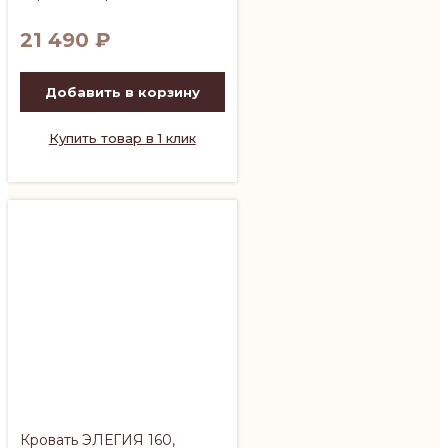
21 490
₽
Добавить в корзину
Купить товар в 1 клик
Кровать ЭЛЕГИЯ 160,