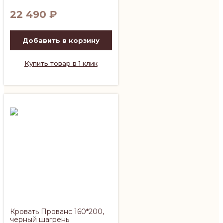
22 490
₽
Добавить в корзину
Купить товар в 1 клик
Кровать Прованс 160*200,
черный шагрень