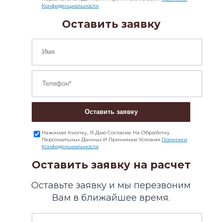
Конфиденциальности
Оставить заявку
Оставить заявку
Нажимая Кнопку, Я Даю Согласие На Обработку
Персональных Данных И Принимаю Условия
Политики
Конфиденциальности
Оставить заявку на расчет
Оставьте заявку и мы перезвоним
Вам в ближайшее время.