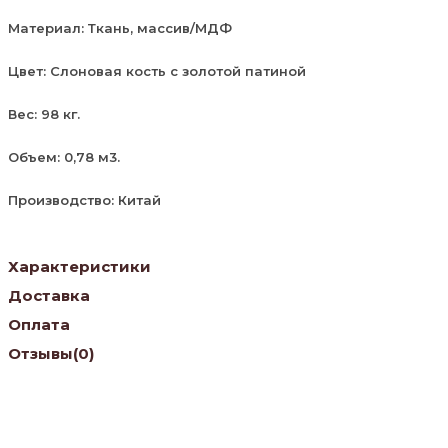
Материал: Ткань, массив/МДФ
Цвет: Слоновая кость с золотой патиной
Вес: 98 кг.
Объем: 0,78 м3.
Производство: Китай
Характеристики
Доставка
Оплата
Отзывы
(0)