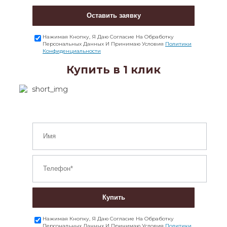
Оставить заявку
Нажимая Кнопку, Я Даю Согласие На Обработку
Персональных Данных И Принимаю Условия
Политики
Конфиденциальности
Купить в 1 клик
Купить
Нажимая Кнопку, Я Даю Согласие На Обработку
Персональных Данных И Принимаю Условия
Политики