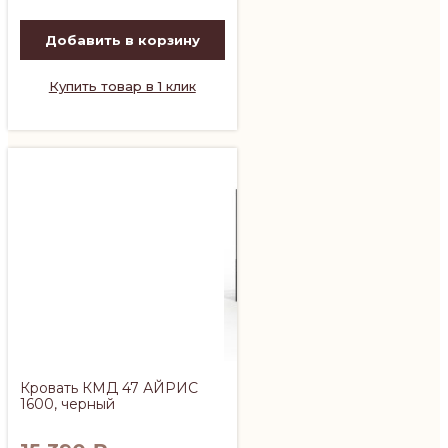
Добавить в корзину
Купить товар в 1 клик
Кровать КМД 47 АЙРИС
1600, черный