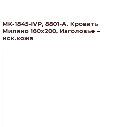
MK-1845-IVP, 8801-A. Кровать
Милано 160х200, Изголовье –
иск.кожа