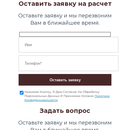
Оставить заявку на расчет
Оставьте заявку и мы перезвоним
Вам в ближайшее время.
Оставить заявку
Нажимая Кнопку, Я Даю Согласие На Обработку
Персональных Данных И Принимаю Условия
Политики
Конфиденциальности
Задать вопрос
Оставьте заявку и мы перезвоним