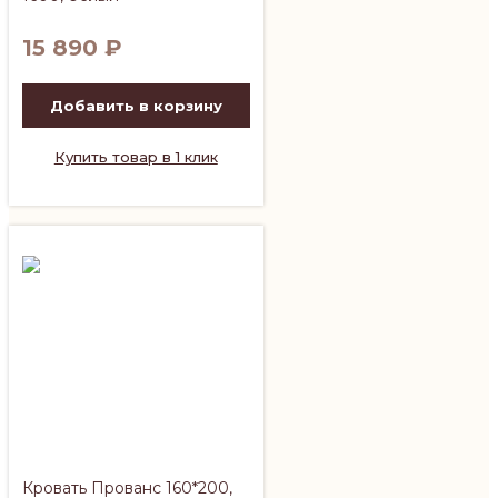
15 890
₽
Добавить в корзину
Купить товар в 1 клик
Кровать Прованс 160*200,