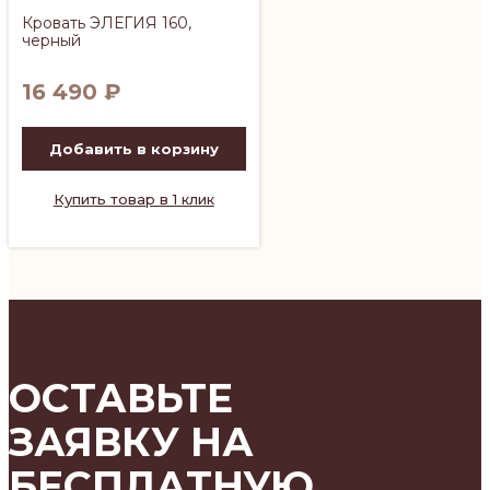
Кровать ЭЛЕГИЯ 160,
черный
16 490
₽
Добавить в корзину
Купить товар в 1 клик
ОСТАВЬТЕ
ЗАЯВКУ НА
БЕСПЛАТНУЮ