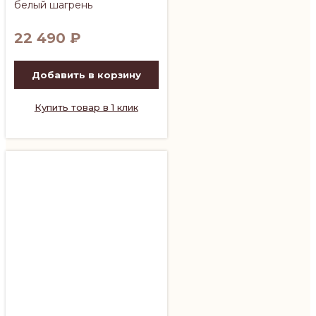
белый шагрень
22 490
₽
Добавить в корзину
Купить товар в 1 клик