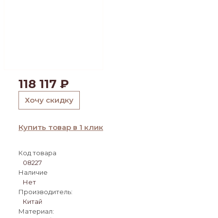
118 117
₽
Хочу скидку
Купить товар в 1 клик
Код товара
08227
Наличие
Нет
Производитель:
Китай
Материал: