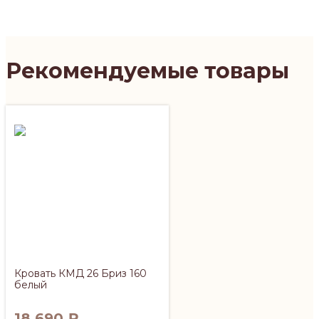
Рекомендуемые товары
Кровать КМД 26 Бриз 160
белый
18 690
₽