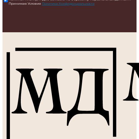
Принимаю Условия
Политики Конфиденциальности