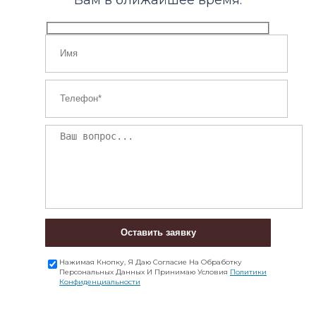
Вам в ближайшее время.
Оставить заявку
Нажимая Кнопку, Я Даю Согласие На Обработку
Персональных Данных И Принимаю Условия
Политики
Конфиденциальности