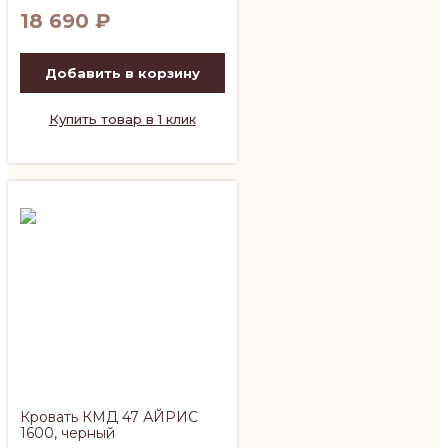
18 690
₽
Добавить в корзину
Купить товар в 1 клик
Кровать КМД 47 АЙРИС
1600, черный