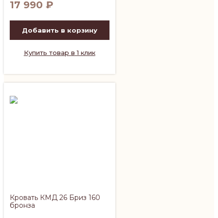
17 990
₽
Добавить в корзину
Купить товар в 1 клик
Кровать КМД 26 Бриз 160
бронза