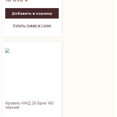
Добавить в корзину
Купить товар в 1 клик
Кровать КМД 26 Бриз 160
черный