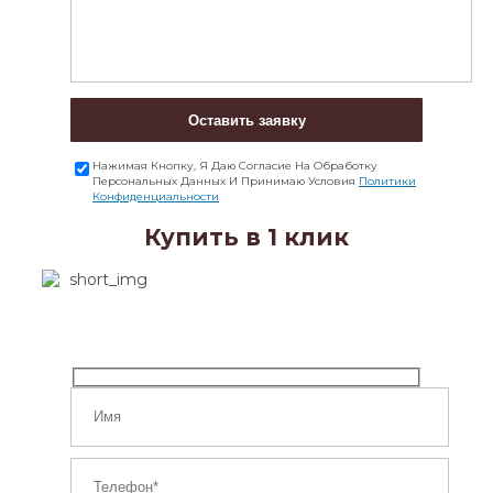
Оставить заявку
Нажимая Кнопку, Я Даю Согласие На Обработку
Персональных Данных И Принимаю Условия
Политики
Конфиденциальности
Купить в 1 клик