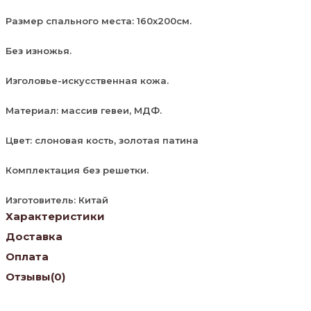
Размер спального места: 160х200см.
Без изножья.
Изголовье-искусственная кожа.
Материал: массив гевеи, МДФ.
Цвет: слоновая кость, золотая патина
Комплектация без решетки.
Изготовитель: Китай
Характеристики
Доставка
Оплата
Отзывы
(0)