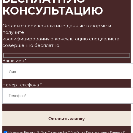
КОНСУЛЬТАЦИЮ
Оставьте свои контактные данные в форме и
получите
квалифицированную консультацию специалиста
совершенно бесплатно.
Ваше имя *
Номер телефона *
Оставить заявку
Нажимая Кнопку, Я Даю Согласие На Обработку Персональных Данных И