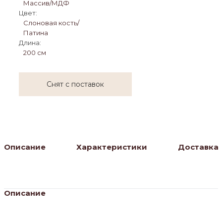
Массив/МДФ
Цвет:
Слоновая кость/
Патина
Длина:
200 см
Снят с поставок
Описание
Характеристики
Доставка
Описание