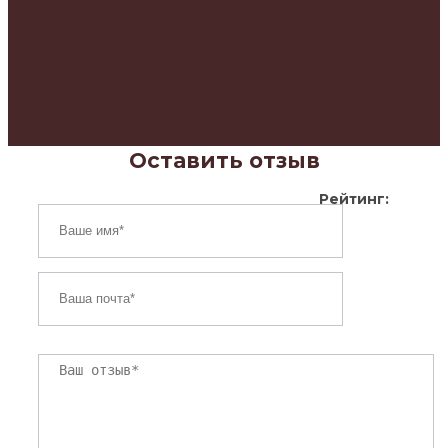
Оставить отзыв
Рейтинг: