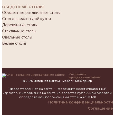
ОБЕДЕННЫЕ СТОЛЫ
Обеденные раздвижные столы
Стол для маленькой кухни
Деревянные столы
Стеклянные столы
Овальные столы
Белые столы
Создание и
продвижение сайтов
© 2026 Интернет-магазин мебели Меб-декор.
Предоставленная на сайте информация несёт справочный
характер. Информация на сайте не является публичной офертой,
определяемой положениями статьи 437 ГК РФ
Политика конфиденциальности
Соглашение