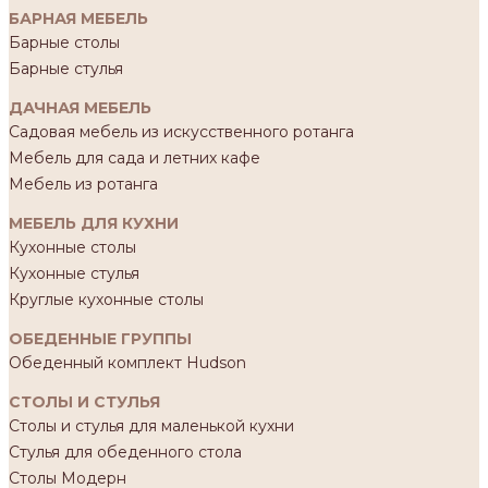
БАРНАЯ МЕБЕЛЬ
Барные столы
Барные стулья
ДАЧНАЯ МЕБЕЛЬ
Садовая мебель из искусственного ротанга
Мебель для сада и летних кафе
Мебель из ротанга
МЕБЕЛЬ ДЛЯ КУХНИ
Кухонные столы
Кухонные стулья
Круглые кухонные столы
ОБЕДЕННЫЕ ГРУППЫ
Обеденный комплект Hudson
СТОЛЫ И СТУЛЬЯ
Столы и стулья для маленькой кухни
Стулья для обеденного стола
Столы Модерн