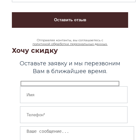
Отправляя контакты, вы соглашаетесь с
политикой обработки персональных данных.
Хочу скидку
Оставьте заявку и мы перезвоним
Вам в ближайшее время.