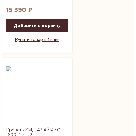
15 390
₽
Добавить в корзину
Купить товар в 1 клик
Кровать КМД 47 АЙРИС
1600, белый