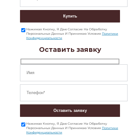
Купить
Нажимая Кнопку, Я Даю Согласие На Обработку
Персональных Данных И Принимаю Условия
Политики
Конфиденциальности
Оставить заявку
Оставить заявку
Нажимая Кнопку, Я Даю Согласие На Обработку
Персональных Данных И Принимаю Условия
Политики
Конфиденциальности