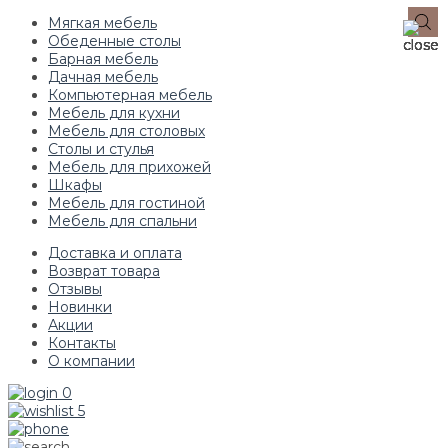
Мягкая мебель
Обеденные столы
Барная мебель
Дачная мебель
Компьютерная мебель
Мебель для кухни
Мебель для столовых
Столы и стулья
Мебель для прихожей
Шкафы
Мебель для гостиной
Мебель для спальни
Доставка и оплата
Возврат товара
Отзывы
Новинки
Акции
Контакты
О компании
0
5