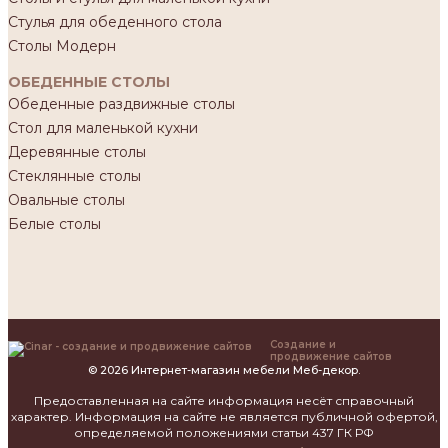
Стулья для обеденного стола
Столы Модерн
ОБЕДЕННЫЕ СТОЛЫ
Обеденные раздвижные столы
Стол для маленькой кухни
Деревянные столы
Стеклянные столы
Овальные столы
Белые столы
Создание и
продвижение сайтов
© 2026 Интернет-магазин мебели Меб-декор.
Предоставленная на сайте информация несёт справочный
характер. Информация на сайте не является публичной офертой,
определяемой положениями статьи 437 ГК РФ