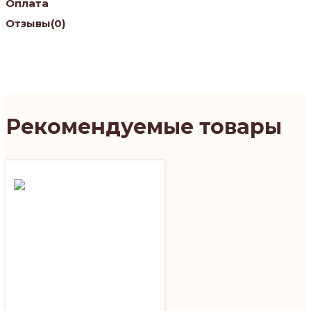
Оплата
Отзывы
(0)
Рекомендуемые товары