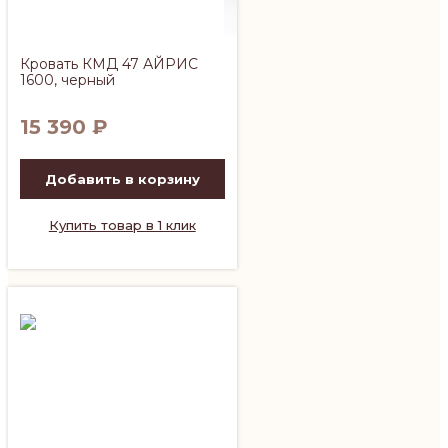
Кровать КМД 47 АЙРИС
1600, черный
15 390
₽
Добавить в корзину
Купить товар в 1 клик