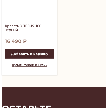
Кровать ЭЛЕГИЯ 160,
черный
16 490
₽
Добавить в корзину
Купить товар в 1 клик