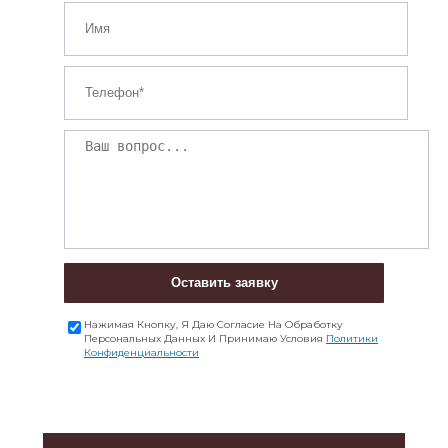
Оставить заявку
Нажимая Кнопку, Я Даю Согласие На Обработку
Персональных Данных И Принимаю Условия
Политики
Конфиденциальности