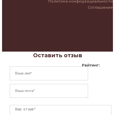
Политика конфиденциальности
Соглашение
Оставить отзыв
Рейтинг: