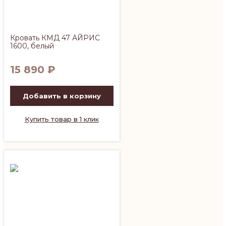
Кровать КМД 47 АЙРИС
1600, белый
15 890
₽
Добавить в корзину
Купить товар в 1 клик