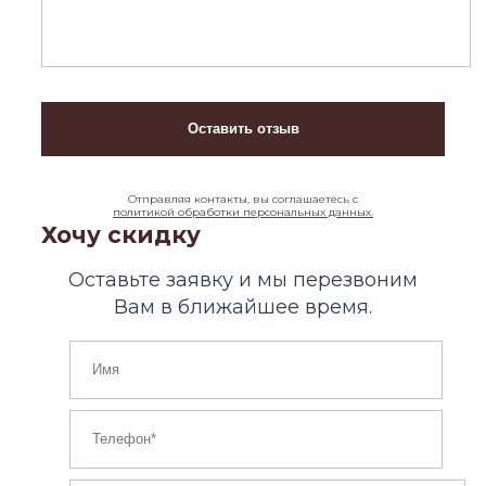
Отправляя контакты, вы соглашаетесь с
политикой обработки персональных данных.
Хочу скидку
Оставьте заявку и мы перезвоним
Вам в ближайшее время.