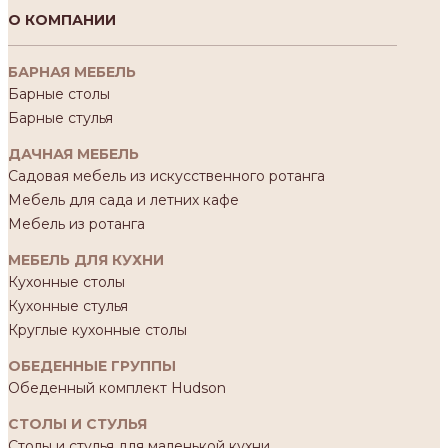
О КОМПАНИИ
БАРНАЯ МЕБЕЛЬ
Барные столы
Барные стулья
ДАЧНАЯ МЕБЕЛЬ
Садовая мебель из искусственного ротанга
Мебель для сада и летних кафе
Мебель из ротанга
МЕБЕЛЬ ДЛЯ КУХНИ
Кухонные столы
Кухонные стулья
Круглые кухонные столы
ОБЕДЕННЫЕ ГРУППЫ
Обеденный комплект Hudson
СТОЛЫ И СТУЛЬЯ
Столы и стулья для маленькой кухни