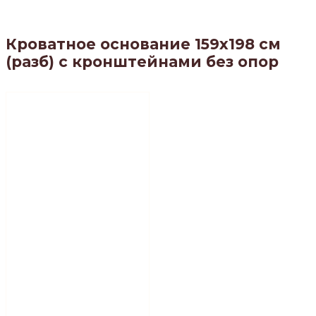
Кроватное основание 159х198 см
(разб) с кронштейнами без опор