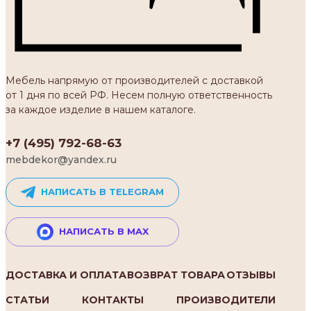
Мебель напрямую от производителей с доставкой
от 1 дня по всей РФ. Несем полную ответственность
за каждое изделие в нашем каталоге.
+7 (495) 792-68-63
mebdekor@yandex.ru
НАПИСАТЬ В TELEGRAM
НАПИСАТЬ В MAX
ДОСТАВКА И ОПЛАТА
ВОЗВРАТ ТОВАРА
ОТЗЫВЫ
СТАТЬИ
КОНТАКТЫ
ПРОИЗВОДИТЕЛИ