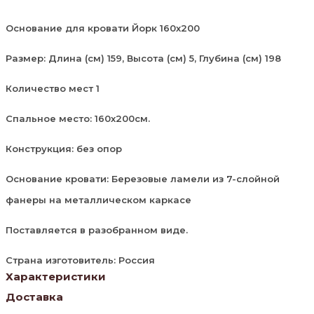
Основание для кровати Йорк 160х200
Размер: Длина (см) 159, Высота (см) 5, Глубина (см) 198
Количество мест 1
Спальное место: 160х200см.
Конструкция: без опор
Основание кровати:
Березовые ламели из 7-слойной
фанеры на металлическом каркасе
Поставляется в разобранном виде.
Страна изготовитель: Россия
Характеристики
Доставка