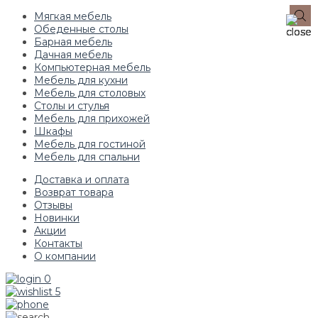
Мягкая мебель
Обеденные столы
Барная мебель
Дачная мебель
Компьютерная мебель
Мебель для кухни
Мебель для столовых
Столы и стулья
Мебель для прихожей
Шкафы
Мебель для гостиной
Мебель для спальни
Доставка и оплата
Возврат товара
Отзывы
Новинки
Акции
Контакты
О компании
0
5