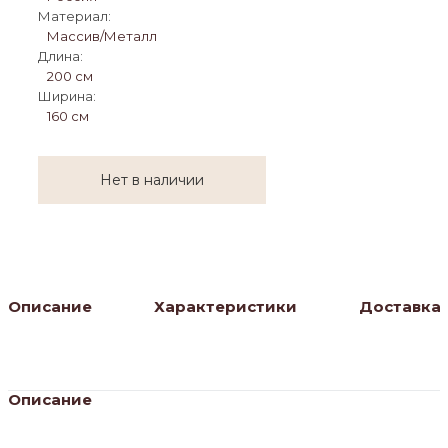
Материал:
Массив/Металл
Длина:
200 см
Ширина:
160 см
Нет в наличии
Описание
Характеристики
Доставка
Описание