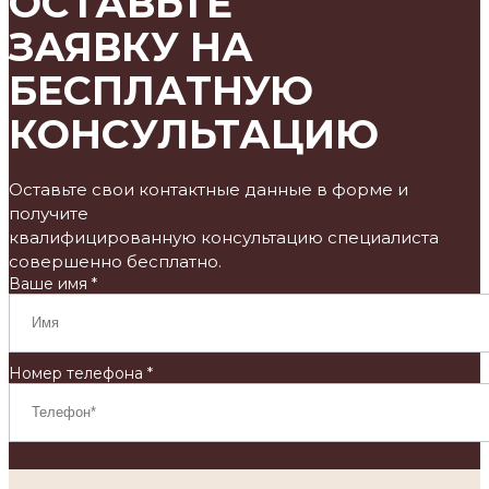
ОСТАВЬТЕ
ЗАЯВКУ НА
БЕСПЛАТНУЮ
КОНСУЛЬТАЦИЮ
Оставьте свои контактные данные в форме и
получите
квалифицированную консультацию специалиста
совершенно бесплатно.
Ваше имя *
Номер телефона *