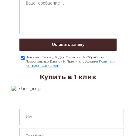
Оставить заявку
Нажимая Кнопку, Я Даю Согласие На Обработку
Персональных Данных И Принимаю Условия
Политики
Конфиденциальности
Купить в 1 клик