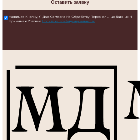
Оставить заявку
Нажимая Кнопку, Я Даю Согласие На Обработку Персональных Данных И
Принимаю Условия
Политики Конфиденциальности