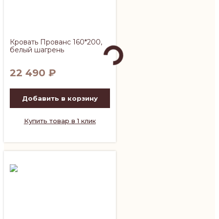
Кровать Прованс 160*200,
белый шагрень
22 490
₽
Добавить в корзину
Купить товар в 1 клик