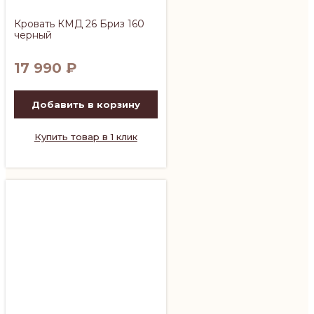
Кровать КМД 26 Бриз 160
черный
17 990
₽
Добавить в корзину
Купить товар в 1 клик