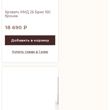
Кровать КМД 26 Бриз 160
бронза
18 690
₽
Добавить в корзину
Купить товар в 1 клик