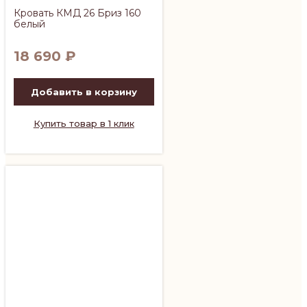
Кровать КМД 26 Бриз 160
белый
18 690
₽
Добавить в корзину
Купить товар в 1 клик