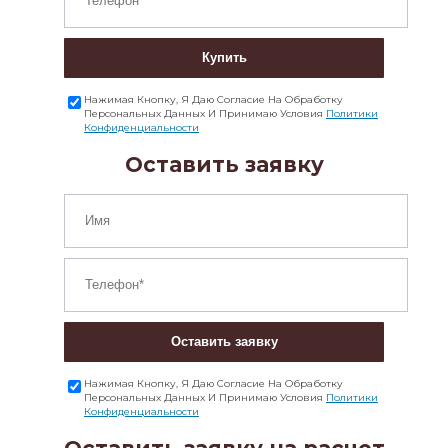
Купить
Нажимая Кнопку, Я Даю Согласие На Обработку
Персональных Данных И Принимаю Условия
Политики
Конфиденциальности
Оставить заявку
Оставить заявку
Нажимая Кнопку, Я Даю Согласие На Обработку
Персональных Данных И Принимаю Условия
Политики
Конфиденциальности