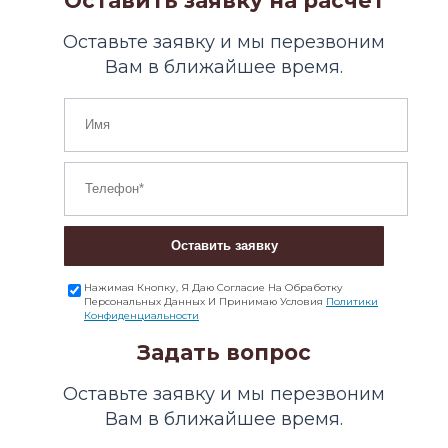
Оставить заявку на расчет
Оставьте заявку и мы перезвоним
Вам в ближайшее время.
Оставить заявку
Нажимая Кнопку, Я Даю Согласие На Обработку
Персональных Данных И Принимаю Условия
Политики
Конфиденциальности
Задать вопрос
Оставьте заявку и мы перезвоним
Вам в ближайшее время.