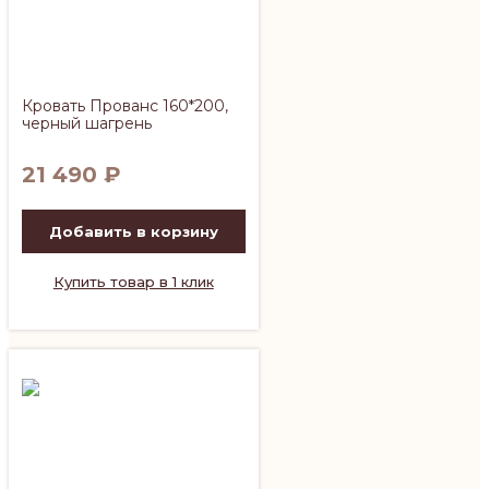
Кровать Прованс 160*200,
черный шагрень
21 490
₽
Добавить в корзину
Купить товар в 1 клик