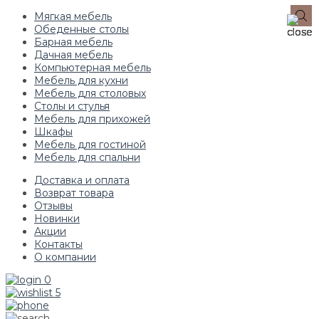
Мягкая мебель
Обеденные столы
Барная мебель
Дачная мебель
Компьютерная мебель
Мебель для кухни
Мебель для столовых
Столы и стулья
Мебель для прихожей
Шкафы
Мебель для гостиной
Мебель для спальни
Доставка и оплата
Возврат товара
Отзывы
Новинки
Акции
Контакты
О компании
0
5