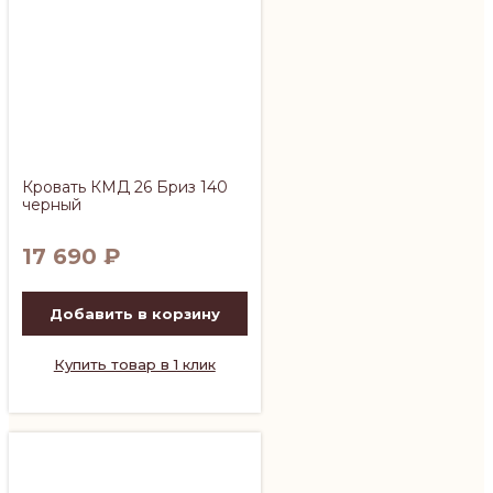
Кровать КМД 26 Бриз 140
черный
17 690
₽
Добавить в корзину
Купить товар в 1 клик