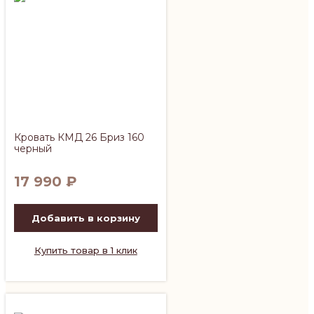
Кровать КМД 26 Бриз 160
черный
17 990
₽
Добавить в корзину
Купить товар в 1 клик