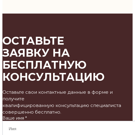
ОСТАВЬТЕ
ЗАЯВКУ НА
БЕСПЛАТНУЮ
КОНСУЛЬТАЦИЮ
Оставьте свои контактные данные в форме и
получите
квалифицированную консультацию специалиста
совершенно бесплатно.
Ваше имя *