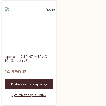
Кровать КМД 47 АЙРИС
1400, черный
14 990
₽
Добавить в корзину
Купить товар в 1 клик