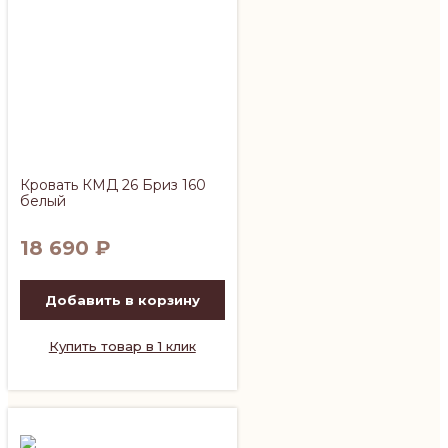
Кровать КМД 26 Бриз 160
белый
18 690
₽
Добавить в корзину
Купить товар в 1 клик