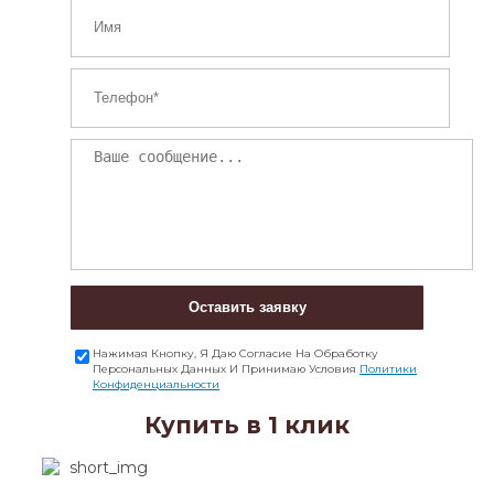
Оставить заявку
Нажимая Кнопку, Я Даю Согласие На Обработку
Персональных Данных И Принимаю Условия
Политики
Конфиденциальности
Купить в 1 клик