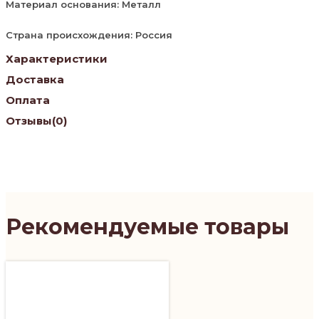
Материал основания: Металл
Страна происхождения: Россия
Характеристики
Доставка
Оплата
Отзывы
(0)
Рекомендуемые товары