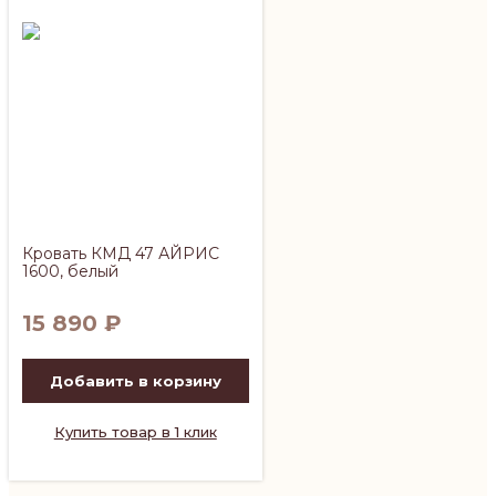
Кровать КМД 47 АЙРИС
1600, белый
15 890
₽
Добавить в корзину
Купить товар в 1 клик