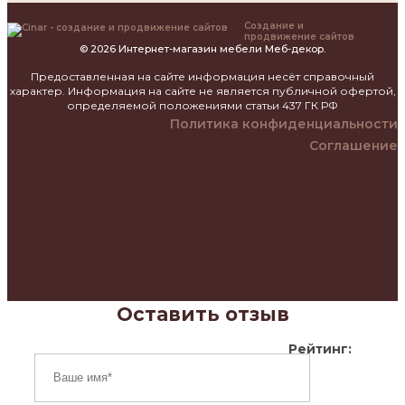
Создание и
продвижение сайтов
© 2026 Интернет-магазин мебели Меб-декор.
Предоставленная на сайте информация несёт справочный
характер. Информация на сайте не является публичной офертой,
определяемой положениями статьи 437 ГК РФ
Политика конфиденциальности
Соглашение
Оставить отзыв
Рейтинг: