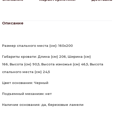
Описание
Размер спального места (см): 160х200
Габариты кровати: Длина (см) 206, Ширина (см)
166, Высота (см) 90,5, Высота изножья (см) 46,5, Высота
спального места (см) 24,5
Цвет основания: Черный
Подъемный механизм: нет
Наличие основания: да, березовые ламели