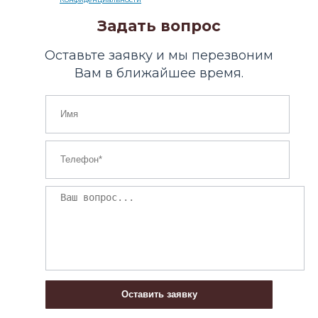
Задать вопрос
Оставьте заявку и мы перезвоним
Вам в ближайшее время.
Оставить заявку