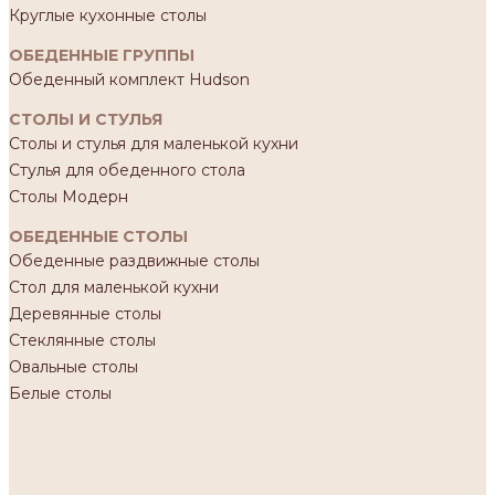
Круглые кухонные столы
ОБЕДЕННЫЕ ГРУППЫ
Обеденный комплект Hudson
СТОЛЫ И СТУЛЬЯ
Столы и стулья для маленькой кухни
Стулья для обеденного стола
Столы Модерн
ОБЕДЕННЫЕ СТОЛЫ
Обеденные раздвижные столы
Стол для маленькой кухни
Деревянные столы
Стеклянные столы
Овальные столы
Белые столы