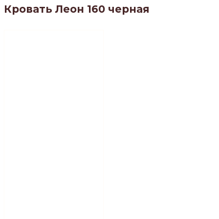
Кровать Леон 160 черная