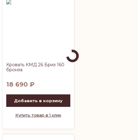
Кровать КМД 26 Бриз 160
бронза
18 690
₽
Добавить в корзину
Купить товар в 1 клик