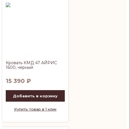
Кровать КМД 47 АЙРИС
1600, черный
15 390
₽
Добавить в корзину
Купить товар в 1 клик