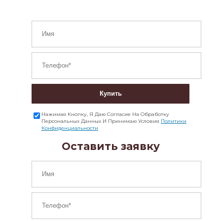
Купить
Нажимая Кнопку, Я Даю Согласие На Обработку
Персональных Данных И Принимаю Условия
Политики
Конфиденциальности
Оставить заявку