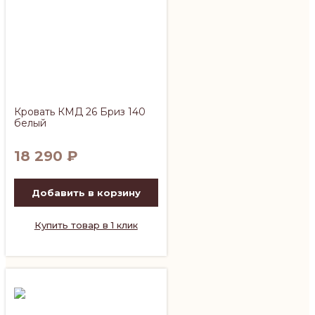
Кровать КМД 26 Бриз 140
белый
18 290
₽
Добавить в корзину
Купить товар в 1 клик