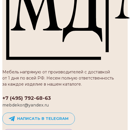
Мебель напрямую от производителей с доставкой
от 1 дня по всей РФ. Несем полную ответственность
за каждое изделие в нашем каталоге.
+7 (495) 792-68-63
mebdekor@yandex.ru
НАПИСАТЬ В TELEGRAM