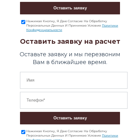
Оставить заявку
Нажимая Кнопку, Я Даю Согласие На Обработку
Персональных Данных И Принимаю Условия
Политики
Конфиденциальности
Оставить заявку на расчет
Оставьте заявку и мы перезвоним
Вам в ближайшее время.
Оставить заявку
Нажимая Кнопку, Я Даю Согласие На Обработку
Персональных Данных И Принимаю Условия
Политики
Конфиденциальности