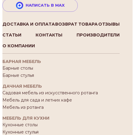
НАПИСАТЬ В MAX
ДОСТАВКА И ОПЛАТА
ВОЗВРАТ ТОВАРА
ОТЗЫВЫ
СТАТЬИ
КОНТАКТЫ
ПРОИЗВОДИТЕЛИ
О КОМПАНИИ
БАРНАЯ МЕБЕЛЬ
Барные столы
Барные стулья
ДАЧНАЯ МЕБЕЛЬ
Садовая мебель из искусственного ротанга
Мебель для сада и летних кафе
Мебель из ротанга
МЕБЕЛЬ ДЛЯ КУХНИ
Кухонные столы
Кухонные стулья