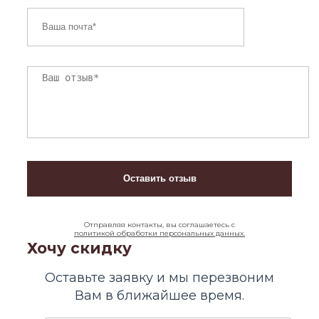
Отправляя контакты, вы соглашаетесь с
политикой обработки персональных данных.
Хочу скидку
Оставьте заявку и мы перезвоним
Вам в ближайшее время.