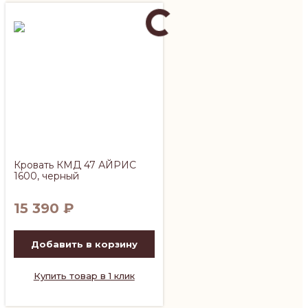
Кровать КМД 47 АЙРИС
1600, черный
15 390
₽
Добавить в корзину
Купить товар в 1 клик