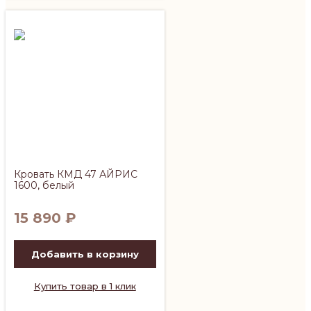
Кровать КМД 47 АЙРИС
1600, белый
15 890
₽
Добавить в корзину
Купить товар в 1 клик