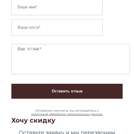
Отправляя контакты, вы соглашаетесь с
политикой обработки персональных данных.
Хочу скидку
Оставьте заявку и мы перезвоним