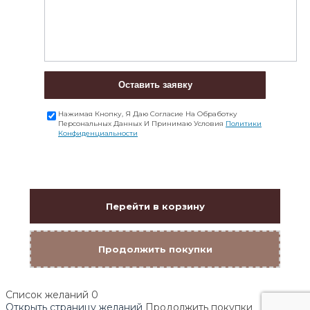
Оставить заявку
Нажимая Кнопку, Я Даю Согласие На Обработку
Персональных Данных И Принимаю Условия
Политики
Конфиденциальности
Перейти в корзину
Продолжить покупки
Список желаний
0
Открыть страницу желаний
Продолжить покупки