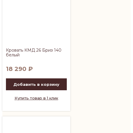
Кровать КМД 26 Бриз 140
белый
18 290
₽
Добавить в корзину
Купить товар в 1 клик