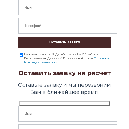
Оставить заявку
Нажимая Кнопку, Я Даю Согласие На Обработку
Персональных Данных И Принимаю Условия
Политики
Конфиденциальности
Оставить заявку на расчет
Оставьте заявку и мы перезвоним
Вам в ближайшее время.