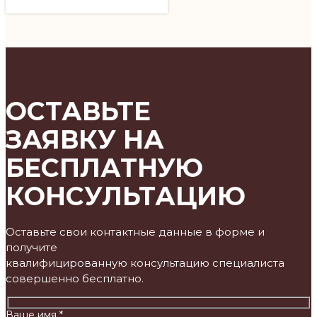
ОСТАВЬТЕ
ЗАЯВКУ НА
БЕСПЛАТНУЮ
КОНСУЛЬТАЦИЮ
Оставьте свои контактные данные в форме и
получите
квалифицированную консультацию специалиста
совершенно бесплатно.
Ваше имя *