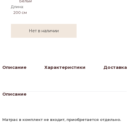
Белый
Длина:
200 см
Нет в наличии
Описание
Характеристики
Доставка
Описание
Матрас в комплект не входит, приобретается отдельно.