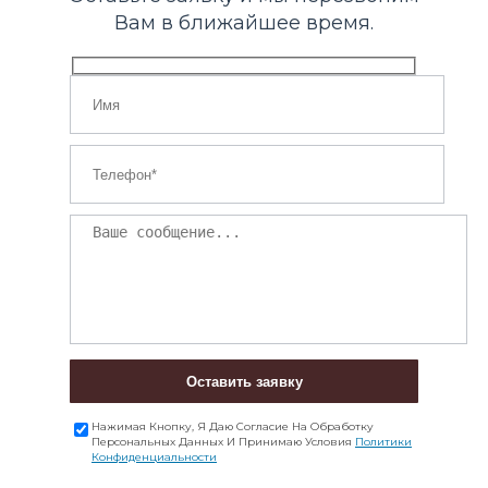
Вам в ближайшее время.
Оставить заявку
Нажимая Кнопку, Я Даю Согласие На Обработку
Персональных Данных И Принимаю Условия
Политики
Конфиденциальности