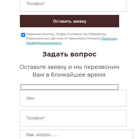
Оставить заявку
Нажимая Кнопку, Я Даю Согласие На Обработку
Персональных Данных И Принимаю Условия
Политики
Конфиденциальности
Задать вопрос
Оставьте заявку и мы перезвоним
Вам в ближайшее время.