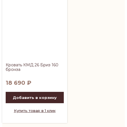
Кровать КМД 26 Бриз 160
бронза
18 690
₽
Добавить в корзину
Купить товар в 1 клик