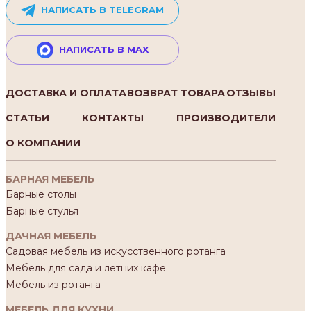
НАПИСАТЬ В TELEGRAM
НАПИСАТЬ В MAX
ДОСТАВКА И ОПЛАТА
ВОЗВРАТ ТОВАРА
ОТЗЫВЫ
СТАТЬИ
КОНТАКТЫ
ПРОИЗВОДИТЕЛИ
О КОМПАНИИ
БАРНАЯ МЕБЕЛЬ
Барные столы
Барные стулья
ДАЧНАЯ МЕБЕЛЬ
Садовая мебель из искусственного ротанга
Мебель для сада и летних кафе
Мебель из ротанга
МЕБЕЛЬ ДЛЯ КУХНИ