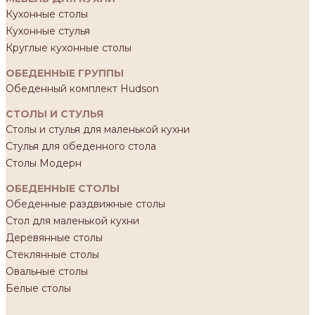
Кухонные столы
Кухонные стулья
Круглые кухонные столы
ОБЕДЕННЫЕ ГРУППЫ
Обеденный комплект Hudson
СТОЛЫ И СТУЛЬЯ
Столы и стулья для маленькой кухни
Стулья для обеденного стола
Столы Модерн
ОБЕДЕННЫЕ СТОЛЫ
Обеденные раздвижные столы
Стол для маленькой кухни
Деревянные столы
Стеклянные столы
Овальные столы
Белые столы