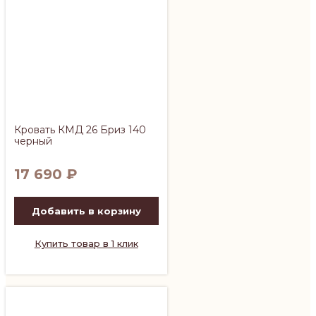
Кровать КМД 26 Бриз 140
черный
17 690
₽
Добавить в корзину
Купить товар в 1 клик