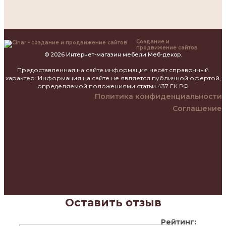
Создание и
продвижение сайтов
© 2026 Интернет-магазин мебели Меб-декор.
Предоставленная на сайте информация несёт справочный
характер. Информация на сайте не является публичной офертой,
определяемой положениями статьи 437 ГК РФ
Политика конфиденциальности
Соглашение
Оставить отзыв
Рейтинг: