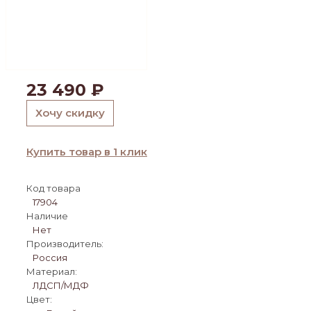
23 490
₽
Хочу скидку
Купить товар в 1 клик
Код товара
17904
Наличие
Нет
Производитель:
Россия
Материал:
ЛДСП/МДФ
Цвет: