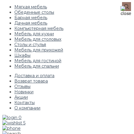
Мягкая мебель
Обеденные столы
Барная мебель
Дачная мебель
Компьютерная мебель
Мебель для кухни
Мебель для столовых
Столы и стулья
Мебель для прихожей
Шкафы
Мебель для гостиной
Мебель для спальни
Доставка и оплата
Возврат товара
Отзывы
Новинки
Акции
Контакты
О компании
0
5