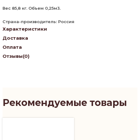
Вес 85,8 кг. Объем 0,25м3.
Страна-производитель: Россия
Характеристики
Доставка
Оплата
Отзывы
(0)
Рекомендуемые товары