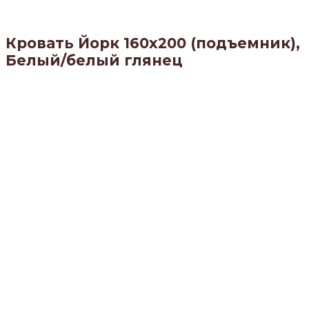
Кровать Йорк 160х200 (подъемник),
Белый/белый глянец