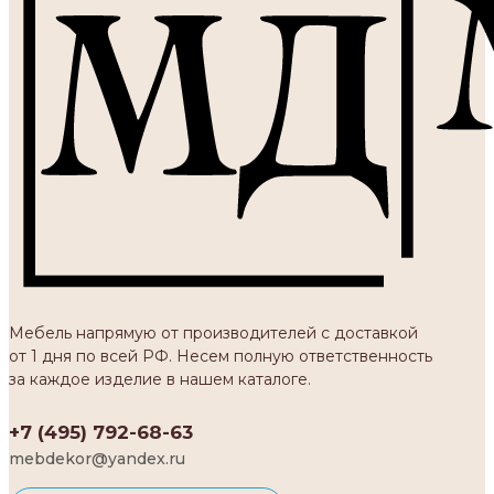
Мебель напрямую от производителей с доставкой
от 1 дня по всей РФ. Несем полную ответственность
за каждое изделие в нашем каталоге.
+7 (495) 792-68-63
mebdekor@yandex.ru