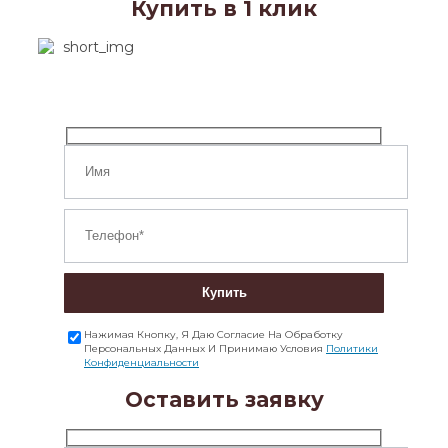
Купить в 1 клик
Купить
Нажимая Кнопку, Я Даю Согласие На Обработку
Персональных Данных И Принимаю Условия
Политики
Конфиденциальности
Оставить заявку