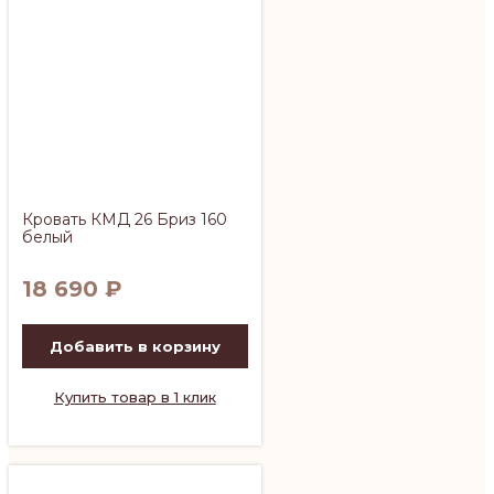
Кровать КМД 26 Бриз 160
белый
18 690
₽
Добавить в корзину
Купить товар в 1 клик