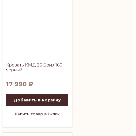
Кровать КМД 26 Бриз 160
черный
17 990
₽
Добавить в корзину
Купить товар в 1 клик