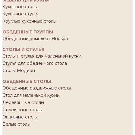
Кухонные столы
Кухонные стулья
Круглые кухонные столы
ОБЕДЕННЫЕ ГРУППЫ
Обеденный комплект Hudson
СТОЛЫ И СТУЛЬЯ
Столы и стулья для маленькой кухни
Стулья для обеденного стола
Столы Модерн
ОБЕДЕННЫЕ СТОЛЫ
Обеденные раздвижные столы
Стол для маленькой кухни
Деревянные столы
Стеклянные столы
Овальные столы
Белые столы