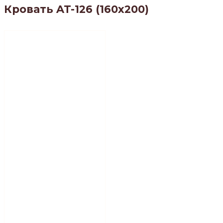
Кровать AT-126 (160х200)