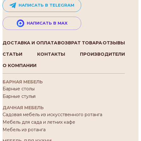
НАПИСАТЬ В TELEGRAM
НАПИСАТЬ В MAX
ДОСТАВКА И ОПЛАТА
ВОЗВРАТ ТОВАРА
ОТЗЫВЫ
СТАТЬИ
КОНТАКТЫ
ПРОИЗВОДИТЕЛИ
О КОМПАНИИ
БАРНАЯ МЕБЕЛЬ
Барные столы
Барные стулья
ДАЧНАЯ МЕБЕЛЬ
Садовая мебель из искусственного ротанга
Мебель для сада и летних кафе
Мебель из ротанга
МЕБЕЛЬ ДЛЯ КУХНИ