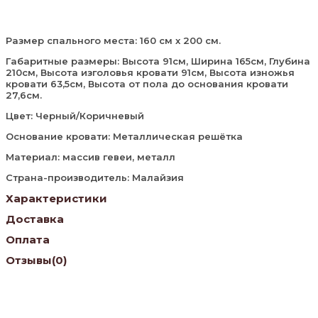
Размер спального места: 160 см x 200 см.
Габаритные размеры: Высота 91см, Ширина 165см, Глубина
210см, Высота изголовья кровати 91см, Высота изножья
кровати 63,5см, Высота от пола до основания кровати
27,6см.
Цвет: Черный/Коричневый
Основание кровати: Металлическая решётка
Материал: массив гевеи, металл
Страна-производитель: Малайзия
Характеристики
Доставка
Оплата
Отзывы
(0)