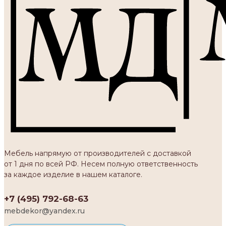
Мебель напрямую от производителей с доставкой
от 1 дня по всей РФ. Несем полную ответственность
за каждое изделие в нашем каталоге.
+7 (495) 792-68-63
mebdekor@yandex.ru