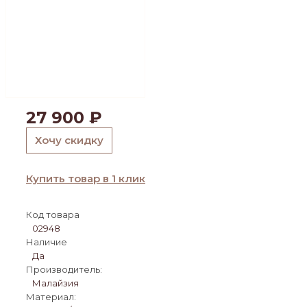
27 900
₽
Хочу скидку
Купить товар в 1 клик
Код товара
02948
Наличие
Да
Производитель:
Малайзия
Материал: