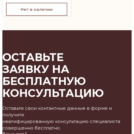
Нет в наличии
ОСТАВЬТЕ
ЗАЯВКУ НА
БЕСПЛАТНУЮ
КОНСУЛЬТАЦИЮ
Оставьте свои контактные данные в форме и
получите
квалифицированную консультацию специалиста
совершенно бесплатно.
Ваше имя *