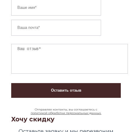
Отправляя контакты, вы соглашаетесь с
политикой обработки персональных данных.
Хочу скидку
Оставьте заявку и мы перезвоним