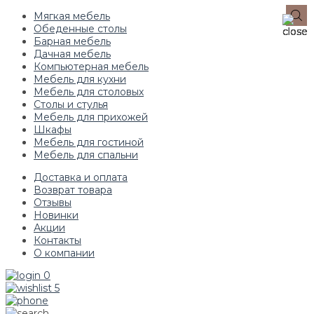
Мягкая мебель
Обеденные столы
Барная мебель
Дачная мебель
Компьютерная мебель
Мебель для кухни
Мебель для столовых
Столы и стулья
Мебель для прихожей
Шкафы
Мебель для гостиной
Мебель для спальни
Доставка и оплата
Возврат товара
Отзывы
Новинки
Акции
Контакты
О компании
0
5