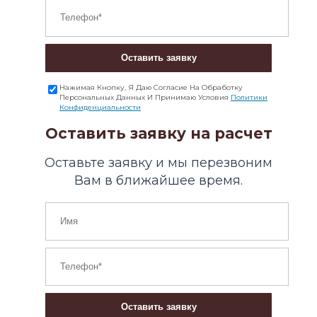
Оставить заявку
Нажимая Кнопку, Я Даю Согласие На Обработку
Персональных Данных И Принимаю Условия
Политики
Конфиденциальности
Оставить заявку на расчет
Оставьте заявку и мы перезвоним
Вам в ближайшее время.
Оставить заявку