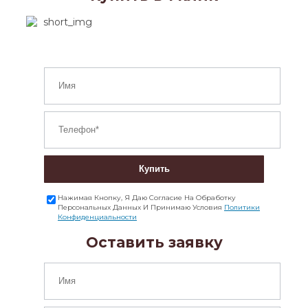
Купить
Нажимая Кнопку, Я Даю Согласие На Обработку
Персональных Данных И Принимаю Условия
Политики
Конфиденциальности
Оставить заявку