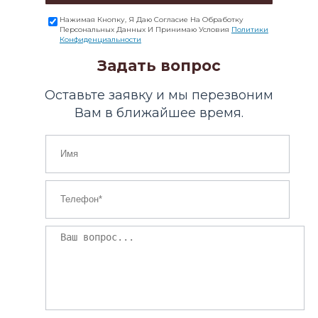
Нажимая Кнопку, Я Даю Согласие На Обработку
Персональных Данных И Принимаю Условия
Политики
Конфиденциальности
Задать вопрос
Оставьте заявку и мы перезвоним
Вам в ближайшее время.