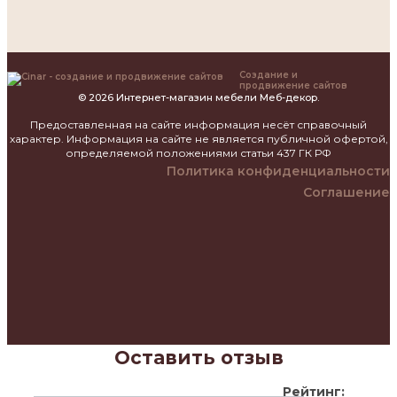
Создание и
продвижение сайтов
© 2026 Интернет-магазин мебели Меб-декор.
Предоставленная на сайте информация несёт справочный
характер. Информация на сайте не является публичной офертой,
определяемой положениями статьи 437 ГК РФ
Политика конфиденциальности
Соглашение
Оставить отзыв
Рейтинг: