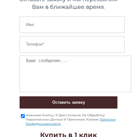
Вам в ближайшее время.
Оставить заявку
Нажимая Кнопку, Я Даю Согласие На Обработку
Персональных Данных И Принимаю Условия
Политики
Конфиденциальности
Купить в 1 клик