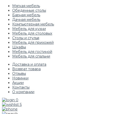
Мягкая мебель
Обеденные столы
Барная мебель
Дачная мебель
Компьютерная мебель
Мебель для кухни
Мебель для столовых
Столы и стулья
Мебель для прихожей
Шкафы
Мебель для гостиной
Мебель для спальни
Доставка и оплата
Возврат товара
Отзывы
Новинки
Акции
Контакты
О компании
0
5