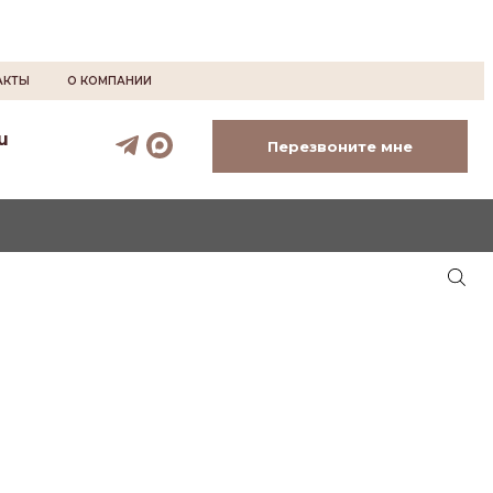
АКТЫ
О КОМПАНИИ
u
Перезвоните мне