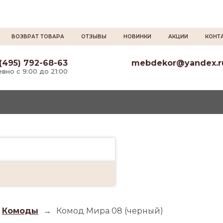
ВОЗВРАТ ТОВАРА
ОТЗЫВЫ
НОВИНКИ
АКЦИИ
КОНТ
(495) 792-68-63
mebdekor@yandex.r
вно с 9:00 до 21:00
Комоды
→
Комод Мира 08 (черный)