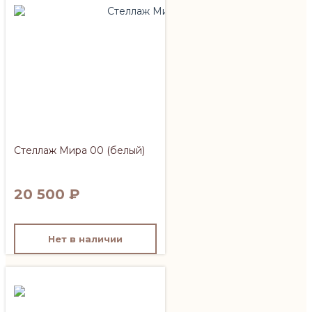
Стеллаж Мира 00 (белый)
20 500
₽
Нет в наличии