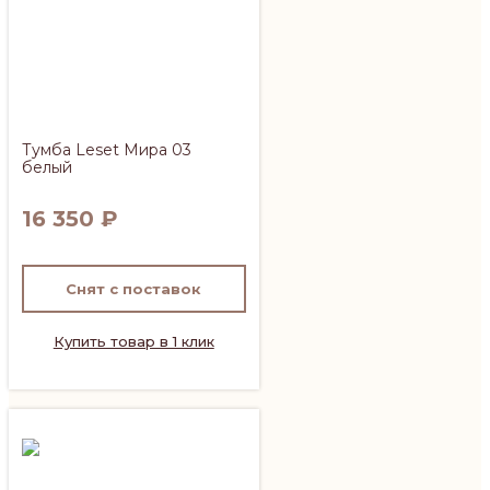
Тумба Leset Мира 03
белый
16 350
₽
Снят с поставок
Купить товар в 1 клик