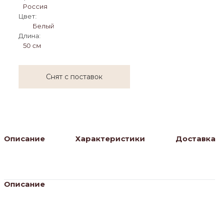
Россия
Цвет:
Белый
Длина:
50 см
Снят с поставок
Описание
Характеристики
Доставка
Описание