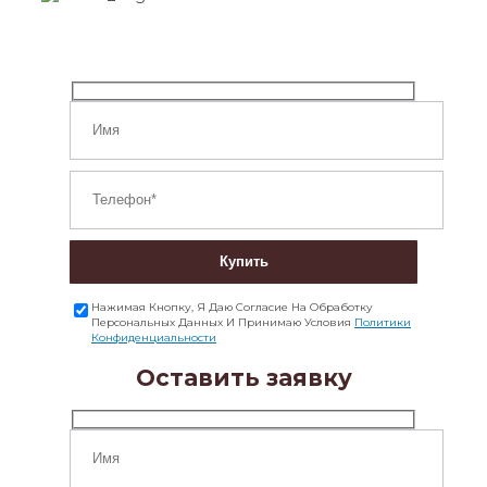
Купить
Нажимая Кнопку, Я Даю Согласие На Обработку
Персональных Данных И Принимаю Условия
Политики
Конфиденциальности
Оставить заявку