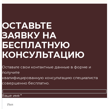
ОСТАВЬТЕ
ЗАЯВКУ НА
БЕСПЛАТНУЮ
КОНСУЛЬТАЦИЮ
Оставьте свои контактные данные в форме и
получите
квалифицированную консультацию специалиста
совершенно бесплатно.
Ваше имя *