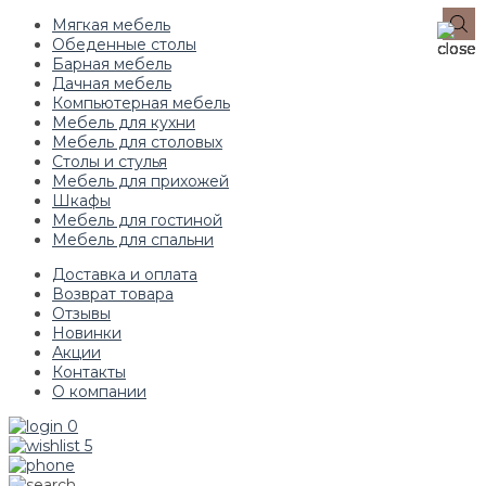
Мягкая мебель
Обеденные столы
Барная мебель
Дачная мебель
Компьютерная мебель
Мебель для кухни
Мебель для столовых
Столы и стулья
Мебель для прихожей
Шкафы
Мебель для гостиной
Мебель для спальни
Доставка и оплата
Возврат товара
Отзывы
Новинки
Акции
Контакты
О компании
0
5