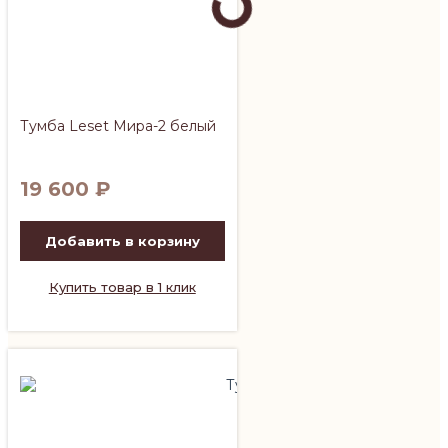
Тумба Leset Мира-2 белый
19 600
₽
Добавить в корзину
Купить товар в 1 клик