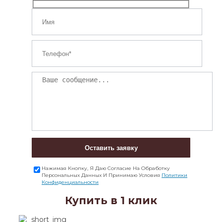
Оставить заявку
Нажимая Кнопку, Я Даю Согласие На Обработку
Персональных Данных И Принимаю Условия
Политики
Конфиденциальности
Купить в 1 клик