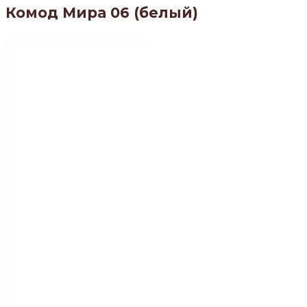
Комод Мира 06 (белый)