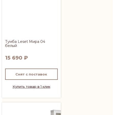
Тумба Leset Мира 04
белый
15 690
₽
Снят с поставок
Купить товар в 1 клик