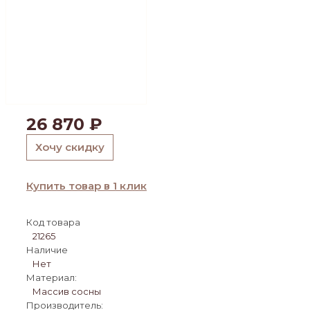
26 870
₽
Хочу скидку
Купить товар в 1 клик
Код товара
21265
Наличие
Нет
Материал:
Массив сосны
Производитель: