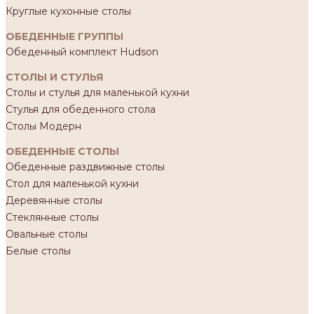
Круглые кухонные столы
ОБЕДЕННЫЕ ГРУППЫ
Обеденный комплект Hudson
СТОЛЫ И СТУЛЬЯ
Столы и стулья для маленькой кухни
Стулья для обеденного стола
Столы Модерн
ОБЕДЕННЫЕ СТОЛЫ
Обеденные раздвижные столы
Стол для маленькой кухни
Деревянные столы
Стеклянные столы
Овальные столы
Белые столы