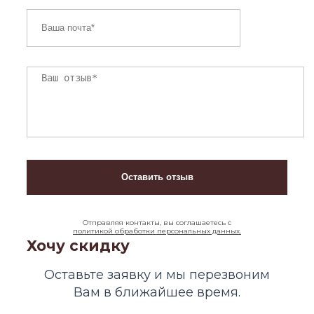
Отправляя контакты, вы соглашаетесь с
политикой обработки персональных данных.
Хочу скидку
Оставьте заявку и мы перезвоним
Вам в ближайшее время.