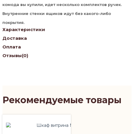
комода вы купили, идет несколько комплектов ручек.
Внутренние стенки ящиков идут без какого-либо
покрытия.
Характеристики
Доставка
Оплата
Отзывы
(0)
Рекомендуемые товары