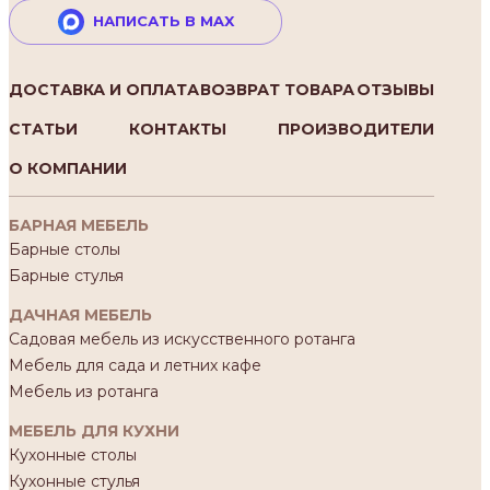
НАПИСАТЬ В MAX
ДОСТАВКА И ОПЛАТА
ВОЗВРАТ ТОВАРА
ОТЗЫВЫ
СТАТЬИ
КОНТАКТЫ
ПРОИЗВОДИТЕЛИ
О КОМПАНИИ
БАРНАЯ МЕБЕЛЬ
Барные столы
Барные стулья
ДАЧНАЯ МЕБЕЛЬ
Садовая мебель из искусственного ротанга
Мебель для сада и летних кафе
Мебель из ротанга
МЕБЕЛЬ ДЛЯ КУХНИ
Кухонные столы
Кухонные стулья