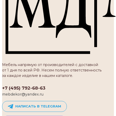
Мебель напрямую от производителей с доставкой
от 1 дня по всей РФ. Несем полную ответственность
за каждое изделие в нашем каталоге.
+7 (495) 792-68-63
mebdekor@yandex.ru
НАПИСАТЬ В TELEGRAM