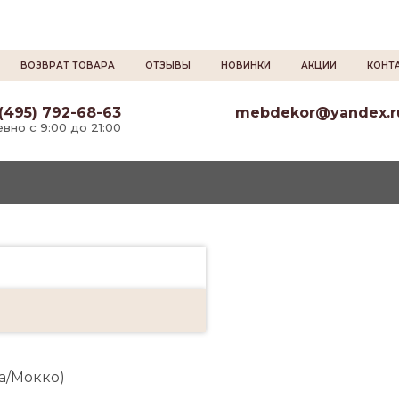
ВОЗВРАТ ТОВАРА
ОТЗЫВЫ
НОВИНКИ
АКЦИИ
КОНТ
(495) 792-68-63
mebdekor@yandex.r
вно с 9:00 до 21:00
а/Мокко)