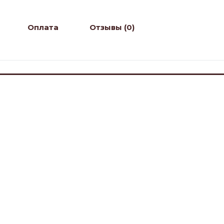
Оплата
Отзывы (0)