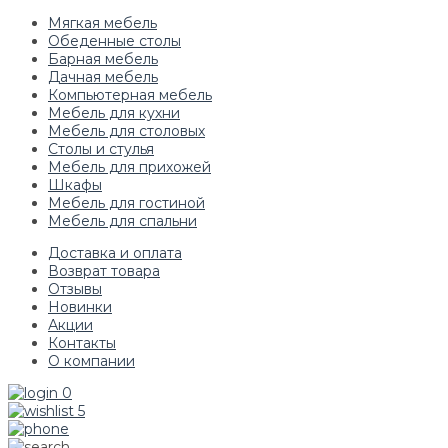
Мягкая мебель
Обеденные столы
Барная мебель
Дачная мебель
Компьютерная мебель
Мебель для кухни
Мебель для столовых
Столы и стулья
Мебель для прихожей
Шкафы
Мебель для гостиной
Мебель для спальни
Доставка и оплата
Возврат товара
Отзывы
Новинки
Акции
Контакты
О компании
0
5