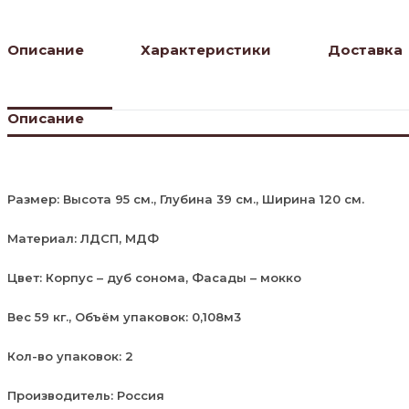
Описание
Характеристики
Доставка
Описание
Размер: Высота 95 см., Глубина 39 см., Ширина 120 см.
Материал: ЛДСП, МДФ
Цвет: Корпус – дуб сонома, Фасады – мокко
Вес 59 кг., Объём упаковок: 0,108м3
Кол-во упаковок: 2
Производитель: Россия