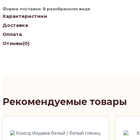
Форма поставки: В разобранном виде
Характеристики
Доставка
Оплата
Отзывы
(0)
Рекомендуемые товары