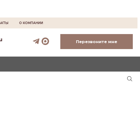
АКТЫ
О КОМПАНИИ
u
Перезвоните мне