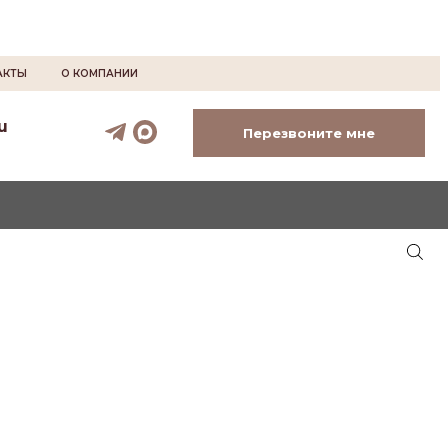
АКТЫ
О КОМПАНИИ
u
Перезвоните мне