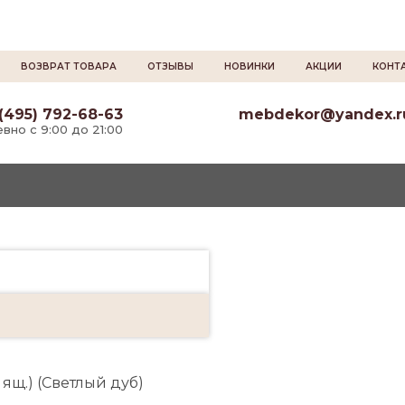
ВОЗВРАТ ТОВАРА
ОТЗЫВЫ
НОВИНКИ
АКЦИИ
КОНТ
(495) 792-68-63
mebdekor@yandex.r
вно с 9:00 до 21:00
ящ.) (Светлый дуб)