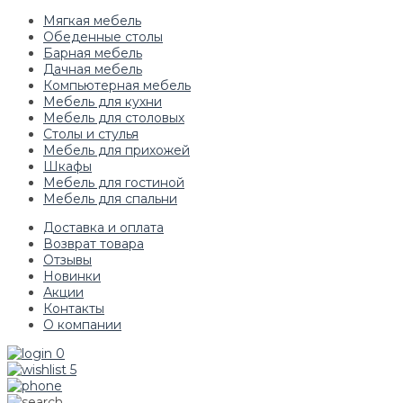
Мягкая мебель
Обеденные столы
Барная мебель
Дачная мебель
Компьютерная мебель
Мебель для кухни
Мебель для столовых
Столы и стулья
Мебель для прихожей
Шкафы
Мебель для гостиной
Мебель для спальни
Доставка и оплата
Возврат товара
Отзывы
Новинки
Акции
Контакты
О компании
0
5