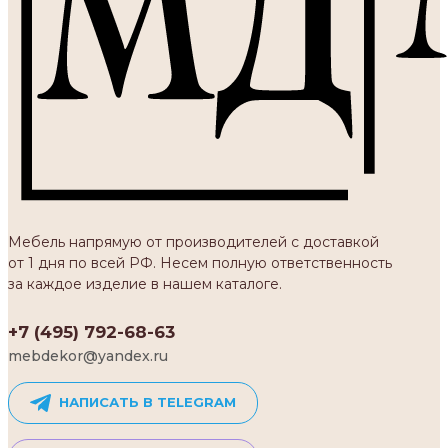
Мебель напрямую от производителей с доставкой
от 1 дня по всей РФ. Несем полную ответственность
за каждое изделие в нашем каталоге.
+7 (495) 792-68-63
mebdekor@yandex.ru
НАПИСАТЬ В TELEGRAM