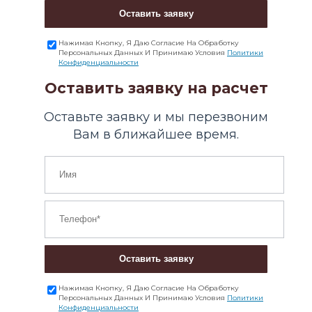
Оставить заявку
Нажимая Кнопку, Я Даю Согласие На Обработку
Персональных Данных И Принимаю Условия
Политики
Конфиденциальности
Оставить заявку на расчет
Оставьте заявку и мы перезвоним
Вам в ближайшее время.
Оставить заявку
Нажимая Кнопку, Я Даю Согласие На Обработку
Персональных Данных И Принимаю Условия
Политики
Конфиденциальности