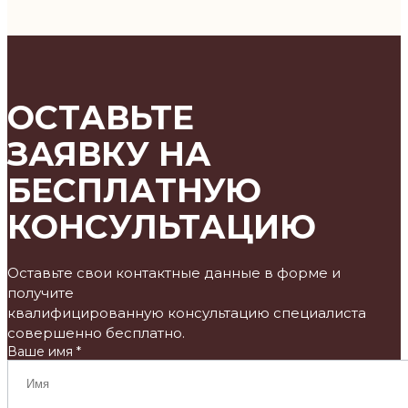
ОСТАВЬТЕ
ЗАЯВКУ НА
БЕСПЛАТНУЮ
КОНСУЛЬТАЦИЮ
Оставьте свои контактные данные в форме и
получите
квалифицированную консультацию специалиста
совершенно бесплатно.
Ваше имя *