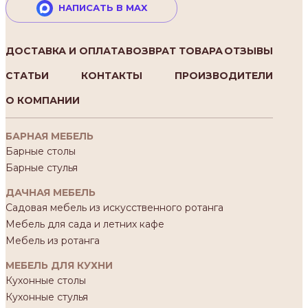
НАПИСАТЬ В MAX
ДОСТАВКА И ОПЛАТА
ВОЗВРАТ ТОВАРА
ОТЗЫВЫ
СТАТЬИ
КОНТАКТЫ
ПРОИЗВОДИТЕЛИ
О КОМПАНИИ
БАРНАЯ МЕБЕЛЬ
Барные столы
Барные стулья
ДАЧНАЯ МЕБЕЛЬ
Садовая мебель из искусственного ротанга
Мебель для сада и летних кафе
Мебель из ротанга
МЕБЕЛЬ ДЛЯ КУХНИ
Кухонные столы
Кухонные стулья