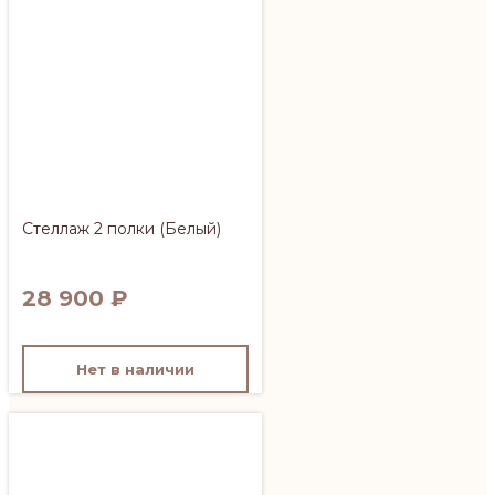
Стеллаж 2 полки (Белый)
28 900
₽
Нет в наличии