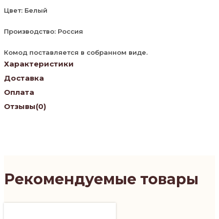
Цвет: Белый
Производство: Россия
Комод поставляется в собранном виде.
Характеристики
Доставка
Оплата
Отзывы
(0)
Рекомендуемые товары