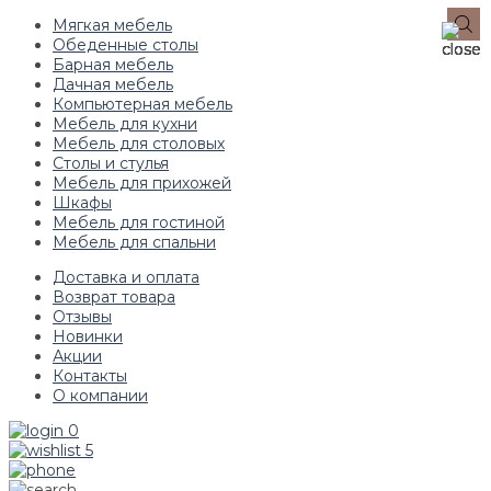
Мягкая мебель
Обеденные столы
Барная мебель
Дачная мебель
Компьютерная мебель
Мебель для кухни
Мебель для столовых
Столы и стулья
Мебель для прихожей
Шкафы
Мебель для гостиной
Мебель для спальни
Доставка и оплата
Возврат товара
Отзывы
Новинки
Акции
Контакты
О компании
0
5