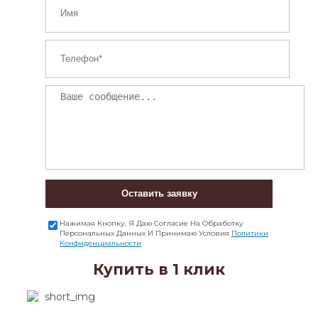
Оставить заявку
Нажимая Кнопку, Я Даю Согласие На Обработку
Персональных Данных И Принимаю Условия
Политики
Конфиденциальности
Купить в 1 клик