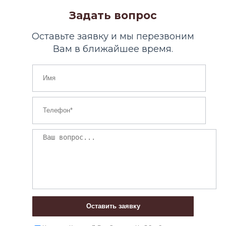
Задать вопрос
Оставьте заявку и мы перезвоним
Вам в ближайшее время.
Оставить заявку