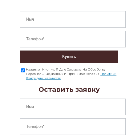
Купить
Нажимая Кнопку, Я Даю Согласие На Обработку
Персональных Данных И Принимаю Условия
Политики
Конфиденциальности
Оставить заявку