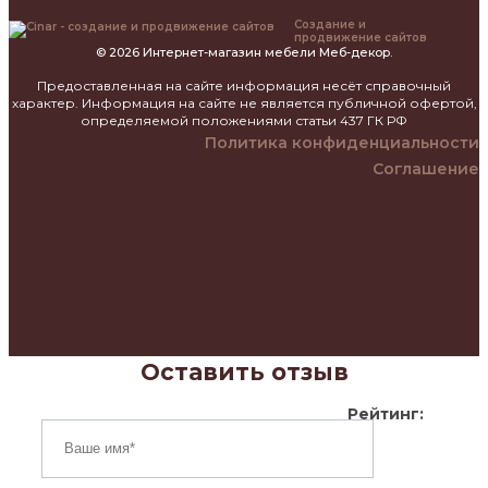
Создание и
продвижение сайтов
© 2026 Интернет-магазин мебели Меб-декор.
Предоставленная на сайте информация несёт справочный
характер. Информация на сайте не является публичной офертой,
определяемой положениями статьи 437 ГК РФ
Политика конфиденциальности
Соглашение
Оставить отзыв
Рейтинг: