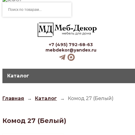
Поиск
товаров
+7 (495) 792-68-63
mebdekor@yandex.ru
Каталог
Главная
→
Каталог
→
Комод 27 (Белый)
Комод 27 (Белый)