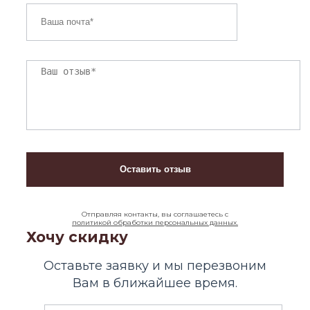
Отправляя контакты, вы соглашаетесь с
политикой обработки персональных данных.
Хочу скидку
Оставьте заявку и мы перезвоним
Вам в ближайшее время.