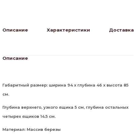
Описание
Характеристики
Доставка
Описание
Габаритный размер: ширина 94 х глубина 46 х высота 85
см.
Глубина верхнего, узкого ящика 5 см, глубина остальных
четырех ящиков 14.5 см.
Материал: Массив березы