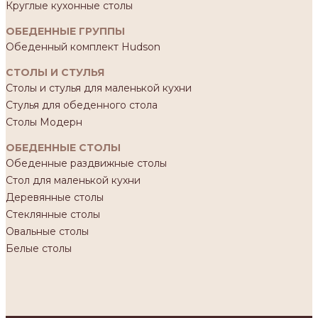
Круглые кухонные столы
ОБЕДЕННЫЕ ГРУППЫ
Обеденный комплект Hudson
СТОЛЫ И СТУЛЬЯ
Столы и стулья для маленькой кухни
Стулья для обеденного стола
Столы Модерн
ОБЕДЕННЫЕ СТОЛЫ
Обеденные раздвижные столы
Стол для маленькой кухни
Деревянные столы
Стеклянные столы
Овальные столы
Белые столы