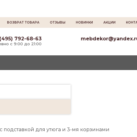
ВОЗВРАТ ТОВАРА
ОТЗЫВЫ
НОВИНКИ
АКЦИИ
КОНТ
(495) 792-68-63
mebdekor@yandex.r
вно с 9:00 до 21:00
с подставкой для утюга и 3-мя корзинами