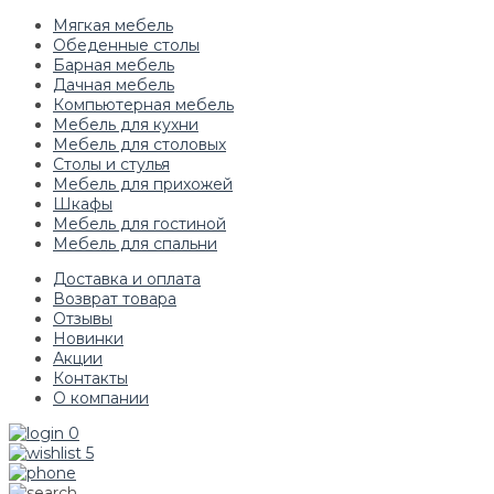
Мягкая мебель
Обеденные столы
Барная мебель
Дачная мебель
Компьютерная мебель
Мебель для кухни
Мебель для столовых
Столы и стулья
Мебель для прихожей
Шкафы
Мебель для гостиной
Мебель для спальни
Доставка и оплата
Возврат товара
Отзывы
Новинки
Акции
Контакты
О компании
0
5