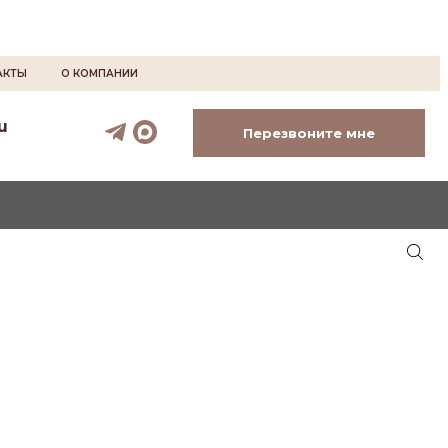
АКТЫ
О КОМПАНИИ
u
Перезвоните мне