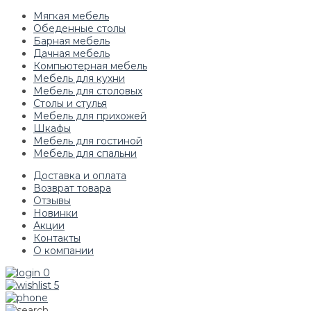
Мягкая мебель
Обеденные столы
Барная мебель
Дачная мебель
Компьютерная мебель
Мебель для кухни
Мебель для столовых
Столы и стулья
Мебель для прихожей
Шкафы
Мебель для гостиной
Мебель для спальни
Доставка и оплата
Возврат товара
Отзывы
Новинки
Акции
Контакты
О компании
0
5