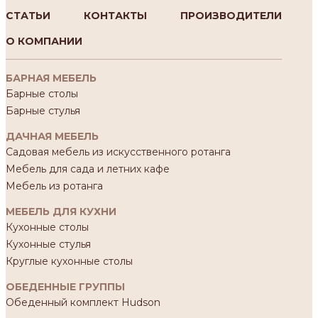
СТАТЬИ
КОНТАКТЫ
ПРОИЗВОДИТЕЛИ
О КОМПАНИИ
БАРНАЯ МЕБЕЛЬ
Барные столы
Барные стулья
ДАЧНАЯ МЕБЕЛЬ
Садовая мебель из искусственного ротанга
Мебель для сада и летних кафе
Мебель из ротанга
МЕБЕЛЬ ДЛЯ КУХНИ
Кухонные столы
Кухонные стулья
Круглые кухонные столы
ОБЕДЕННЫЕ ГРУППЫ
Обеденный комплект Hudson