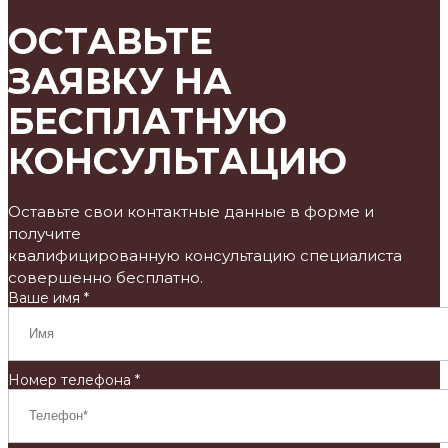
ОСТАВЬТЕ
ЗАЯВКУ НА
БЕСПЛАТНУЮ
КОНСУЛЬТАЦИЮ
Оставьте свои контактные данные в форме и
получите
квалифицированную консультацию специалиста
совершенно бесплатно.
Ваше имя *
Номер телефона *