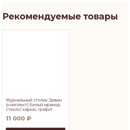
Рекомендуемые товары
Журнальный столик Эрвин
(комплект) Белый мрамор,
стекло/ каркас графит
11 000
₽