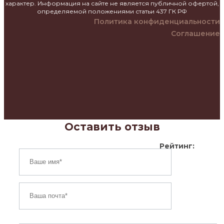
характер. Информация на сайте не является публичной офертой,
определяемой положениями статьи 437 ГК РФ
Политика конфиденциальности
Соглашение
Оставить отзыв
Рейтинг: