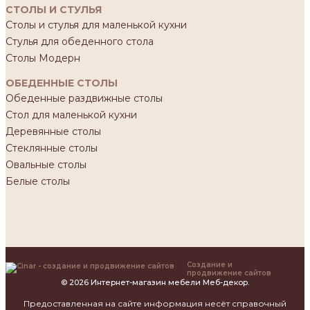
СТОЛЫ И СТУЛЬЯ
Столы и стулья для маленькой кухни
Стулья для обеденного стола
Столы Модерн
ОБЕДЕННЫЕ СТОЛЫ
Обеденные раздвижные столы
Стол для маленькой кухни
Деревянные столы
Стеклянные столы
Овальные столы
Белые столы
Создание и
продвижение сайтов
© 2026 Интернет-магазин мебели Меб-декор.
Предоставленная на сайте информация несёт справочный