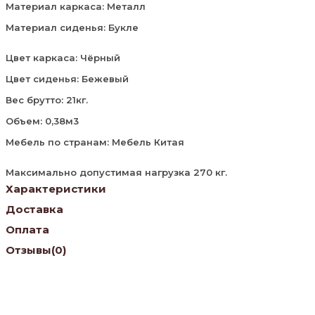
Материал каркаса: Металл
Материал сиденья: Букле
Цвет каркаса: Чёрный
Цвет сиденья: Бежевый
Вес брутто: 21кг.
Объем: 0,38м3
Мебель по странам: Мебель Китая
Максимально допустимая нагрузка 270 кг.
Характеристики
Доставка
Оплата
Отзывы
(0)