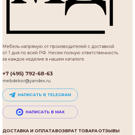
Мебель напрямую от производителей с доставкой
от 1 дня по всей РФ. Несем полную ответственность
за каждое изделие в нашем каталоге.
+7 (495) 792-68-63
mebdekor@yandex.ru
НАПИСАТЬ В TELEGRAM
НАПИСАТЬ В MAX
ДОСТАВКА И ОПЛАТА
ВОЗВРАТ ТОВАРА
ОТЗЫВЫ