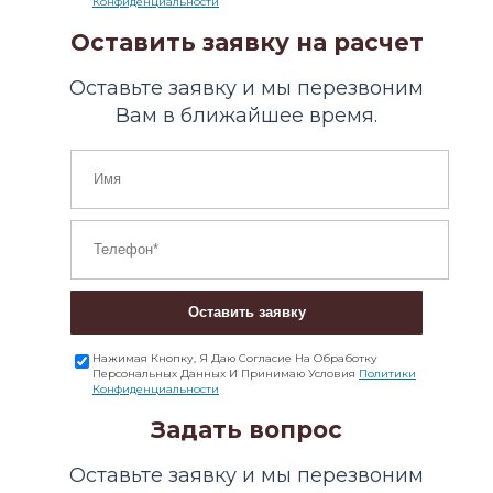
Конфиденциальности
Оставить заявку на расчет
Оставьте заявку и мы перезвоним
Вам в ближайшее время.
Оставить заявку
Нажимая Кнопку, Я Даю Согласие На Обработку
Персональных Данных И Принимаю Условия
Политики
Конфиденциальности
Задать вопрос
Оставьте заявку и мы перезвоним