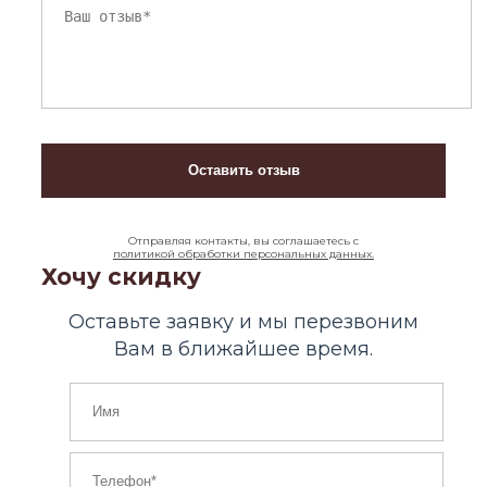
Отправляя контакты, вы соглашаетесь с
политикой обработки персональных данных.
Хочу скидку
Оставьте заявку и мы перезвоним
Вам в ближайшее время.