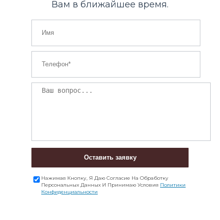
Вам в ближайшее время.
Оставить заявку
Нажимая Кнопку, Я Даю Согласие На Обработку
Персональных Данных И Принимаю Условия
Политики
Конфиденциальности