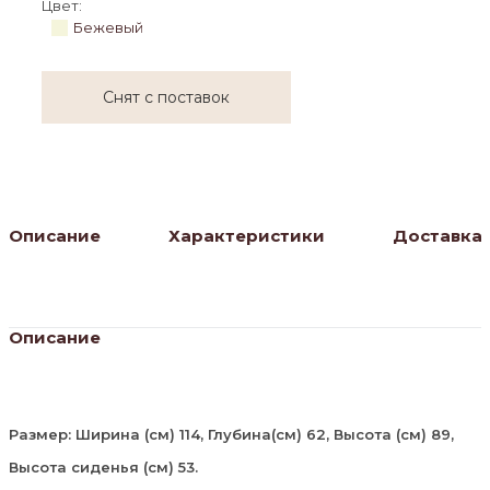
Цвет:
Бежевый
Снят с поставок
Описание
Характеристики
Доставка
Описание
Размер: Ширина (см) 114, Глубина(см) 62, Высота (см) 89,
Высота сиденья (см) 53.