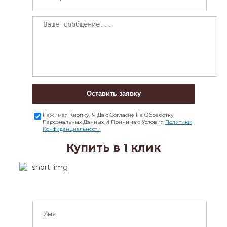
Оставить заявку
Нажимая Кнопку, Я Даю Согласие На Обработку
Персональных Данных И Принимаю Условия
Политики
Конфиденциальности
Купить в 1 клик