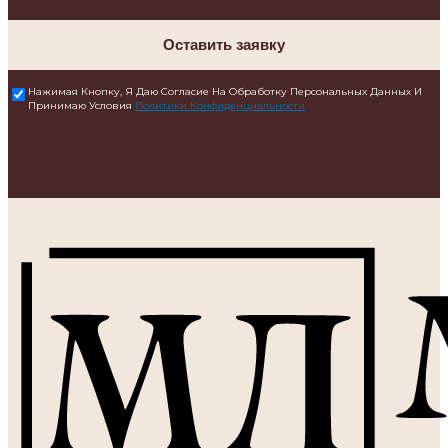
Оставить заявку
Нажимая Кнопку, Я Даю Согласие На Обработку Персональных Данных И
Принимаю Условия
Политики Конфиденциальности