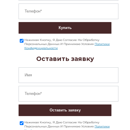
Купить
Нажимая Кнопку, Я Даю Согласие На Обработку
Персональных Данных И Принимаю Условия
Политики
Конфиденциальности
Оставить заявку
Оставить заявку
Нажимая Кнопку, Я Даю Согласие На Обработку
Персональных Данных И Принимаю Условия
Политики