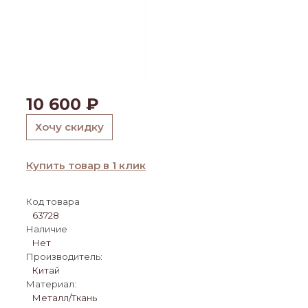
10 600
₽
Хочу скидку
Купить товар в 1 клик
Код товара
63728
Наличие
Нет
Производитель:
Китай
Материал:
Металл/Ткань