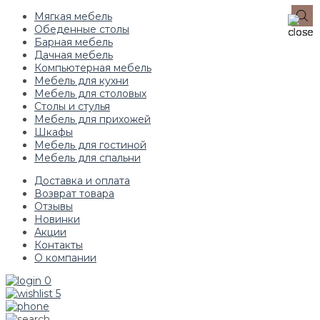
Мягкая мебель
Обеденные столы
Барная мебель
Дачная мебель
Компьютерная мебель
Мебель для кухни
Мебель для столовых
Столы и стулья
Мебель для прихожей
Шкафы
Мебель для гостиной
Мебель для спальни
Доставка и оплата
Возврат товара
Отзывы
Новинки
Акции
Контакты
О компании
0
5