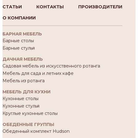
СТАТЬИ
КОНТАКТЫ
ПРОИЗВОДИТЕЛИ
О КОМПАНИИ
БАРНАЯ МЕБЕЛЬ
Барные столы
Барные стулья
ДАЧНАЯ МЕБЕЛЬ
Садовая мебель из искусственного ротанга
Мебель для сада и летних кафе
Мебель из ротанга
МЕБЕЛЬ ДЛЯ КУХНИ
Кухонные столы
Кухонные стулья
Круглые кухонные столы
ОБЕДЕННЫЕ ГРУППЫ
Обеденный комплект Hudson