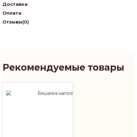
Доставка
Оплата
Отзывы
(0)
Рекомендуемые товары