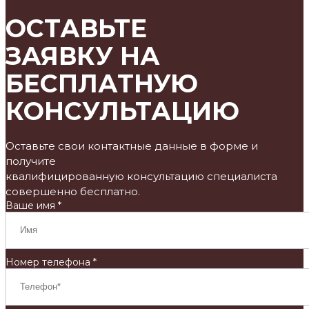
ОСТАВЬТЕ
ЗАЯВКУ НА
БЕСПЛАТНУЮ
КОНСУЛЬТАЦИЮ
Оставьте свои контактные данные в форме и
получите
квалифицированную консультацию специалиста
совершенно бесплатно.
Ваше имя *
Номер телефона *