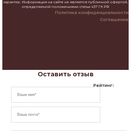
характер. Информация на сайте не является публичной офертой,
определяемой положениями статьи 437 ГК РФ
Политика конфиденциальности
Соглашение
Оставить отзыв
Рейтинг: