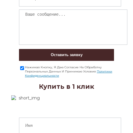
Оставить заявку
Нажимая Кнопку, Я Даю Согласие На Обработку
Персональных Данных И Принимаю Условия
Политики
Конфиденциальности
Купить в 1 клик