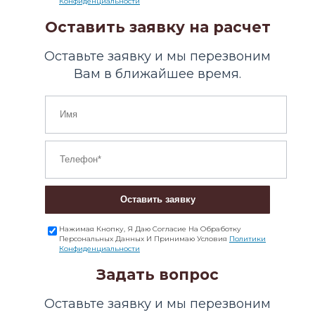
Конфиденциальности
Оставить заявку на расчет
Оставьте заявку и мы перезвоним
Вам в ближайшее время.
Оставить заявку
Нажимая Кнопку, Я Даю Согласие На Обработку
Персональных Данных И Принимаю Условия
Политики
Конфиденциальности
Задать вопрос
Оставьте заявку и мы перезвоним