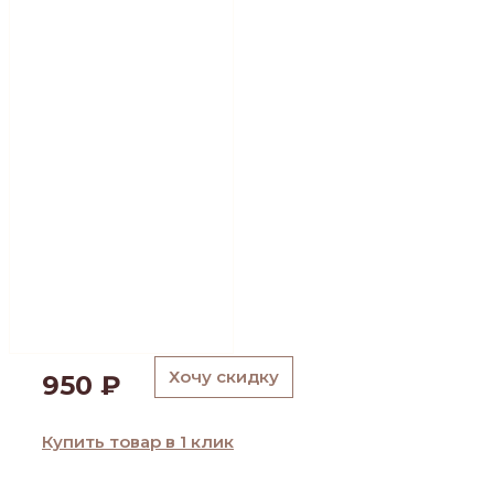
Хочу скидку
950
₽
Купить товар в 1 клик