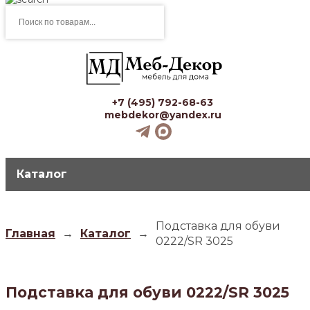
Поиск
товаров
+7 (495) 792-68-63
mebdekor@yandex.ru
Каталог
Подставка для обуви
Главная
→
Каталог
→
0222/SR 3025
Подставка для обуви 0222/SR 3025