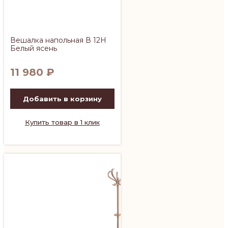
Вешалка напольная В 12Н
Белый ясень
11 980
₽
Добавить в корзину
Купить товар в 1 клик