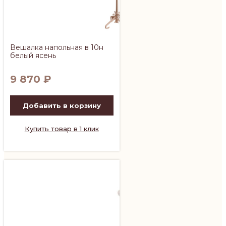
Вешалка напольная в 10н
белый ясень
9 870
₽
Добавить в корзину
Купить товар в 1 клик