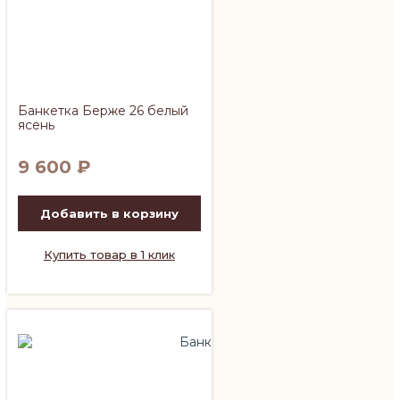
Банкетка Берже 26 белый
ясень
9 600
₽
Добавить в корзину
Купить товар в 1 клик