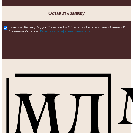
Оставить заявку
Нажимая Кнопку, Я Даю Согласие На Обработку Персональных Данных И
Принимаю Условия
Политики Конфиденциальности