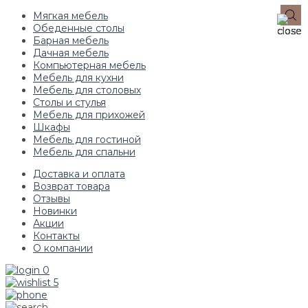
Мягкая мебель
Обеденные столы
Барная мебель
Дачная мебель
Компьютерная мебель
Мебель для кухни
Мебель для столовых
Столы и стулья
Мебель для прихожей
Шкафы
Мебель для гостиной
Мебель для спальни
Доставка и оплата
Возврат товара
Отзывы
Новинки
Акции
Контакты
О компании
0
5