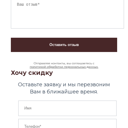
Отправляя контакты, вы соглашаетесь с
политикой обработки персональных данных.
Хочу скидку
Оставьте заявку и мы перезвоним
Вам в ближайшее время.