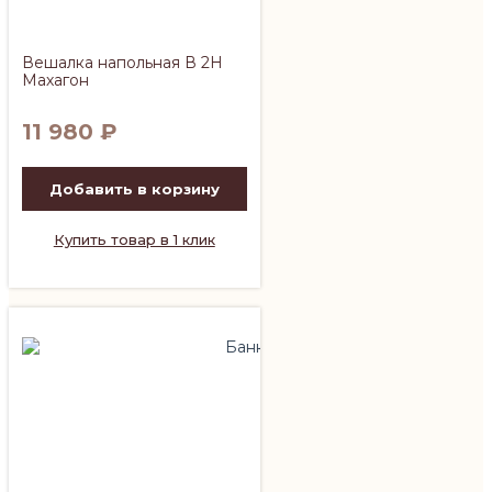
Вешалка напольная В 2Н
Махагон
11 980
₽
Добавить в корзину
Купить товар в 1 клик