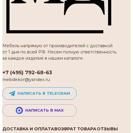
Мебель напрямую от производителей с доставкой
от 1 дня по всей РФ. Несем полную ответственность
за каждое изделие в нашем каталоге.
+7 (495) 792-68-63
mebdekor@yandex.ru
НАПИСАТЬ В TELEGRAM
НАПИСАТЬ В MAX
ДОСТАВКА И ОПЛАТА
ВОЗВРАТ ТОВАРА
ОТЗЫВЫ