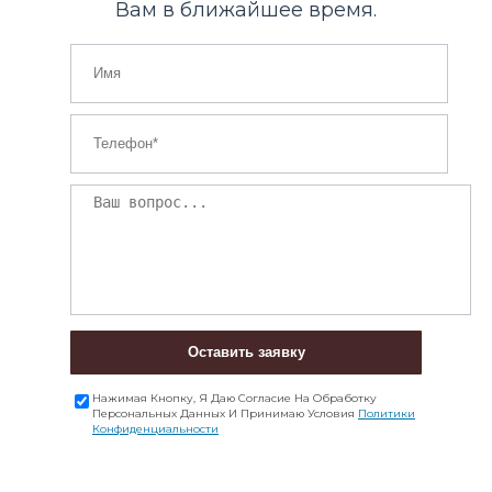
Вам в ближайшее время.
Оставить заявку
Нажимая Кнопку, Я Даю Согласие На Обработку
Персональных Данных И Принимаю Условия
Политики
Конфиденциальности