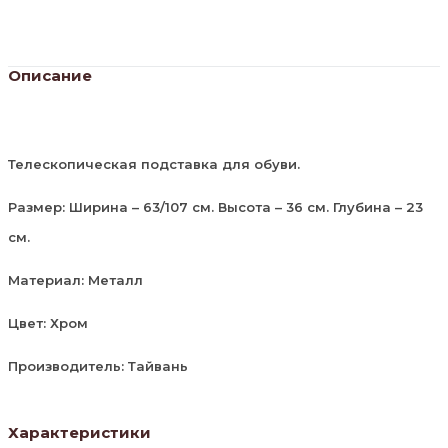
Описание
Телескопическая подставка для обуви.
Размер: Ширина – 63/107 см. Высота – 36 см. Глубина – 23
см.
Материал: Металл
Цвет: Хром
Производитель: Тайвань
Характеристики