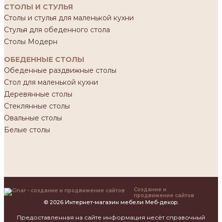
СТОЛЫ И СТУЛЬЯ
Столы и стулья для маленькой кухни
Стулья для обеденного стола
Столы Модерн
ОБЕДЕННЫЕ СТОЛЫ
Обеденные раздвижные столы
Стол для маленькой кухни
Деревянные столы
Стеклянные столы
Овальные столы
Белые столы
Создание и
продвижение сайтов
© 2026 Интернет-магазин мебели Меб-декор.
Предоставленная на сайте информация несёт справочный