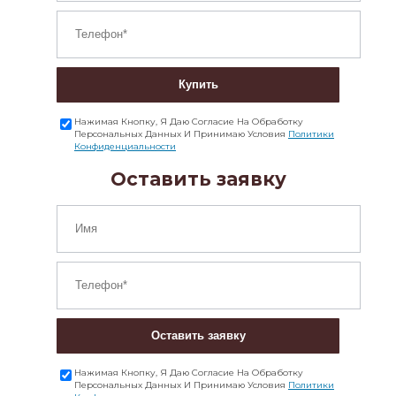
Купить
Нажимая Кнопку, Я Даю Согласие На Обработку
Персональных Данных И Принимаю Условия
Политики
Конфиденциальности
Оставить заявку
Оставить заявку
Нажимая Кнопку, Я Даю Согласие На Обработку
Персональных Данных И Принимаю Условия
Политики