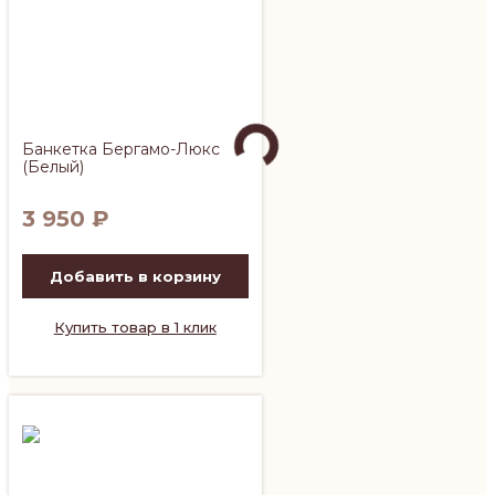
Банкетка Бергамо-Люкс
(Белый)
3 950
₽
Добавить в корзину
Купить товар в 1 клик