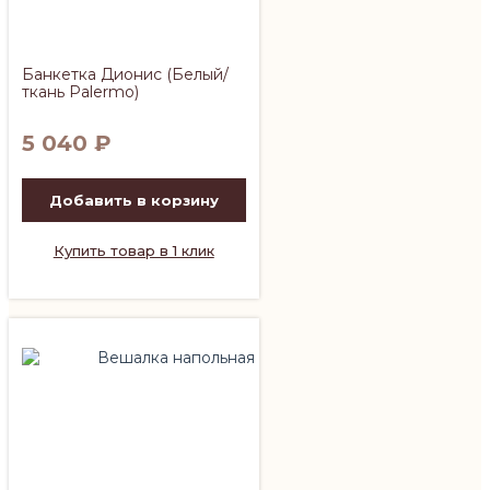
Банкетка Дионис (Белый/
ткань Palermo)
5 040
₽
Добавить в корзину
Купить товар в 1 клик