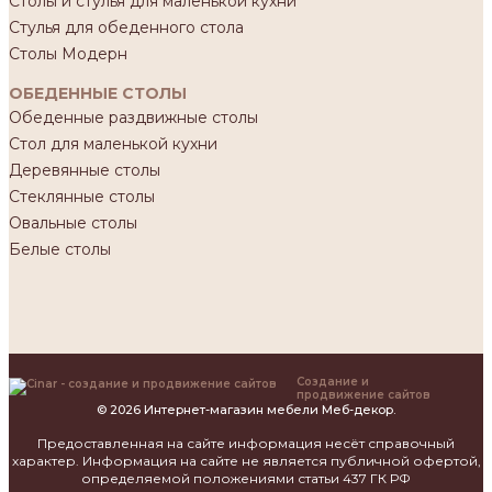
Столы и стулья для маленькой кухни
Стулья для обеденного стола
Столы Модерн
ОБЕДЕННЫЕ СТОЛЫ
Обеденные раздвижные столы
Стол для маленькой кухни
Деревянные столы
Стеклянные столы
Овальные столы
Белые столы
Создание и
продвижение сайтов
© 2026 Интернет-магазин мебели Меб-декор.
Предоставленная на сайте информация несёт справочный
характер. Информация на сайте не является публичной офертой,
определяемой положениями статьи 437 ГК РФ