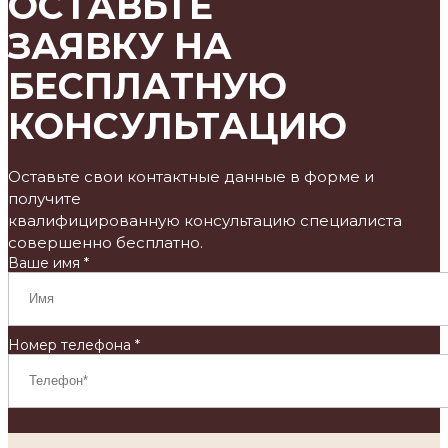
ОСТАВЬТЕ
ЗАЯВКУ НА
БЕСПЛАТНУЮ
КОНСУЛЬТАЦИЮ
Оставьте свои контактные данные в форме и
получите
квалифицированную консультацию специалиста
совершенно бесплатно.
Ваше имя *
Номер телефона *