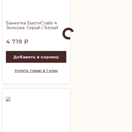
Банкетка БьютиСтайл 4
Экокожа: Серый / Белый
4 719
₽
Добавить в корзину
Купить товар в 1 клик