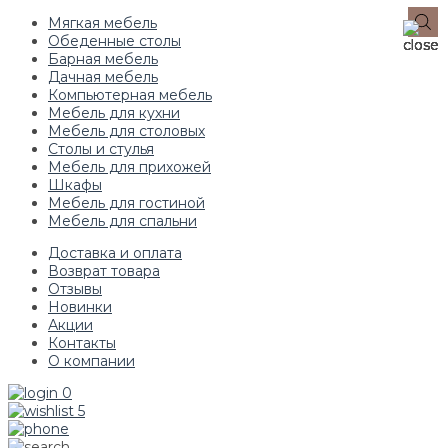
Мягкая мебель
Обеденные столы
Барная мебель
Дачная мебель
Компьютерная мебель
Мебель для кухни
Мебель для столовых
Столы и стулья
Мебель для прихожей
Шкафы
Мебель для гостиной
Мебель для спальни
Доставка и оплата
Возврат товара
Отзывы
Новинки
Акции
Контакты
О компании
0
5