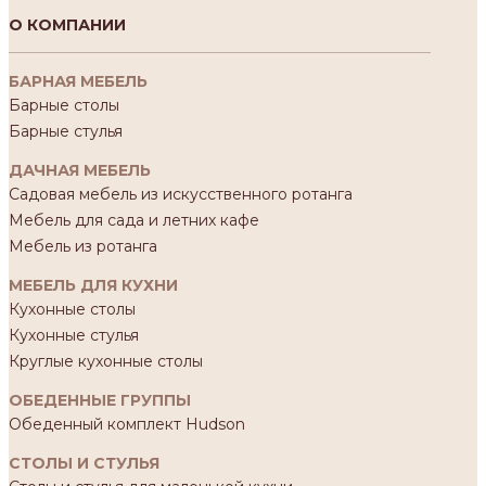
О КОМПАНИИ
БАРНАЯ МЕБЕЛЬ
Барные столы
Барные стулья
ДАЧНАЯ МЕБЕЛЬ
Садовая мебель из искусственного ротанга
Мебель для сада и летних кафе
Мебель из ротанга
МЕБЕЛЬ ДЛЯ КУХНИ
Кухонные столы
Кухонные стулья
Круглые кухонные столы
ОБЕДЕННЫЕ ГРУППЫ
Обеденный комплект Hudson
СТОЛЫ И СТУЛЬЯ