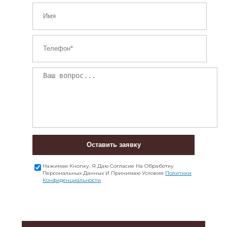
Оставить заявку
Нажимая Кнопку, Я Даю Согласие На Обработку
Персональных Данных И Принимаю Условия
Политики
Конфиденциальности