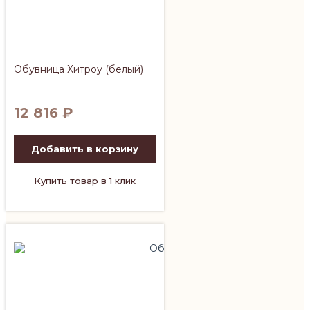
Обувница Хитроу (белый)
12 816
₽
Добавить в корзину
Купить товар в 1 клик