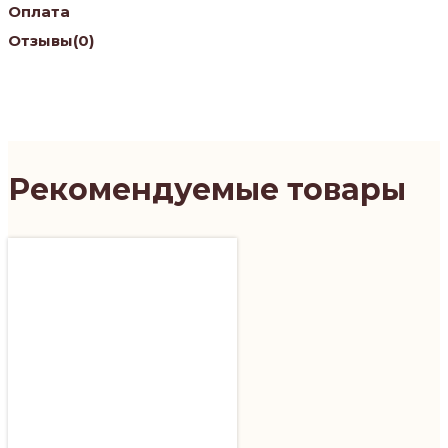
Оплата
Отзывы
(0)
Рекомендуемые товары