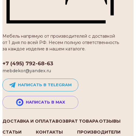
Мебель напрямую от производителей с доставкой
от 1 дня по всей РФ. Несем полную ответственность
за каждое изделие в нашем каталоге.
+7 (495) 792-68-63
mebdekor@yandex.ru
НАПИСАТЬ В TELEGRAM
НАПИСАТЬ В MAX
ДОСТАВКА И ОПЛАТА
ВОЗВРАТ ТОВАРА
ОТЗЫВЫ
СТАТЬИ
КОНТАКТЫ
ПРОИЗВОДИТЕЛИ