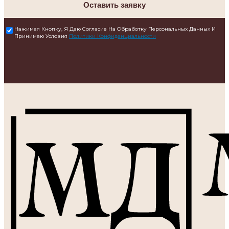
Оставить заявку
Нажимая Кнопку, Я Даю Согласие На Обработку Персональных Данных И
Принимаю Условия
Политики Конфиденциальности