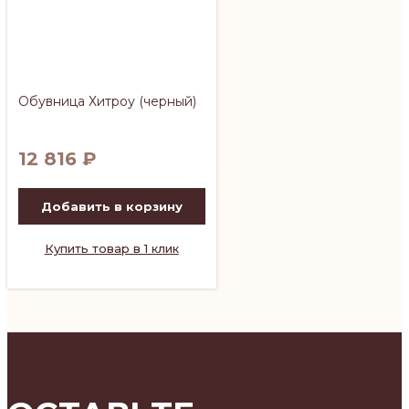
Обувница Хитроу (черный)
12 816
₽
Добавить в корзину
Купить товар в 1 клик