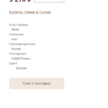
Купить товар в 1 клик
Код товара
18134
Наличие
Нет
Производитель:
Китай
Материал:
МДФ/Ткань
Цвет:
Белый
Снят с поставок