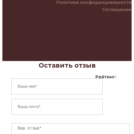
Политика конфиденциальности
Соглашение
Оставить отзыв
Рейтинг: