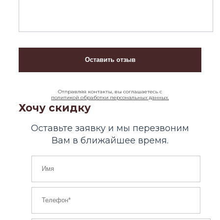
Отправляя контакты, вы соглашаетесь с
политикой обработки персональных данных.
Хочу скидку
Оставьте заявку и мы перезвоним
Вам в ближайшее время.