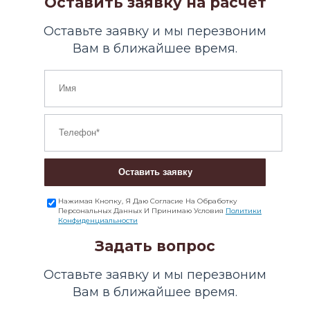
Оставить заявку на расчет
Оставьте заявку и мы перезвоним
Вам в ближайшее время.
Оставить заявку
Нажимая Кнопку, Я Даю Согласие На Обработку
Персональных Данных И Принимаю Условия
Политики
Конфиденциальности
Задать вопрос
Оставьте заявку и мы перезвоним
Вам в ближайшее время.