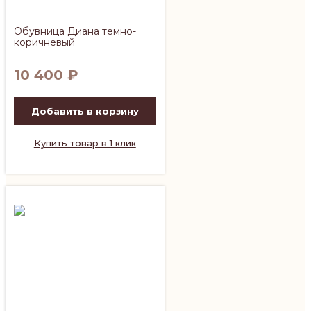
Обувница Диана темно-
коричневый
10 400
₽
Добавить в корзину
Купить товар в 1 клик