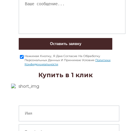
Оставить заявку
Нажимая Кнопку, Я Даю Согласие На Обработку
Персональных Данных И Принимаю Условия
Политики
Конфиденциальности
Купить в 1 клик