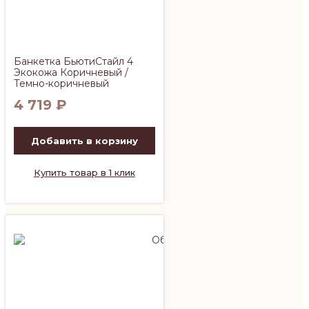
Банкетка БьютиСтайл 4
Экокожа Коричневый /
Темно-коричневый
4 719
₽
Добавить в корзину
Купить товар в 1 клик