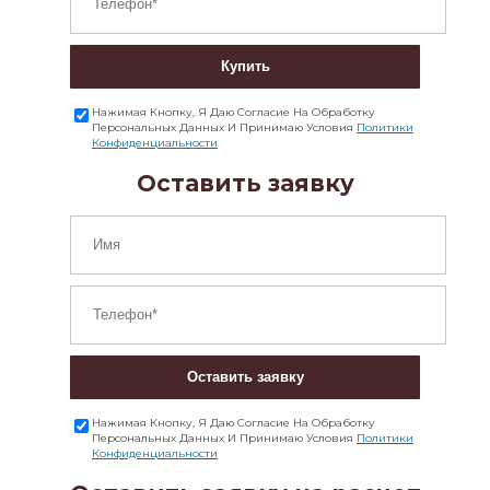
Купить
Нажимая Кнопку, Я Даю Согласие На Обработку
Персональных Данных И Принимаю Условия
Политики
Конфиденциальности
Оставить заявку
Оставить заявку
Нажимая Кнопку, Я Даю Согласие На Обработку
Персональных Данных И Принимаю Условия
Политики
Конфиденциальности