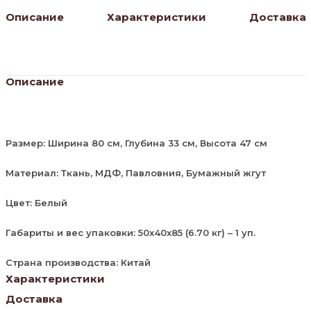
Описание
Характеристики
Доставка
Описание
Размер: Ширина 80 см, Глубина 33 см, Высота 47 см
Материал: Ткань, МДФ, Павловния, Бумажный жгут
Цвет: Белый
Габариты и вес упаковки: 50x40x85 (6.70 кг) – 1 уп.
Страна производства: Китай
Характеристики
Доставка