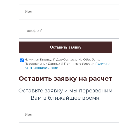
Оставить заявку
Нажимая Кнопку, Я Даю Согласие На Обработку
Персональных Данных И Принимаю Условия
Политики
Конфиденциальности
Оставить заявку на расчет
Оставьте заявку и мы перезвоним
Вам в ближайшее время.