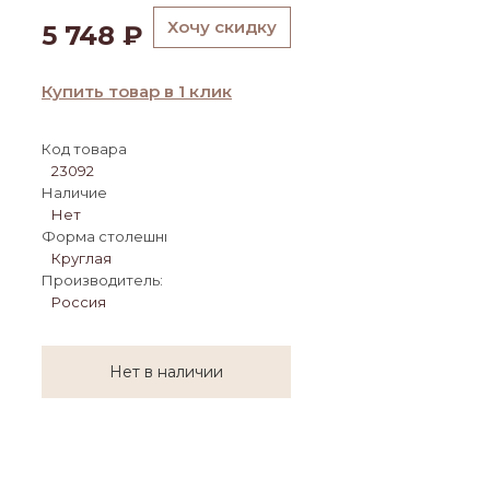
Хочу скидку
5 748
₽
Купить товар в 1 клик
Код товара
23092
Наличие
Нет
Форма столешницы:
Круглая
Производитель:
Россия
Нет в наличии