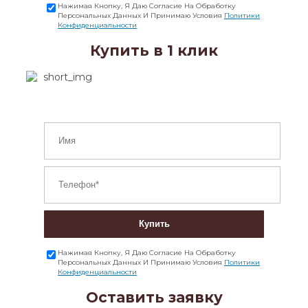
Нажимая Кнопку, Я Даю Согласие На Обработку
Персональных Данных И Принимаю Условия
Политики
Конфиденциальности
Купить в 1 клик
Купить
Нажимая Кнопку, Я Даю Согласие На Обработку
Персональных Данных И Принимаю Условия
Политики
Конфиденциальности
Оставить заявку