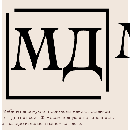
Мебель напрямую от производителей с доставкой
от 1 дня по всей РФ. Несем полную ответственность
за каждое изделие в нашем каталоге.