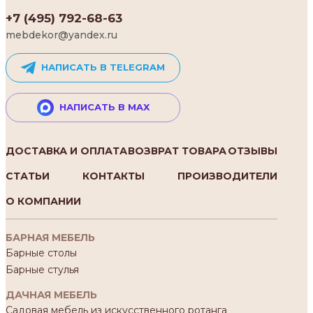
+7 (495) 792-68-63
mebdekor@yandex.ru
НАПИСАТЬ В TELEGRAM
НАПИСАТЬ В MAX
ДОСТАВКА И ОПЛАТА
ВОЗВРАТ ТОВАРА
ОТЗЫВЫ
СТАТЬИ
КОНТАКТЫ
ПРОИЗВОДИТЕЛИ
О КОМПАНИИ
БАРНАЯ МЕБЕЛЬ
Барные столы
Барные стулья
ДАЧНАЯ МЕБЕЛЬ
Садовая мебель из искусственного ротанга