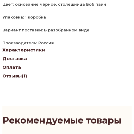
Цвет: основание чёрное, столешница Боб пайн
Упаковка: 1 коробка
Вариант поставки: В разобранном виде
Производитель: Россия
Характеристики
Доставка
Оплата
Отзывы
(1)
Рекомендуемые товары