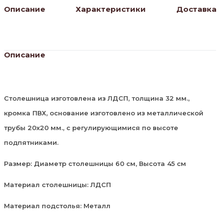
Описание
Характеристики
Доставка
Описание
Столешница изготовлена из ЛДСП, толщина 32 мм.,
кромка ПВХ, основание изготовлено из металлической
трубы 20х20 мм., с регулирующимися по высоте
подпятниками.
Размер: Диаметр столешницы 60 см, Высота 45 см
Материал столешницы: ЛДСП
Материал подстолья: Металл