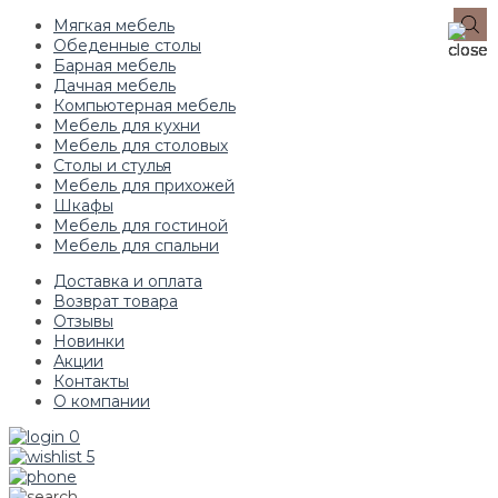
Мягкая мебель
Обеденные столы
Барная мебель
Дачная мебель
Компьютерная мебель
Мебель для кухни
Мебель для столовых
Столы и стулья
Мебель для прихожей
Шкафы
Мебель для гостиной
Мебель для спальни
Доставка и оплата
Возврат товара
Отзывы
Новинки
Акции
Контакты
О компании
0
5