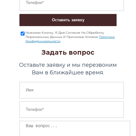
Оставить заявку
Нажимая Кнопку, Я Даю Согласие На Обработку
Персональных Данных И Принимаю Условия
Политики
Конфиденциальности
Задать вопрос
Оставьте заявку и мы перезвоним
Вам в ближайшее время.