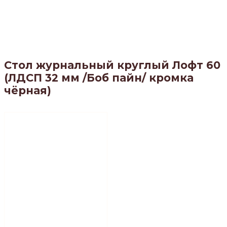
Стол журнальный круглый Лофт 60
(ЛДСП 32 мм /Боб пайн/ кромка
чёрная)