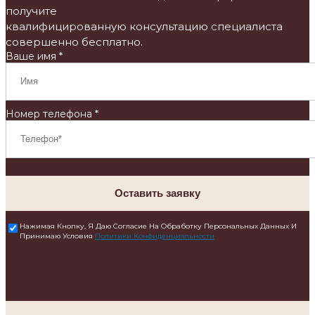
получите
квалифицированную консультацию специалиста
совершенно бесплатно.
Ваше имя *
Номер телефона *
Оставить заявку
Нажимая Кнопку, Я Даю Согласие На Обработку Персональных Данных И
Принимаю Условия
Политики Конфиденциальности