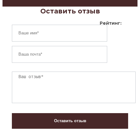
Оставить отзыв
Рейтинг: