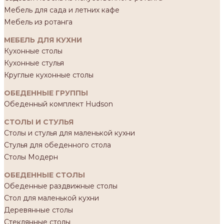
Мебель для сада и летних кафе
Мебель из ротанга
МЕБЕЛЬ ДЛЯ КУХНИ
Кухонные столы
Кухонные стулья
Круглые кухонные столы
ОБЕДЕННЫЕ ГРУППЫ
Обеденный комплект Hudson
СТОЛЫ И СТУЛЬЯ
Столы и стулья для маленькой кухни
Стулья для обеденного стола
Столы Модерн
ОБЕДЕННЫЕ СТОЛЫ
Обеденные раздвижные столы
Стол для маленькой кухни
Деревянные столы
Стеклянные столы