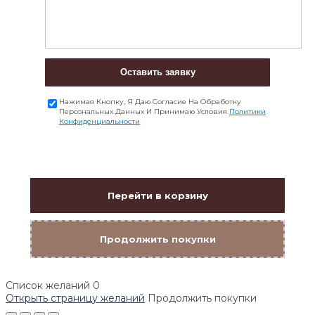
Оставить заявку
Нажимая Кнопку, Я Даю Согласие На Обработку
Персональных Данных И Принимаю Условия
Политики
Конфиденциальности
Перейти в корзину
Продолжить покупки
Список желаний
0
Открыть страницу желаний
Продолжить покупки