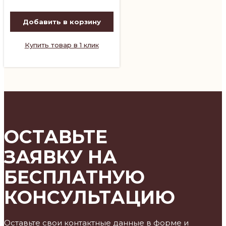
Добавить в корзину
Купить товар в 1 клик
ОСТАВЬТЕ
ЗАЯВКУ НА
БЕСПЛАТНУЮ
КОНСУЛЬТАЦИЮ
Оставьте свои контактные данные в форме и