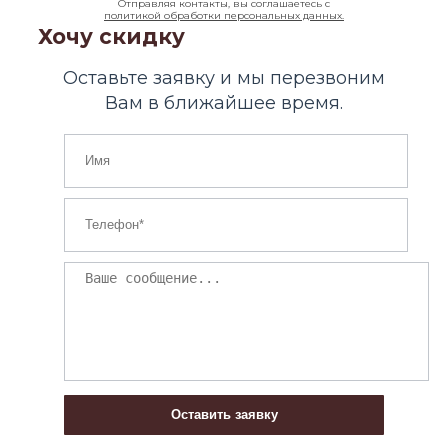
Отправляя контакты, вы соглашаетесь с
политикой обработки персональных данных.
Хочу скидку
Оставьте заявку и мы перезвоним
Вам в ближайшее время.
Оставить заявку