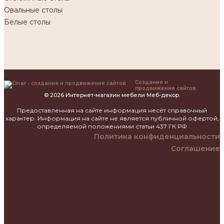
Овальные столы
Белые столы
Создание и
продвижение сайтов
© 2026 Интернет-магазин мебели Меб-декор.
Предоставленная на сайте информация несёт справочный
характер. Информация на сайте не является публичной офертой,
определяемой положениями статьи 437 ГК РФ
Политика конфиденциальности
Соглашение