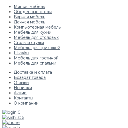
Мягкая мебель
Обеденные столы
Барная мебель
Дачная мебель
Компьютерная мебель
Мебель для кухни
Мебель для столовых
Столы и стулья
Мебель для прихожей
Шкафы
Мебель для гостиной
Мебель для спальни
Доставка и оплата
Возврат товара
Отзывы
Новинки
Акции
Контакты
О компании
0
5