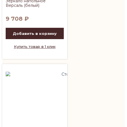
Зеркало напольное
Версаль (белый)
9 708
₽
Добавить в корзину
Купить товар в 1 клик