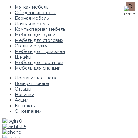
Мягкая мебель
Обеденные столы
Барная мебель
Дачная мебель
Компьютерная мебель
Мебель для кухни
Мебель для столовых
Столы и стулья
Мебель для прихожей
Шкафы
Мебель для гостиной
Мебель для спальни
Доставка и оплата
Возврат товара
Отзывы
Новинки
Акции
Контакты
О компании
0
5