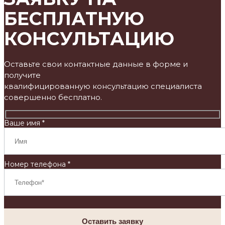
БЕСПЛАТНУЮ
КОНСУЛЬТАЦИЮ
Оставьте свои контактные данные в форме и
получите
квалифицированную консультацию специалиста
совершенно бесплатно.
Ваше имя *
Номер телефона *
Оставить заявку