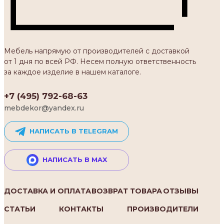
Мебель напрямую от производителей с доставкой
от 1 дня по всей РФ. Несем полную ответственность
за каждое изделие в нашем каталоге.
+7 (495) 792-68-63
mebdekor@yandex.ru
НАПИСАТЬ В TELEGRAM
НАПИСАТЬ В MAX
ДОСТАВКА И ОПЛАТА
ВОЗВРАТ ТОВАРА
ОТЗЫВЫ
СТАТЬИ
КОНТАКТЫ
ПРОИЗВОДИТЕЛИ