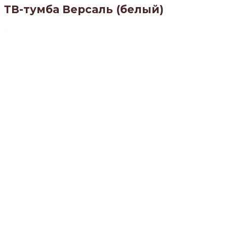
ТВ-тумба Версаль (белый)