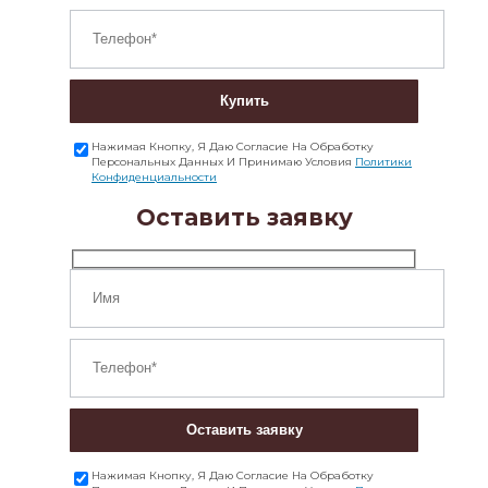
Купить
Нажимая Кнопку, Я Даю Согласие На Обработку
Персональных Данных И Принимаю Условия
Политики
Конфиденциальности
Оставить заявку
Оставить заявку
Нажимая Кнопку, Я Даю Согласие На Обработку