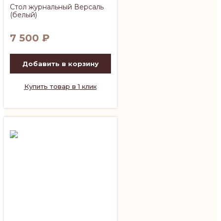
Стол журнальный Версаль
(белый)
7 500
₽
Добавить в корзину
Купить товар в 1 клик