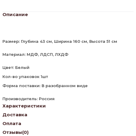
Описание
Размер: Глубина 43 см, Ширина 160 см, Высота 51 см
Материал: МДФ, ЛДСП, ЛХДФ
Цвет: Белый
Кол-во упаковок 1шт
Форма поставки: В разобранном виде
Производитель: Россия
Характеристики
Доставка
Оплата
Отзывы
(0)