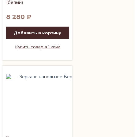
(белый)
8 280
₽
Добавить в корзину
Купить товар в 1 клик