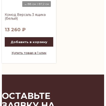
↔ 88 см ↕ 87,2 см
Комод Версаль 3 ящика
(белый)
13 260
₽
Добавить в корзину
Купить товар в 1 клик
ОСТАВЬТЕ
ЗАЯВКУ НА