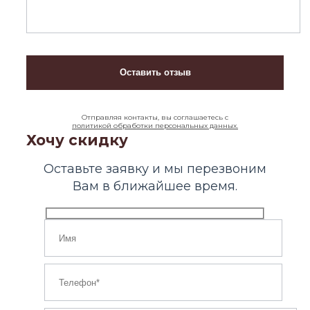
Отправляя контакты, вы соглашаетесь с
политикой обработки персональных данных.
Хочу скидку
Оставьте заявку и мы перезвоним
Вам в ближайшее время.