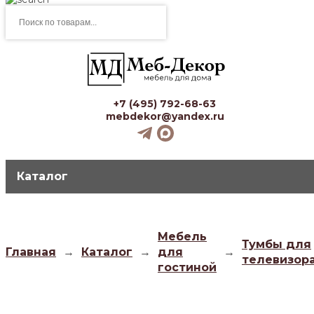
Поиск
товаров
+7 (495) 792-68-63
mebdekor@yandex.ru
Каталог
Мебель
Тумбы для
Главная
→
Каталог
→
для
→
телевизор
гостиной