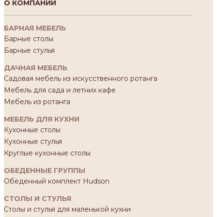
О КОМПАНИИ
БАРНАЯ МЕБЕЛЬ
Барные столы
Барные стулья
ДАЧНАЯ МЕБЕЛЬ
Садовая мебель из искусственного ротанга
Мебель для сада и летних кафе
Мебель из ротанга
МЕБЕЛЬ ДЛЯ КУХНИ
Кухонные столы
Кухонные стулья
Круглые кухонные столы
ОБЕДЕННЫЕ ГРУППЫ
Обеденный комплект Hudson
СТОЛЫ И СТУЛЬЯ
Столы и стулья для маленькой кухни