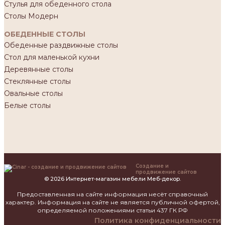
Стулья для обеденного стола
Столы Модерн
ОБЕДЕННЫЕ СТОЛЫ
Обеденные раздвижные столы
Стол для маленькой кухни
Деревянные столы
Стеклянные столы
Овальные столы
Белые столы
Создание и
продвижение сайтов
© 2026 Интернет-магазин мебели Меб-декор.
Предоставленная на сайте информация несёт справочный
характер. Информация на сайте не является публичной офертой,
определяемой положениями статьи 437 ГК РФ
Политика конфиденциальности