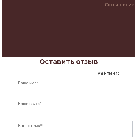
Соглашение
Оставить отзыв
Рейтинг: