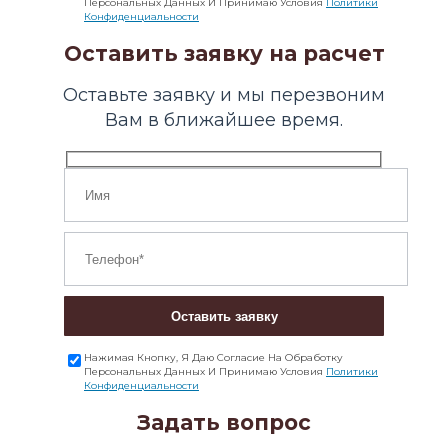
Персональных Данных И Принимаю Условия
Политики
Конфиденциальности
Оставить заявку на расчет
Оставьте заявку и мы перезвоним
Вам в ближайшее время.
Оставить заявку
Нажимая Кнопку, Я Даю Согласие На Обработку
Персональных Данных И Принимаю Условия
Политики
Конфиденциальности
Задать вопрос