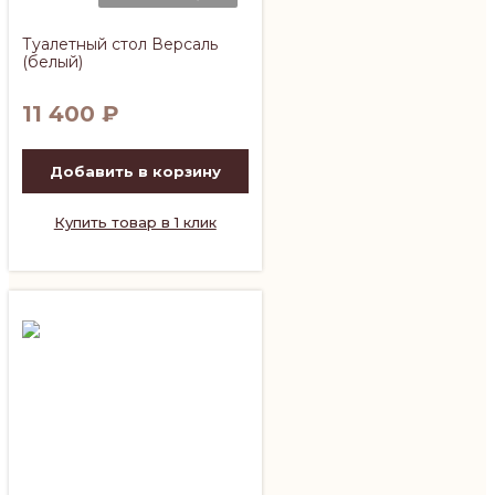
Туалетный стол Версаль
(белый)
11 400
₽
Добавить в корзину
Купить товар в 1 клик