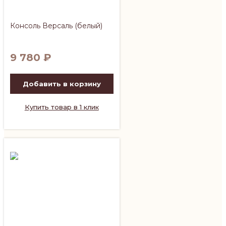
Консоль Версаль (белый)
9 780
₽
Добавить в корзину
Купить товар в 1 клик