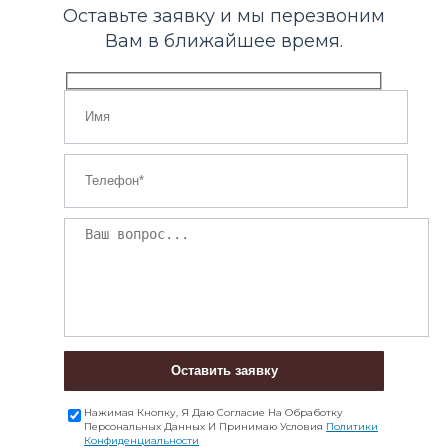
Оставьте заявку и мы перезвоним
Вам в ближайшее время.
Оставить заявку
Нажимая Кнопку, Я Даю Согласие На Обработку
Персональных Данных И Принимаю Условия
Политики
Конфиденциальности