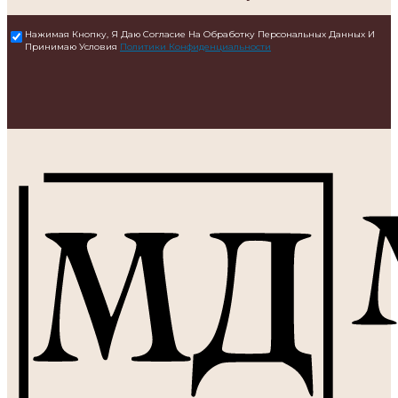
Нажимая Кнопку, Я Даю Согласие На Обработку Персональных Данных И
Принимаю Условия
Политики Конфиденциальности