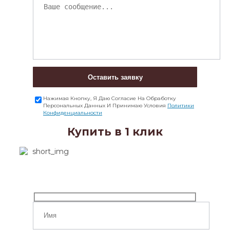
Оставить заявку
Нажимая Кнопку, Я Даю Согласие На Обработку
Персональных Данных И Принимаю Условия
Политики
Конфиденциальности
Купить в 1 клик