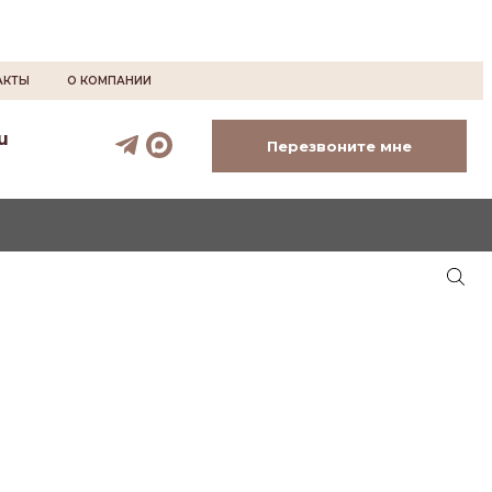
АКТЫ
О КОМПАНИИ
u
Перезвоните мне