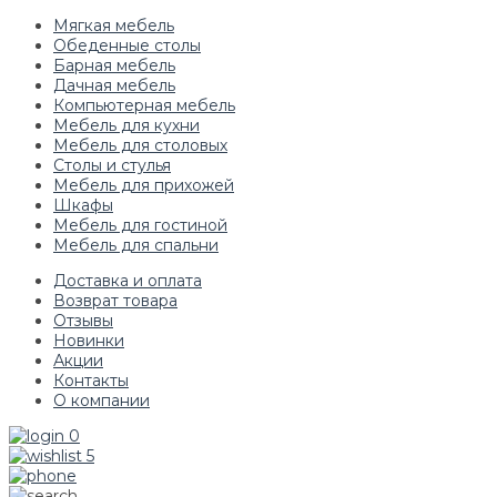
Мягкая мебель
Обеденные столы
Барная мебель
Дачная мебель
Компьютерная мебель
Мебель для кухни
Мебель для столовых
Столы и стулья
Мебель для прихожей
Шкафы
Мебель для гостиной
Мебель для спальни
Доставка и оплата
Возврат товара
Отзывы
Новинки
Акции
Контакты
О компании
0
5