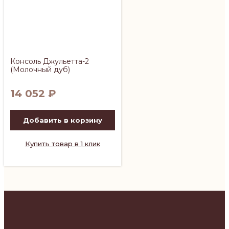
Консоль Джульетта-2
(Молочный дуб)
14 052
₽
Добавить в корзину
Купить товар в 1 клик