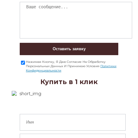
Оставить заявку
Нажимая Кнопку, Я Даю Согласие На Обработку
Персональных Данных И Принимаю Условия
Политики
Конфиденциальности
Купить в 1 клик