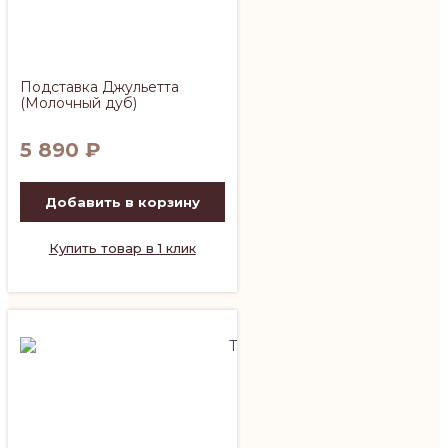
Подставка Джульетта
(Молочный дуб)
5 890
₽
Добавить в корзину
Купить товар в 1 клик