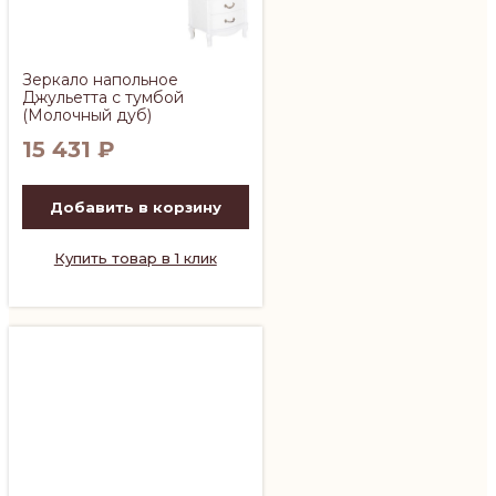
Зеркало напольное
Джульетта с тумбой
(Молочный дуб)
15 431
₽
Добавить в корзину
Купить товар в 1 клик