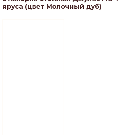
яруса (цвет Молочный дуб)