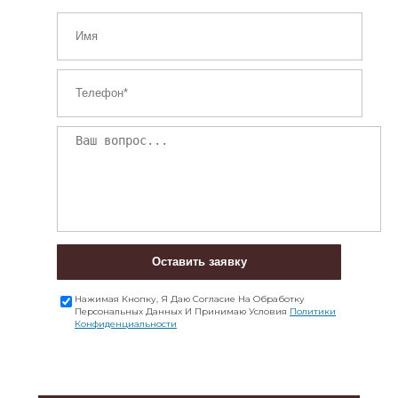
Оставить заявку
Нажимая Кнопку, Я Даю Согласие На Обработку
Персональных Данных И Принимаю Условия
Политики
Конфиденциальности