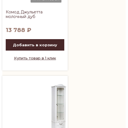
Комод Джульетта
молочный дуб
13 788
₽
Добавить в корзину
Купить товар в 1 клик