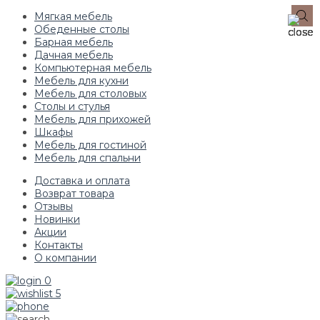
Мягкая мебель
Обеденные столы
Барная мебель
Дачная мебель
Компьютерная мебель
Мебель для кухни
Мебель для столовых
Столы и стулья
Мебель для прихожей
Шкафы
Мебель для гостиной
Мебель для спальни
Доставка и оплата
Возврат товара
Отзывы
Новинки
Акции
Контакты
О компании
0
5