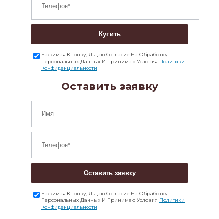
Купить
Нажимая Кнопку, Я Даю Согласие На Обработку
Персональных Данных И Принимаю Условия
Политики
Конфиденциальности
Оставить заявку
Оставить заявку
Нажимая Кнопку, Я Даю Согласие На Обработку
Персональных Данных И Принимаю Условия
Политики
Конфиденциальности