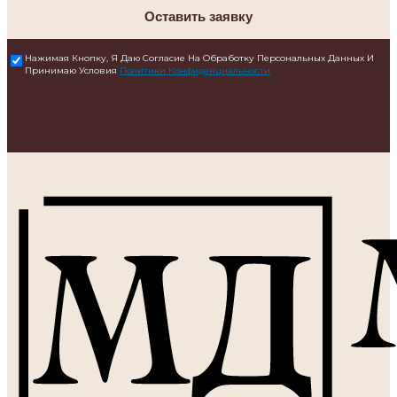
Оставить заявку
Нажимая Кнопку, Я Даю Согласие На Обработку Персональных Данных И
Принимаю Условия
Политики Конфиденциальности