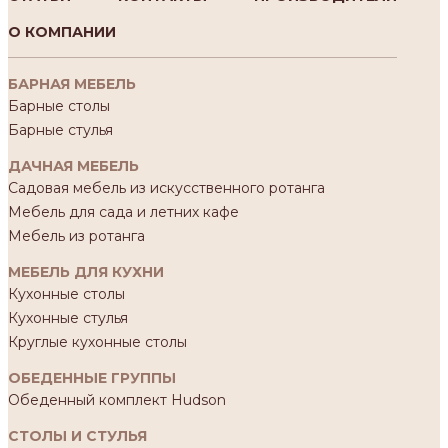
О КОМПАНИИ
БАРНАЯ МЕБЕЛЬ
Барные столы
Барные стулья
ДАЧНАЯ МЕБЕЛЬ
Садовая мебель из искусственного ротанга
Мебель для сада и летних кафе
Мебель из ротанга
МЕБЕЛЬ ДЛЯ КУХНИ
Кухонные столы
Кухонные стулья
Круглые кухонные столы
ОБЕДЕННЫЕ ГРУППЫ
Обеденный комплект Hudson
СТОЛЫ И СТУЛЬЯ