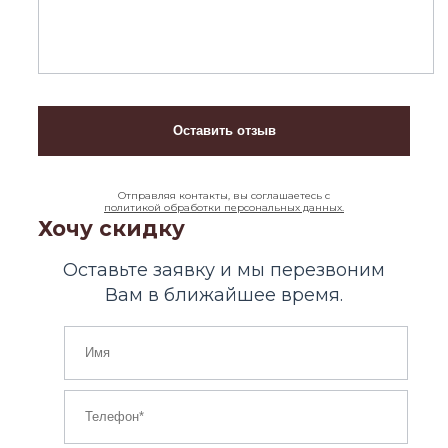
Отправляя контакты, вы соглашаетесь с
политикой обработки персональных данных.
Хочу скидку
Оставьте заявку и мы перезвоним
Вам в ближайшее время.