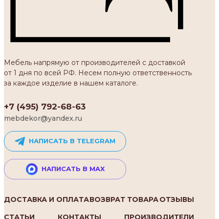
Мебель напрямую от производителей с доставкой
от 1 дня по всей РФ. Несем полную ответственность
за каждое изделие в нашем каталоге.
+7 (495) 792-68-63
mebdekor@yandex.ru
НАПИСАТЬ В TELEGRAM
НАПИСАТЬ В MAX
ДОСТАВКА И ОПЛАТА
ВОЗВРАТ ТОВАРА
ОТЗЫВЫ
СТАТЬИ
КОНТАКТЫ
ПРОИЗВОДИТЕЛИ