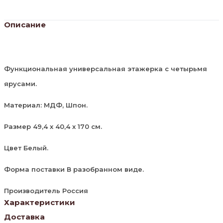
Описание
Функциональная универсальная этажерка с четырьмя
ярусами.
Материал: МДФ, Шпон.
Размер 49,4 х 40,4 х 170 см.
Цвет Белый.
Форма поставки В разобранном виде.
Производитель Россия
Характеристики
Доставка