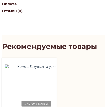
Оплата
Отзывы
(0)
Рекомендуемые товары
↔ 49 см ↕ 106,5 см