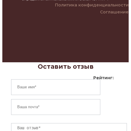
Политика конфиденциальности
Соглашение
Оставить отзыв
Рейтинг: