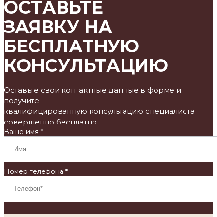
ОСТАВЬТЕ
ЗАЯВКУ НА
БЕСПЛАТНУЮ
КОНСУЛЬТАЦИЮ
Оставьте свои контактные данные в форме и
получите
квалифицированную консультацию специалиста
совершенно бесплатно.
Ваше имя *
Номер телефона *