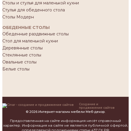
Столы и стулья для маленькой кухни
Стулья для обеденного стола
Столы Модерн
ОБЕДЕННЫЕ СТОЛЫ
Обеденные раздвижные столы
Стол для маленькой кухни
Деревянные столы
Стеклянные столы
Овальные столы
Белые столы
Создание и
продвижение сайтов
© 2026 Интернет-магазин мебели Меб-декор.
Предоставленная на сайте информация несёт справочный
характер. Информация на сайте не является публичной офертой,
определяемой положениями статьи 437 ГК РФ