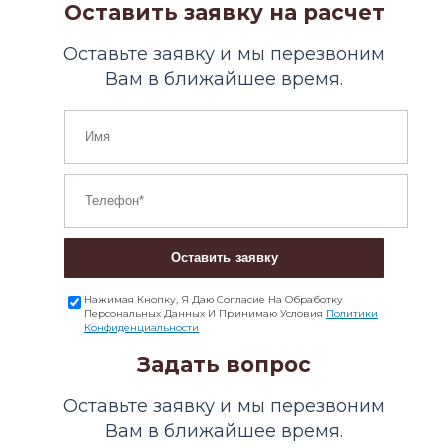
Оставить заявку на расчет
Оставьте заявку и мы перезвоним
Вам в ближайшее время.
Оставить заявку
Нажимая Кнопку, Я Даю Согласие На Обработку
Персональных Данных И Принимаю Условия
Политики
Конфиденциальности
Задать вопрос
Оставьте заявку и мы перезвоним
Вам в ближайшее время.