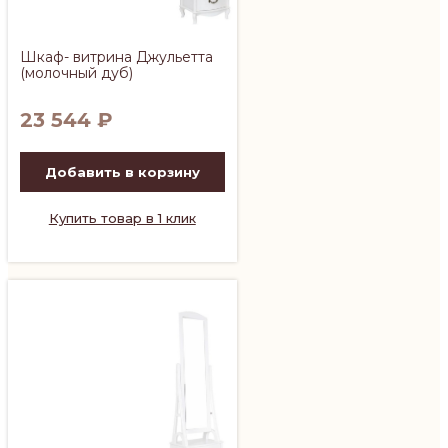
Шкаф- витрина Джульетта
(молочный дуб)
23 544
₽
Добавить в корзину
Купить товар в 1 клик