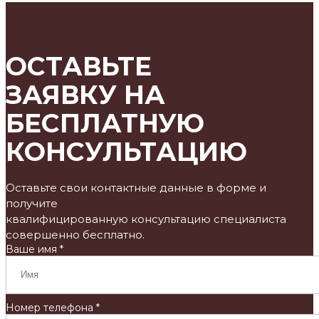
ОСТАВЬТЕ
ЗАЯВКУ НА
БЕСПЛАТНУЮ
КОНСУЛЬТАЦИЮ
Оставьте свои контактные данные в форме и
получите
квалифицированную консультацию специалиста
совершенно бесплатно.
Ваше имя *
Номер телефона *