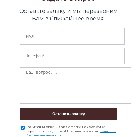
Оставьте заявку и мы перезвоним
Вам в ближайшее время.
Оставить заявку
Нажимая Кнопку, Я Даю Согласие На Обработку
Персональных Данных И Принимаю Условия
Политики
Конфиденциальности