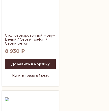
Стол сервировочный Новум
Белый / Серый графит /
Серый бетон
8 930
₽
Добавить в корзину
Купить товар в 1 клик