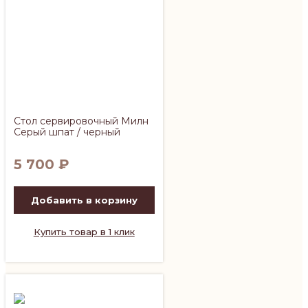
Стол сервировочный Милн
Серый шпат / черный
5 700
₽
Добавить в корзину
Купить товар в 1 клик