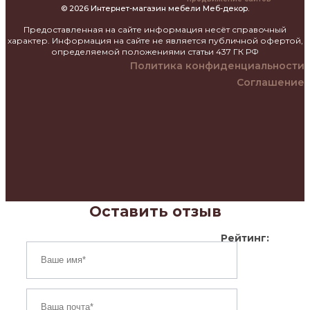
© 2026 Интернет-магазин мебели Меб-декор.
Предоставленная на сайте информация несёт справочный
характер. Информация на сайте не является публичной офертой,
определяемой положениями статьи 437 ГК РФ
Политика конфиденциальности
Соглашение
Оставить отзыв
Рейтинг: