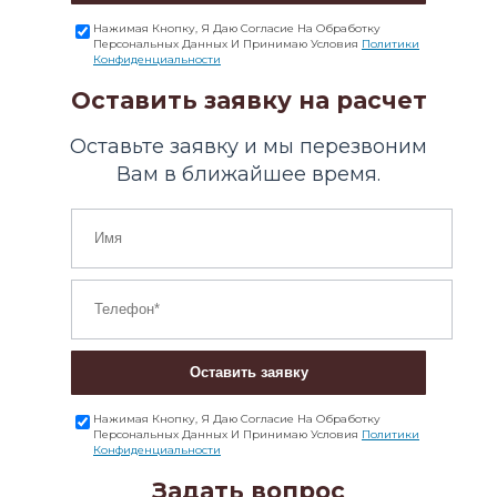
Нажимая Кнопку, Я Даю Согласие На Обработку
Персональных Данных И Принимаю Условия
Политики
Конфиденциальности
Оставить заявку на расчет
Оставьте заявку и мы перезвоним
Вам в ближайшее время.
Оставить заявку
Нажимая Кнопку, Я Даю Согласие На Обработку
Персональных Данных И Принимаю Условия
Политики
Конфиденциальности
Задать вопрос