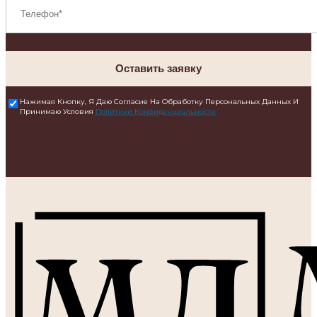
Оставить заявку
Нажимая Кнопку, Я Даю Согласие На Обработку Персональных Данных И
Принимаю Условия
Политики Конфиденциальности