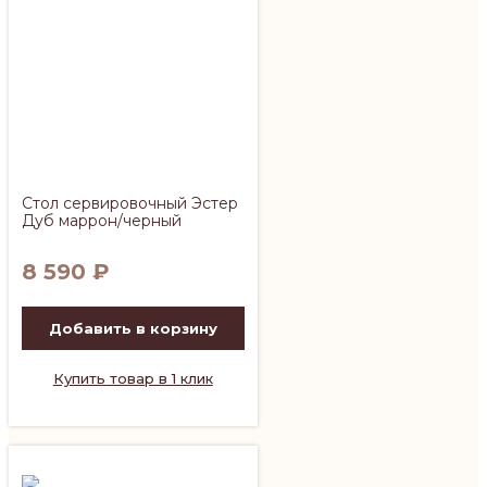
Стол сервировочный Эстер
Дуб маррон/черный
8 590
₽
Добавить в корзину
Купить товар в 1 клик