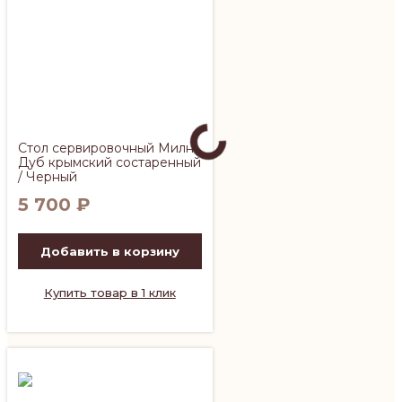
Стол сервировочный Милн
Дуб крымский состаренный
/ Черный
5 700
₽
Добавить в корзину
Купить товар в 1 клик