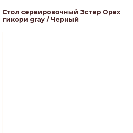
Стол сервировочный Эстер Орех
гикори gray / Черный