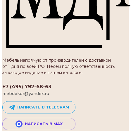
Мебель напрямую от производителей с доставкой
от 1 дня по всей РФ. Несем полную ответственность
за каждое изделие в нашем каталоге.
+7 (495) 792-68-63
mebdekor@yandex.ru
НАПИСАТЬ В TELEGRAM
НАПИСАТЬ В MAX