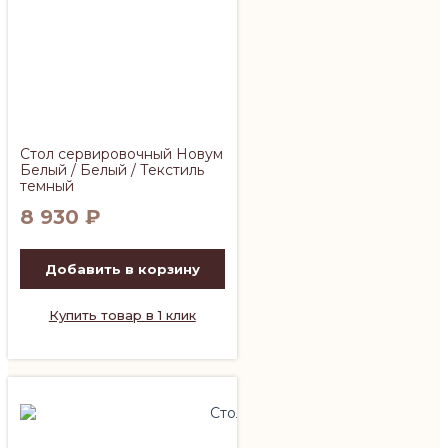
Стол сервировочный Новум
Белый / Белый / Текстиль
темный
8 930
₽
Добавить в корзину
Купить товар в 1 клик