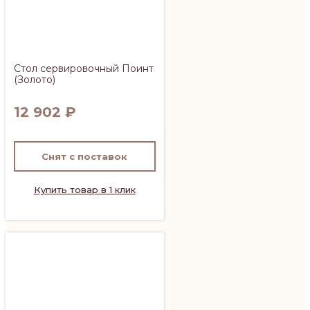
Стол сервировочный Поинт
(Золото)
12 902
₽
Снят с поставок
Купить товар в 1 клик