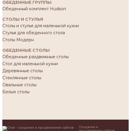
ОБЕДЕННЫЕ ГРУППЫ
Обеденный комплект Hudson
СТОЛЫ И СТУЛЬЯ
Столы и стулья для маленькой кухни
Стулья для обеденного стола
Столы Модерн
ОБЕДЕННЫЕ СТОЛЫ
Обеденные раздвижные столы
Стол для маленькой кухни
Деревянные столы
Стеклянные столы
Овальные столы
Белые столы
Создание и
продвижение сайтов