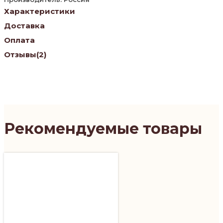
Характеристики
Доставка
Оплата
Отзывы
(2)
Рекомендуемые товары