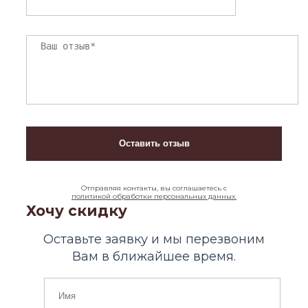
Отправляя контакты, вы соглашаетесь с
политикой обработки персональных данных.
Хочу скидку
Оставьте заявку и мы перезвоним
Вам в ближайшее время.