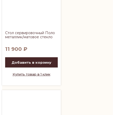
Стол сервировочный Поло
металлик/матовое стекло
11 900
₽
Добавить в корзину
Купить товар в 1 клик