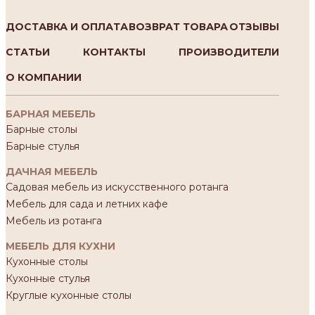
ДОСТАВКА И ОПЛАТА
ВОЗВРАТ ТОВАРА
ОТЗЫВЫ
СТАТЬИ
КОНТАКТЫ
ПРОИЗВОДИТЕЛИ
О КОМПАНИИ
БАРНАЯ МЕБЕЛЬ
Барные столы
Барные стулья
ДАЧНАЯ МЕБЕЛЬ
Садовая мебель из искусственного ротанга
Мебель для сада и летних кафе
Мебель из ротанга
МЕБЕЛЬ ДЛЯ КУХНИ
Кухонные столы
Кухонные стулья
Круглые кухонные столы