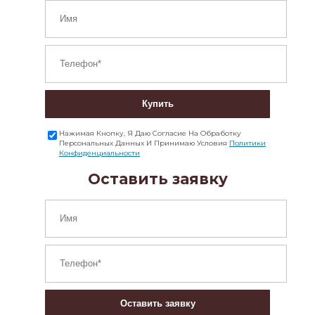
Купить
Нажимая Кнопку, Я Даю Согласие На Обработку
Персональных Данных И Принимаю Условия
Политики
Конфиденциальности
Оставить заявку
Оставить заявку