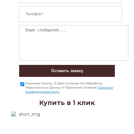
Оставить заявку
Нажимая Кнопку, Я Даю Согласие На Обработку
Персональных Данных И Принимаю Условия
Политики
Конфиденциальности
Купить в 1 клик