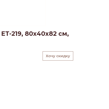
Т-219, 80х40х82 см,
Хочу скидку