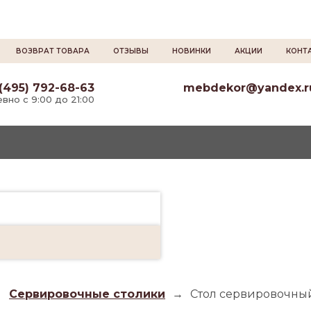
ВОЗВРАТ ТОВАРА
ОТЗЫВЫ
НОВИНКИ
АКЦИИ
КОНТ
(495) 792-68-63
mebdekor@yandex.r
вно с 9:00 до 21:00
→
Сервировочные столики
→
Стол сервировочный