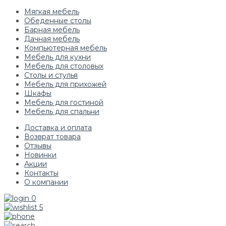
Мягкая мебель
Обеденные столы
Барная мебель
Дачная мебель
Компьютерная мебель
Мебель для кухни
Мебель для столовых
Столы и стулья
Мебель для прихожей
Шкафы
Мебель для гостиной
Мебель для спальни
Доставка и оплата
Возврат товара
Отзывы
Новинки
Акции
Контакты
О компании
0
5