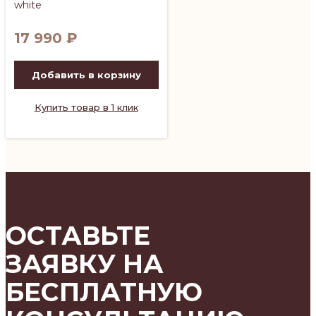
white
17 990
₽
Добавить в корзину
Купить товар в 1 клик
ОСТАВЬТЕ
ЗАЯВКУ НА
БЕСПЛАТНУЮ