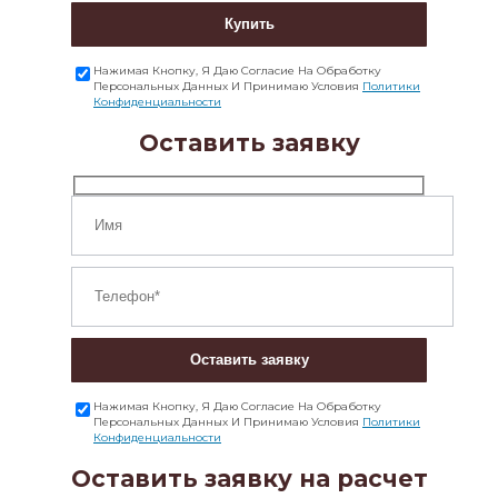
Купить
Нажимая Кнопку, Я Даю Согласие На Обработку
Персональных Данных И Принимаю Условия
Политики
Конфиденциальности
Оставить заявку
Оставить заявку
Нажимая Кнопку, Я Даю Согласие На Обработку
Персональных Данных И Принимаю Условия
Политики
Конфиденциальности
Оставить заявку на расчет