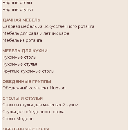
Барные столы
Барные стулья
ДАЧНАЯ МЕБЕЛЬ
Садовая мебель из искусственного ротанга
Мебель для сада и летних кафе
Мебель из ротанга
МЕБЕЛЬ ДЛЯ КУХНИ
Кухонные столы
Кухонные стулья
Круглые кухонные столы
ОБЕДЕННЫЕ ГРУППЫ
Обеденный комплект Hudson
СТОЛЫ И СТУЛЬЯ
Столы и стулья для маленькой кухни
Стулья для обеденного стола
Столы Модерн
ОБЕДЕННЫЕ СТОЛЫ