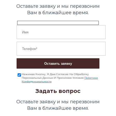
Оставьте заявку и мы перезвоним
Вам в ближайшее время.
Оставить заявку
Нажимая Кнопку, Я Даю Согласие На Обработку
Персональных Данных И Принимаю Условия
Политики
Конфиденциальности
Задать вопрос
Оставьте заявку и мы перезвоним
Вам в ближайшее время.