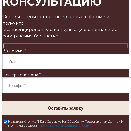
КОНСУЛЬТАЦИЮ
Оставьте свои контактные данные в форме и
получите
квалифицированную консультацию специалиста
совершенно бесплатно.
Ваше имя *
Номер телефона *
Оставить заявку
Нажимая Кнопку, Я Даю Согласие На Обработку Персональных Данных И
Принимаю Условия
Политики Конфиденциальности