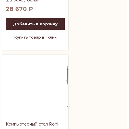
28 670
₽
Добавить в корзину
Купить товар в 1 клик
Компьютерный стол Roni