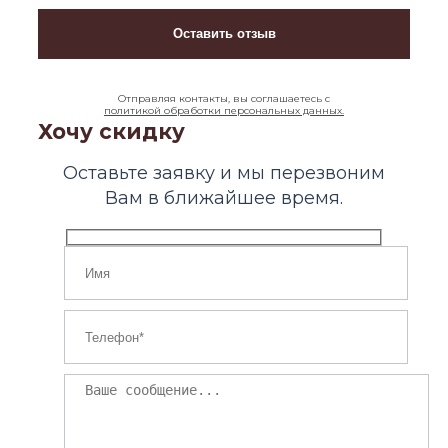
Отправляя контакты, вы соглашаетесь с
политикой обработки персональных данных.
Хочу скидку
Оставьте заявку и мы перезвоним
Вам в ближайшее время.