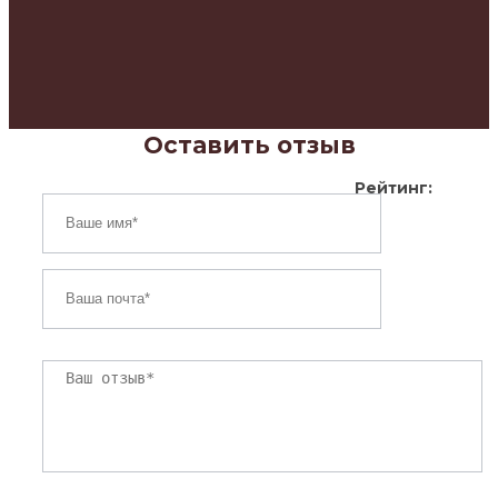
Оставить отзыв
Рейтинг: