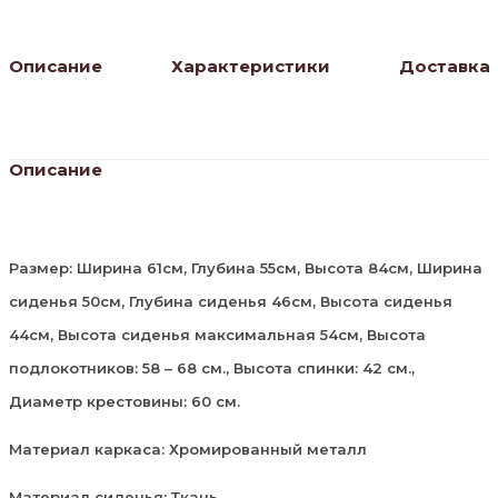
Описание
Характеристики
Доставка
Описание
Размер: Ширина 61см, Глубина 55см, Высота 84см, Ширина
сиденья 50см, Глубина сиденья 46см, Высота сиденья
44см, Высота сиденья максимальная 54см, Высота
подлокотников: 58 – 68 см., Высота спинки: 42 см.,
Диаметр крестовины: 60 см.
Материал каркаса: Хромированный металл
Материал сиденья: Ткань