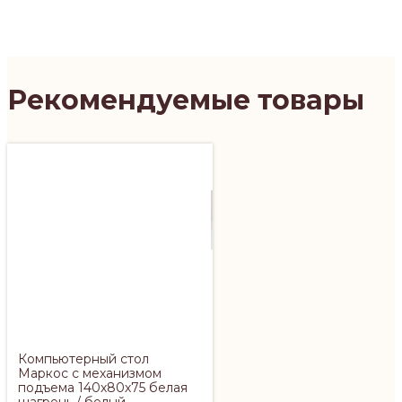
Рекомендуемые товары
Компьютерный стол
Маркос с механизмом
подъема 140х80х75 белая
шагрень / белый