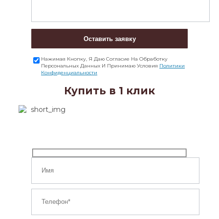
Оставить заявку
Нажимая Кнопку, Я Даю Согласие На Обработку
Персональных Данных И Принимаю Условия
Политики
Конфиденциальности
Купить в 1 клик