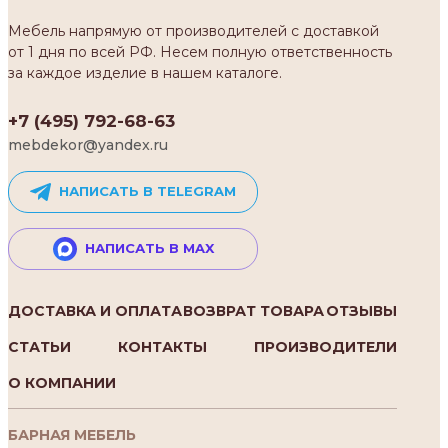
Мебель напрямую от производителей с доставкой
от 1 дня по всей РФ. Несем полную ответственность
за каждое изделие в нашем каталоге.
+7 (495) 792-68-63
mebdekor@yandex.ru
НАПИСАТЬ В TELEGRAM
НАПИСАТЬ В MAX
ДОСТАВКА И ОПЛАТА
ВОЗВРАТ ТОВАРА
ОТЗЫВЫ
СТАТЬИ
КОНТАКТЫ
ПРОИЗВОДИТЕЛИ
О КОМПАНИИ
БАРНАЯ МЕБЕЛЬ