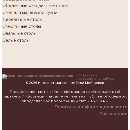
Обеденные раздвижные столы
Стол для маленькой кухни
Деревянные столы
Стеклянные столы
Овальные столы
Белые столы
Создание и
продвижение сайтов
© 2026 Интернет-магазин мебели Меб-декор.
Предоставленная на сайте информация несёт справочный
характер. Информация на сайте не является публичной офертой,
определяемой положениями статьи 437 ГК РФ
Политика конфиденциальности
Соглашение