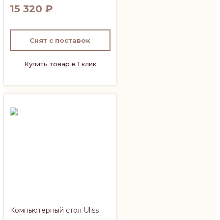
15 320
₽
Снят с поставок
Купить товар в 1 клик
Компьютерный стол Uliss