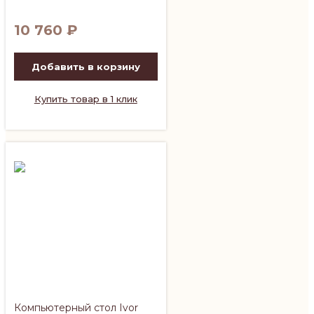
10 760
₽
Добавить в корзину
Купить товар в 1 клик
Компьютерный стол Ivor