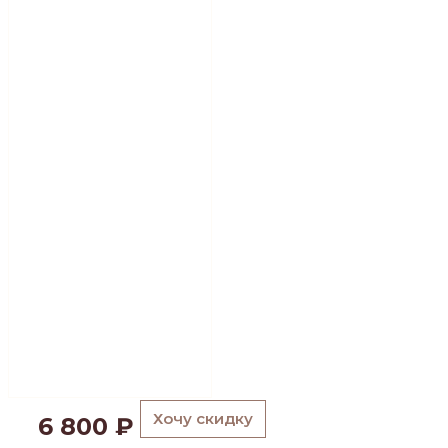
Хочу скидку
6 800
₽