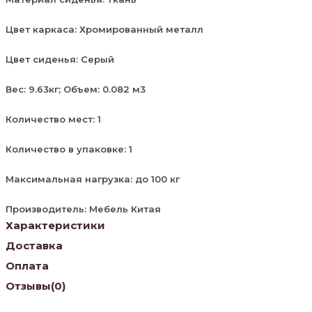
Цвет каркаса: Хромированный металл
Цвет сиденья: Серый
Вес: 9.63кг; Объем: 0.082 м3
Количество мест: 1
Количество в упаковке: 1
Максимальная нагрузка: до 100 кг
Производитель: Мебель Китая
Характеристики
Доставка
Оплата
Отзывы
(0)