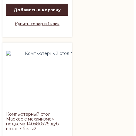
Добавить в корзину
Купить товар в 1 клик
Компьютерный стол
Маркос с механизмом
подъема 140х80х75 дуб
вотан / белый