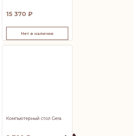
15 370
₽
Нет в наличии
Компьютерный стол Gera