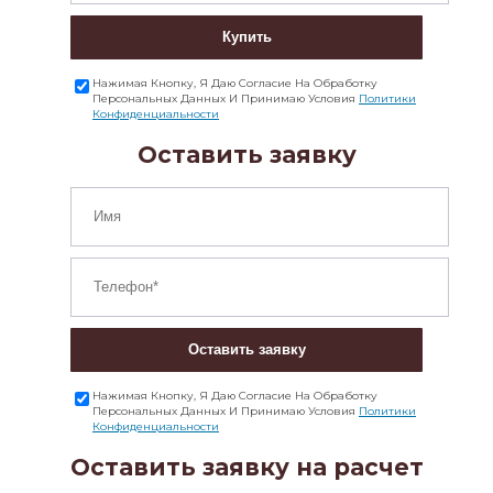
Купить
Нажимая Кнопку, Я Даю Согласие На Обработку
Персональных Данных И Принимаю Условия
Политики
Конфиденциальности
Оставить заявку
Оставить заявку
Нажимая Кнопку, Я Даю Согласие На Обработку
Персональных Данных И Принимаю Условия
Политики
Конфиденциальности
Оставить заявку на расчет