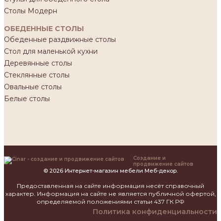
Столы Модерн
ОБЕДЕННЫЕ СТОЛЫ
Обеденные раздвижные столы
Стол для маленькой кухни
Деревянные столы
Стеклянные столы
Овальные столы
Белые столы
Создание и
продвижение сайтов
© 2026 Интернет-магазин мебели Меб-декор.
Предоставленная на сайте информация несёт справочный
характер. Информация на сайте не является публичной офертой,
определяемой положениями статьи 437 ГК РФ
Политика конфиденциальности