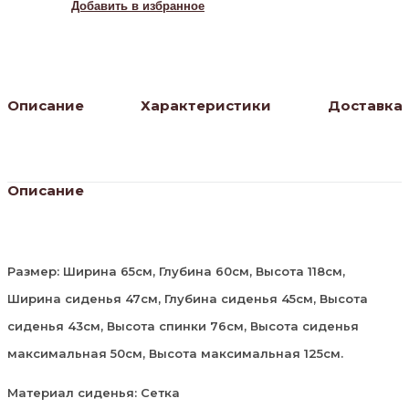
/
Добавить в избранное
white
Описание
Характеристики
Доставка
Описание
Размер: Ширина 65см, Глубина 60см, Высота 118см,
Ширина сиденья 47см, Глубина сиденья 45см, Высота
сиденья 43см, Высота спинки 76см, Высота сиденья
максимальная 50см, Высота максимальная 125см.
Материал сиденья: Сетка