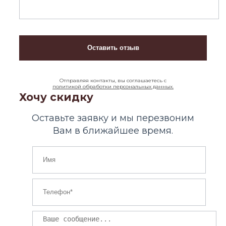
Отправляя контакты, вы соглашаетесь с
политикой обработки персональных данных.
Хочу скидку
Оставьте заявку и мы перезвоним
Вам в ближайшее время.