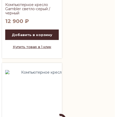
Компьютерное кресло
Gambler светло-серый /
черный
12 900
₽
Добавить в корзину
Купить товар в 1 клик