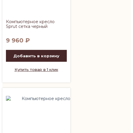
Компьютерное кресло
Sprut сетка черный
9 960
₽
Добавить в корзину
Купить товар в 1 клик