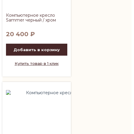
Компьютерное кресло
Sammer черный / хром
20 400
₽
Добавить в корзину
Купить товар в 1 клик