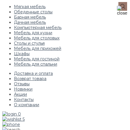
Мягкая мебель
Обеденные столы
Барная мебель
Дачная мебель
Компьютерная мебель
Мебель для кухни
Мебель для столовых
Столы и стулья
Мебель для прихожей
Шкафы
Мебель для гостиной
Мебель для спальни
Доставка и оплата
Возврат товара
Отзывы
Новинки
Акции
Контакты
О компании
0
5