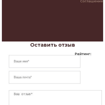
Соглашение
Оставить отзыв
Рейтинг: