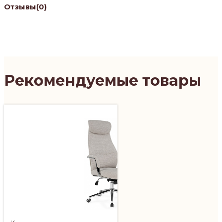
Отзывы
(0)
Рекомендуемые товары