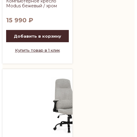
Компьютерное кресло
Modus бежевый / хром
15 990
₽
Добавить в корзину
Купить товар в 1 клик