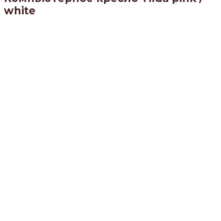
white