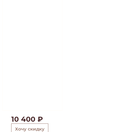
10 400
₽
Хочу скидку