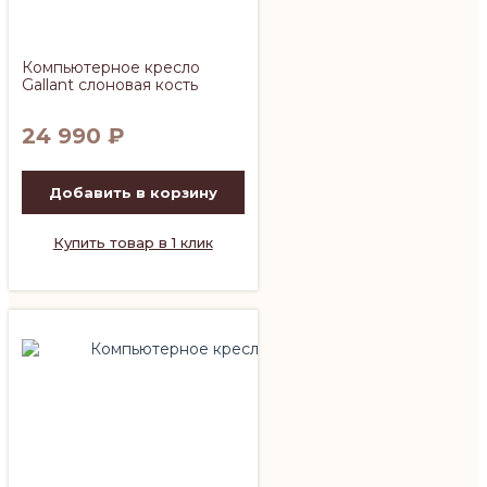
Компьютерное кресло
Gallant слоновая кость
24 990
₽
Добавить в корзину
Купить товар в 1 клик