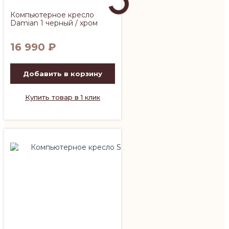
Компьютерное кресло
Damian 1 черный / хром
16 990
₽
Добавить в корзину
Купить товар в 1 клик