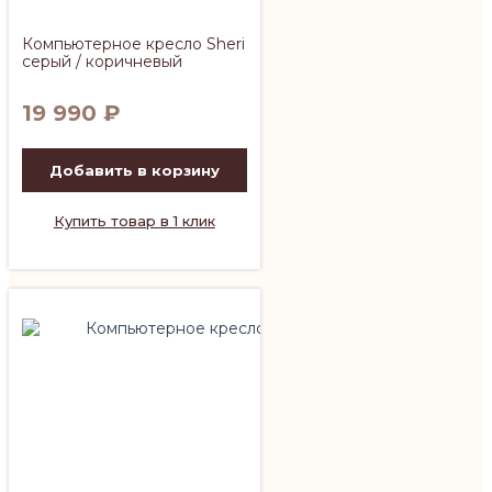
Компьютерное кресло Sheri
серый / коричневый
19 990
₽
Добавить в корзину
Купить товар в 1 клик