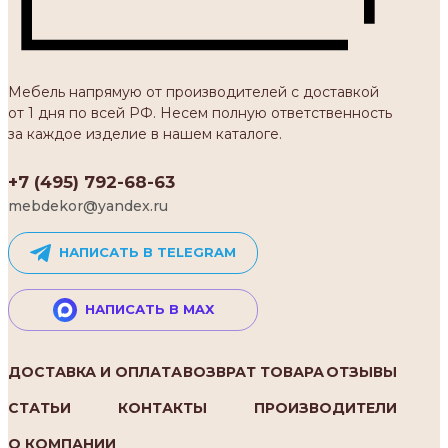
Мебель напрямую от производителей с доставкой
от 1 дня по всей РФ. Несем полную ответственность
за каждое изделие в нашем каталоге.
+7 (495) 792-68-63
mebdekor@yandex.ru
НАПИСАТЬ В TELEGRAM
НАПИСАТЬ В MAX
ДОСТАВКА И ОПЛАТА
ВОЗВРАТ ТОВАРА
ОТЗЫВЫ
СТАТЬИ
КОНТАКТЫ
ПРОИЗВОДИТЕЛИ
О КОМПАНИИ