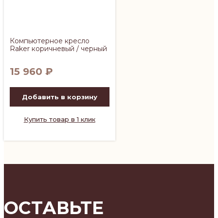
Компьютерное кресло
Raker коричневый / черный
15 960
₽
Добавить в корзину
Купить товар в 1 клик
ОСТАВЬТЕ