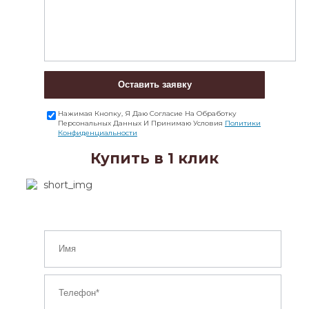
Оставить заявку
Нажимая Кнопку, Я Даю Согласие На Обработку
Персональных Данных И Принимаю Условия
Политики
Конфиденциальности
Купить в 1 клик