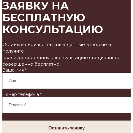
ЗАЯВКУ НА
БЕСПЛАТНУЮ
КОНСУЛЬТАЦИЮ
Оставьте свои контактные данные в форме и
получите
квалифицированную консультацию специалиста
совершенно бесплатно.
Ваше имя *
Номер телефона *
Оставить заявку