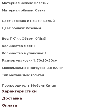
Материал ножек: Пластик
Материал обивки: Сетка
Цвет каркаса и ножек: Белый
Цвет обивки: Розовый
Вес: 11.01кг, Объем: 0.15м3
Количество мест: 1
Количество в упаковке: 1
Размер упаковки 1: 70х30х60см.
Максимальная нагрузка: до 100 кг
Тип механизма: топ-ган
Производитель: Мебель Китая
Характеристики
Доставка
Оплата