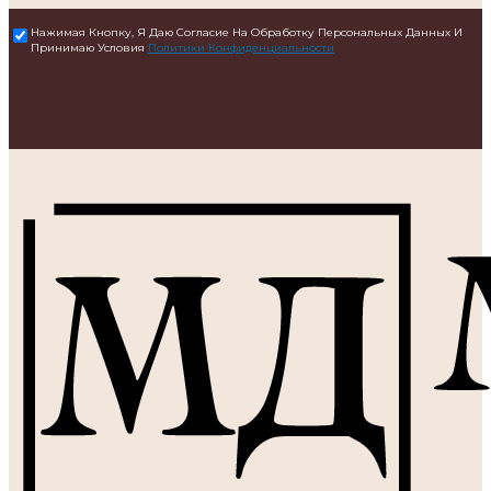
Нажимая Кнопку, Я Даю Согласие На Обработку Персональных Данных И
Принимаю Условия
Политики Конфиденциальности