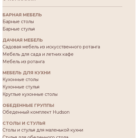
БАРНАЯ МЕБЕЛЬ
Барные столы
Барные стулья
ДАЧНАЯ МЕБЕЛЬ
Садовая мебель из искусственного ротанга
Мебель для сада и летних кафе
Мебель из ротанга
МЕБЕЛЬ ДЛЯ КУХНИ
Кухонные столы
Кухонные стулья
Круглые кухонные столы
ОБЕДЕННЫЕ ГРУППЫ
Обеденный комплект Hudson
СТОЛЫ И СТУЛЬЯ
Столы и стулья для маленькой кухни
Стулья для обеденного стола