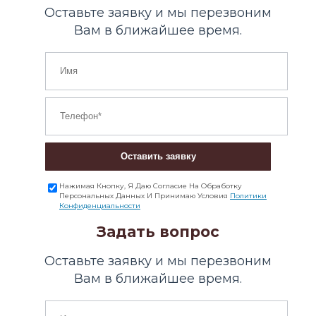
Оставьте заявку и мы перезвоним
Вам в ближайшее время.
Оставить заявку
Нажимая Кнопку, Я Даю Согласие На Обработку
Персональных Данных И Принимаю Условия
Политики
Конфиденциальности
Задать вопрос
Оставьте заявку и мы перезвоним
Вам в ближайшее время.