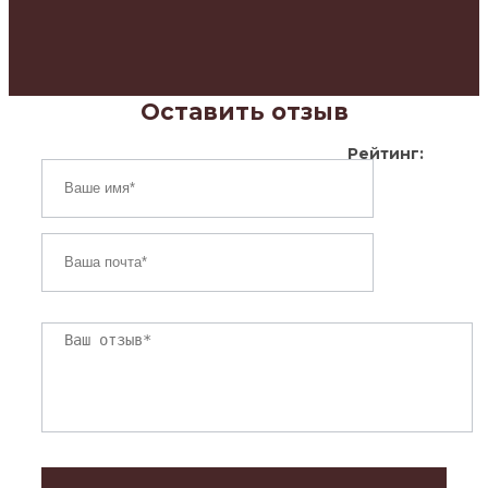
Оставить отзыв
Рейтинг: