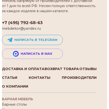
Мебель напрямую от производителей с доставкой
от 1 дня по всей РФ. Несем полную ответственность
за каждое изделие в нашем каталоге.
+7 (495) 792-68-63
mebdekor@yandex.ru
НАПИСАТЬ В TELEGRAM
НАПИСАТЬ В MAX
ДОСТАВКА И ОПЛАТА
ВОЗВРАТ ТОВАРА
ОТЗЫВЫ
СТАТЬИ
КОНТАКТЫ
ПРОИЗВОДИТЕЛИ
О КОМПАНИИ
БАРНАЯ МЕБЕЛЬ
Барные столы