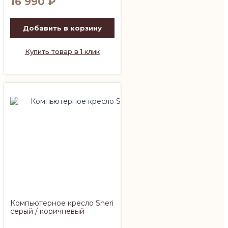
16 990
₽
Добавить в корзину
Купить товар в 1 клик
Компьютерное кресло Sheri
серый / коричневый