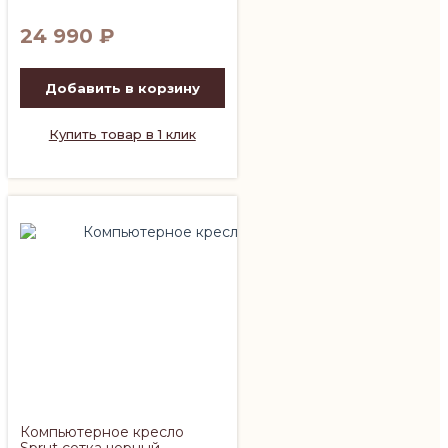
24 990
₽
Добавить в корзину
Купить товар в 1 клик
Компьютерное кресло
Sprut сетка черный