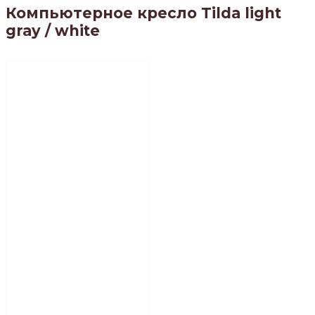
Компьютерное кресло Tilda light
gray / white