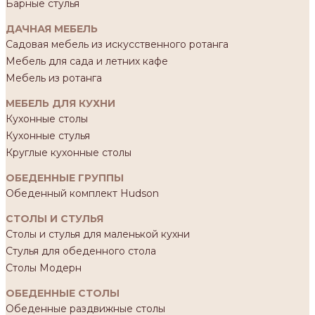
Барные стулья
ДАЧНАЯ МЕБЕЛЬ
Садовая мебель из искусственного ротанга
Мебель для сада и летних кафе
Мебель из ротанга
МЕБЕЛЬ ДЛЯ КУХНИ
Кухонные столы
Кухонные стулья
Круглые кухонные столы
ОБЕДЕННЫЕ ГРУППЫ
Обеденный комплект Hudson
СТОЛЫ И СТУЛЬЯ
Столы и стулья для маленькой кухни
Стулья для обеденного стола
Столы Модерн
ОБЕДЕННЫЕ СТОЛЫ
Обеденные раздвижные столы