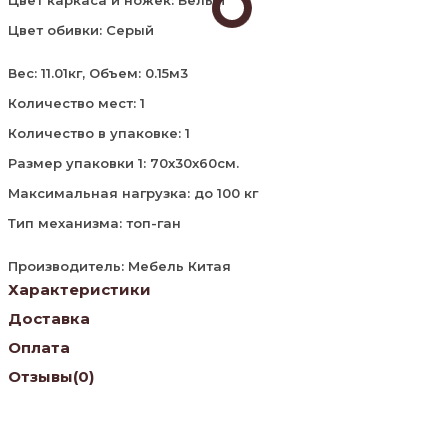
Цвет обивки: Серый
Вес: 11.01кг, Объем: 0.15м3
Количество мест: 1
Количество в упаковке: 1
Размер упаковки 1: 70х30х60см.
Максимальная нагрузка: до 100 кг
Тип механизма: топ-ган
Производитель: Мебель Китая
Характеристики
Доставка
Оплата
Отзывы
(0)