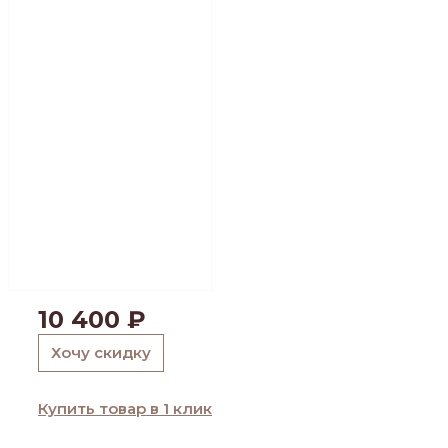
10 400
₽
Хочу скидку
Купить товар в 1 клик