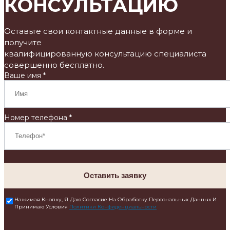
КОНСУЛЬТАЦИЮ
Оставьте свои контактные данные в форме и
получите
квалифицированную консультацию специалиста
совершенно бесплатно.
Ваше имя *
Номер телефона *
Оставить заявку
Нажимая Кнопку, Я Даю Согласие На Обработку Персональных Данных И
Принимаю Условия
Политики Конфиденциальности