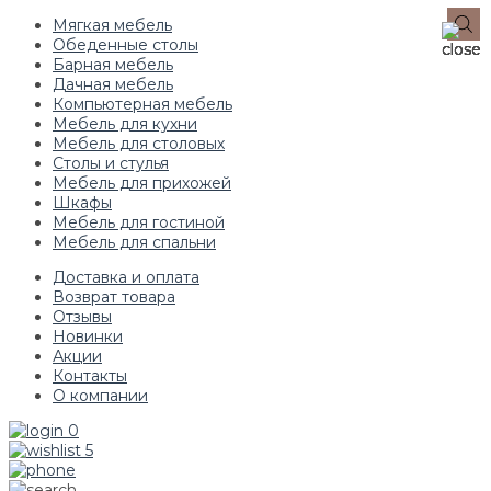
Мягкая мебель
Обеденные столы
Барная мебель
Дачная мебель
Компьютерная мебель
Мебель для кухни
Мебель для столовых
Столы и стулья
Мебель для прихожей
Шкафы
Мебель для гостиной
Мебель для спальни
Доставка и оплата
Возврат товара
Отзывы
Новинки
Акции
Контакты
О компании
0
5