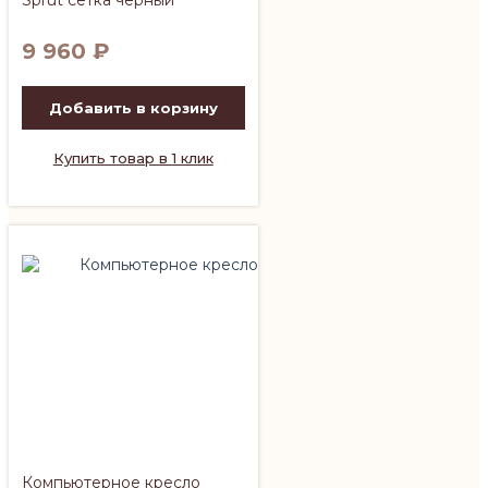
9 960
₽
Добавить в корзину
Купить товар в 1 клик
Компьютерное кресло