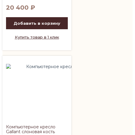
20 400
₽
Добавить в корзину
Купить товар в 1 клик
Компьютерное кресло
Gallant слоновая кость