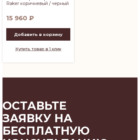
Raker коричневый / черный
15 960
₽
Добавить в корзину
Купить товар в 1 клик
ОСТАВЬТЕ
ЗАЯВКУ НА
БЕСПЛАТНУЮ