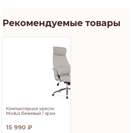
Рекомендуемые товары
Компьютерное кресло
Modus бежевый / хром
15 990
₽