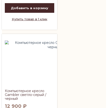
Добавить в корзину
Купить товар в 1 клик
Компьютерное кресло
Gambler светло-серый /
черный
12 900
₽