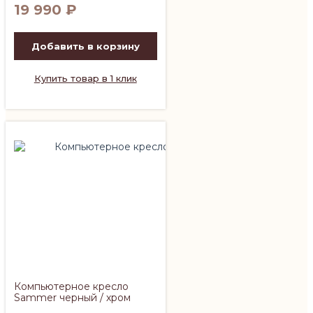
19 990
₽
Добавить в корзину
Купить товар в 1 клик
Компьютерное кресло
Sammer черный / хром