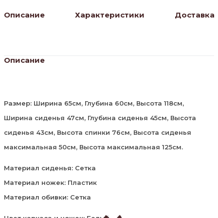
Описание
Характеристики
Доставка
Описание
Размер: Ширина 65см, Глубина 60см, Высота 118см,
Ширина сиденья 47см, Глубина сиденья 45см, Высота
сиденья 43см, Высота спинки 76см, Высота сиденья
максимальная 50см, Высота максимальная 125см.
Материал сиденья: Сетка
Материал ножек: Пластик
Материал обивки: Сетка
Цвет каркаса и ножек: Белый