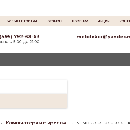
ВОЗВРАТ ТОВАРА
ОТЗЫВЫ
НОВИНКИ
АКЦИИ
КОНТ
(495) 792-68-63
mebdekor@yandex.r
вно с 9:00 до 21:00
→
Компьютерные кресла
→
Компьютерное кресл