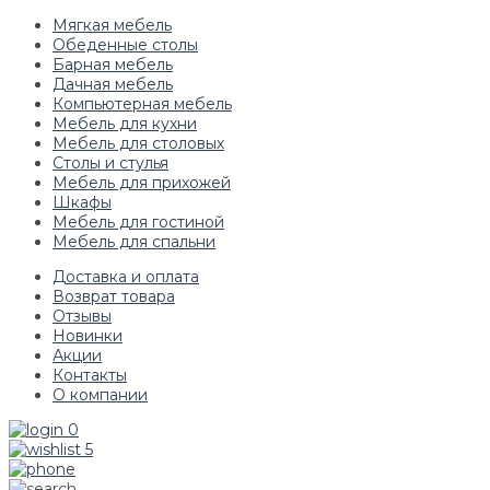
Мягкая мебель
Обеденные столы
Барная мебель
Дачная мебель
Компьютерная мебель
Мебель для кухни
Мебель для столовых
Столы и стулья
Мебель для прихожей
Шкафы
Мебель для гостиной
Мебель для спальни
Доставка и оплата
Возврат товара
Отзывы
Новинки
Акции
Контакты
О компании
0
5