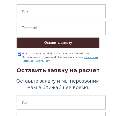
Оставить заявку
Нажимая Кнопку, Я Даю Согласие На Обработку
Персональных Данных И Принимаю Условия
Политики
Конфиденциальности
Оставить заявку на расчет
Оставьте заявку и мы перезвоним
Вам в ближайшее время.