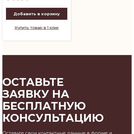
Добавить в корзину
Купить товар в 1 клик
ОСТАВЬТЕ
ЗАЯВКУ НА
БЕСПЛАТНУЮ
КОНСУЛЬТАЦИЮ
Оставьте свои контактные данные в форме и