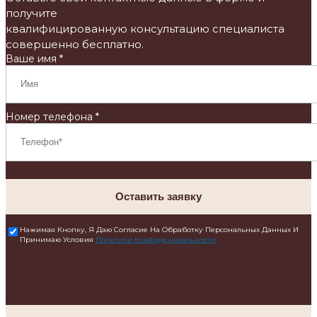
получите
квалифицированную консультацию специалиста
совершенно бесплатно.
Ваше имя *
Номер телефона *
Оставить заявку
Нажимая Кнопку, Я Даю Согласие На Обработку Персональных Данных И
Принимаю Условия
Политики Конфиденциальности