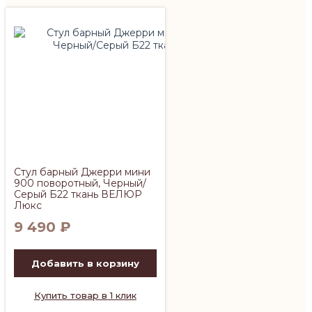
Стул барный Джерри мини
900 поворотный, Черный/
Серый Б22 ткань ВЕЛЮР
Люкс
9 490
₽
Добавить в корзину
Купить товар в 1 клик