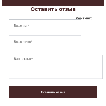
Оставить отзыв
Рейтинг: