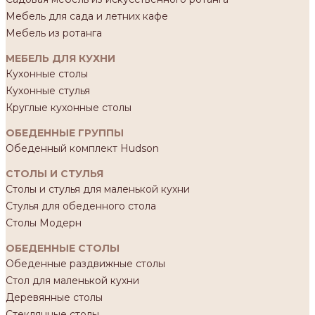
Мебель для сада и летних кафе
Мебель из ротанга
МЕБЕЛЬ ДЛЯ КУХНИ
Кухонные столы
Кухонные стулья
Круглые кухонные столы
ОБЕДЕННЫЕ ГРУППЫ
Обеденный комплект Hudson
СТОЛЫ И СТУЛЬЯ
Столы и стулья для маленькой кухни
Стулья для обеденного стола
Столы Модерн
ОБЕДЕННЫЕ СТОЛЫ
Обеденные раздвижные столы
Стол для маленькой кухни
Деревянные столы
Стеклянные столы