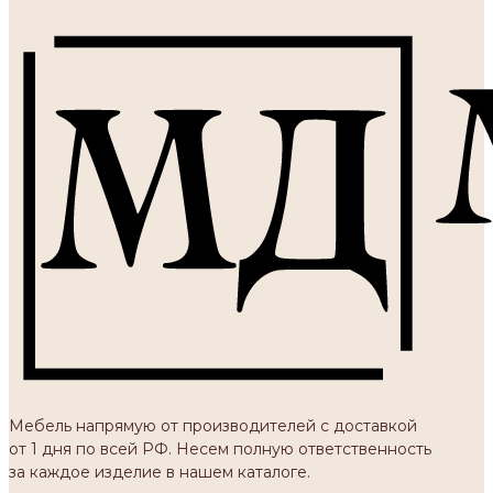
Мебель напрямую от производителей с доставкой
от 1 дня по всей РФ. Несем полную ответственность
за каждое изделие в нашем каталоге.