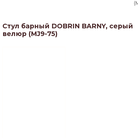
(
Стул барный DOBRIN BARNY, серый
велюр (MJ9-75)