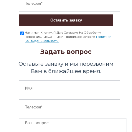
Оставить заявку
Нажимая Кнопку, Я Даю Согласие На Обработку
Персональных Данных И Принимаю Условия
Политики
Конфиденциальности
Задать вопрос
Оставьте заявку и мы перезвоним
Вам в ближайшее время.