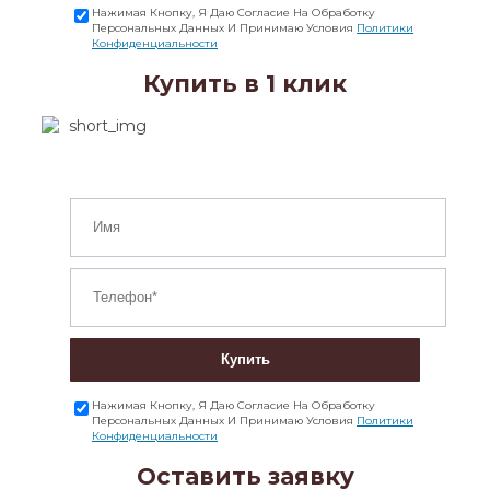
Нажимая Кнопку, Я Даю Согласие На Обработку
Персональных Данных И Принимаю Условия
Политики
Конфиденциальности
Купить в 1 клик
Купить
Нажимая Кнопку, Я Даю Согласие На Обработку
Персональных Данных И Принимаю Условия
Политики
Конфиденциальности
Оставить заявку