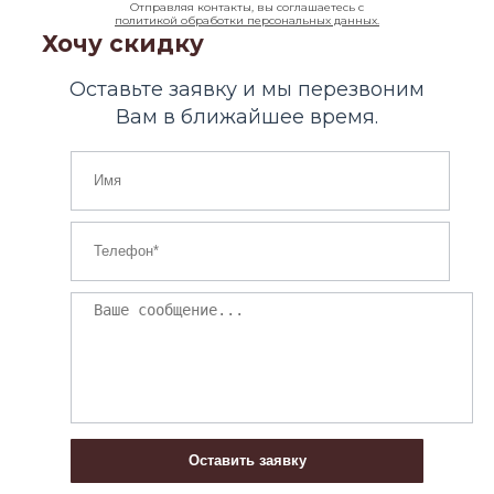
Отправляя контакты, вы соглашаетесь с
политикой обработки персональных данных.
Хочу скидку
Оставьте заявку и мы перезвоним
Вам в ближайшее время.
Оставить заявку