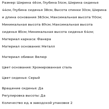
Размер: Ширина 46см, Глубина 54см, Ширина сиденья
44см, Глубина сиденья 38см, Высота спинки 30см, Ширина
и длина основания 38.5см, Максимальная высота 110см;
Минимальная высота 89см; Максимальная высота
сиденья 85см; Минимальная высота сиденья 64см;
Материал каркаса: Фанера
Материал основания: Металл
Материал обивки: Велюр
Цвет основания: Хромированная сталь
Цвет сиденья: Серый
Вращение сиденья: Да
Регулировка высоты: Да
Количество ед. в заводской упаковке 2