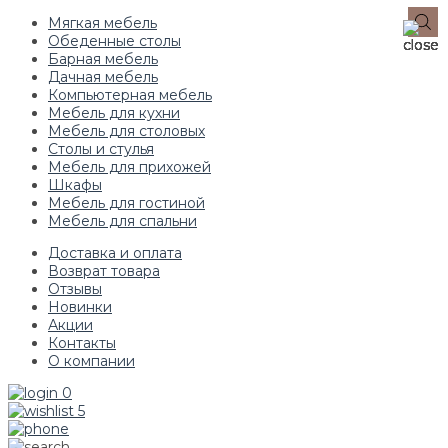
Мягкая мебель
Обеденные столы
Барная мебель
Дачная мебель
Компьютерная мебель
Мебель для кухни
Мебель для столовых
Столы и стулья
Мебель для прихожей
Шкафы
Мебель для гостиной
Мебель для спальни
Доставка и оплата
Возврат товара
Отзывы
Новинки
Акции
Контакты
О компании
0
5