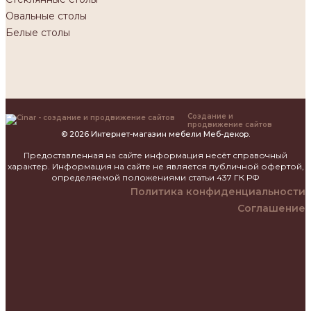
Овальные столы
Белые столы
Создание и
продвижение сайтов
© 2026 Интернет-магазин мебели Меб-декор.
Предоставленная на сайте информация несёт справочный
характер. Информация на сайте не является публичной офертой,
определяемой положениями статьи 437 ГК РФ
Политика конфиденциальности
Соглашение