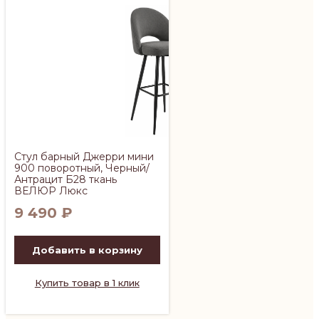
Стул барный Джерри мини
900 поворотный, Черный/
Антрацит Б28 ткань
ВЕЛЮР Люкс
9 490
₽
Добавить в корзину
Купить товар в 1 клик