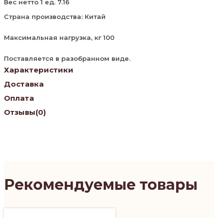
Вес нетто 1 ед. 7.16
Страна производства: Китай
Максимальная нагрузка, кг 100
Поставляется в разобранном виде.
Характеристики
Доставка
Оплата
Отзывы
(0)
Рекомендуемые товары