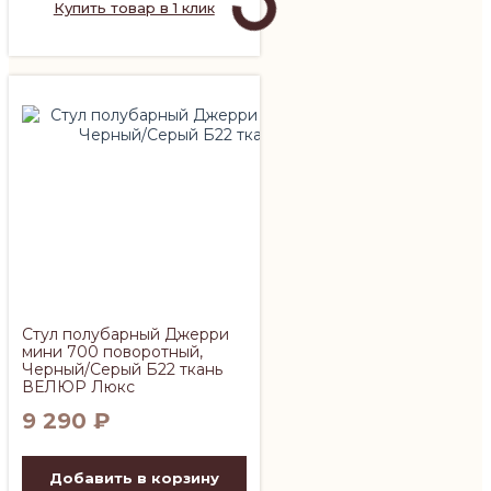
Купить товар в 1 клик
Стул полубарный Джерри
мини 700 поворотный,
Черный/Серый Б22 ткань
ВЕЛЮР Люкс
9 290
₽
Добавить в корзину