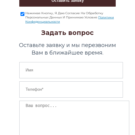
Оставить заявку
Нажимая Кнопку, Я Даю Согласие На Обработку
Персональных Данных И Принимаю Условия
Политики
Конфиденциальности
Задать вопрос
Оставьте заявку и мы перезвоним
Вам в ближайшее время.