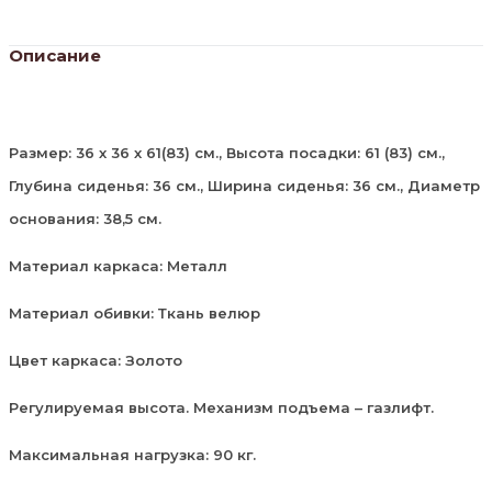
Описание
Размер: 36 х 36 х 61(83) см., Высота посадки: 61 (83) см.,
Глубина сиденья: 36 см., Ширина сиденья: 36 см., Диаметр
основания: 38,5 см.
Материал каркаса: Металл
Материал обивки: Ткань велюр
Цвет каркаса: Золото
Регулируемая высота. Механизм подъема – газлифт.
Максимальная нагрузка: 90 кг.