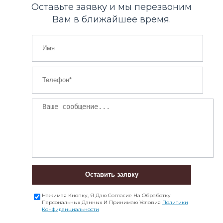
Оставьте заявку и мы перезвоним
Вам в ближайшее время.
Оставить заявку
Нажимая Кнопку, Я Даю Согласие На Обработку
Персональных Данных И Принимаю Условия
Политики
Конфиденциальности