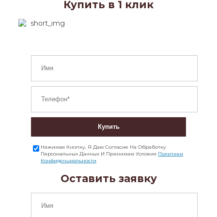
Купить в 1 клик
Купить
Нажимая Кнопку, Я Даю Согласие На Обработку
Персональных Данных И Принимаю Условия
Политики
Конфиденциальности
Оставить заявку