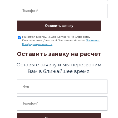
Оставить заявку
Нажимая Кнопку, Я Даю Согласие На Обработку
Персональных Данных И Принимаю Условия
Политики
Конфиденциальности
Оставить заявку на расчет
Оставьте заявку и мы перезвоним
Вам в ближайшее время.