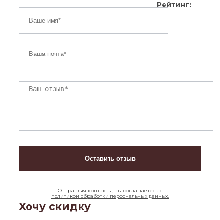
Рейтинг:
Отправляя контакты, вы соглашаетесь с
политикой обработки персональных данных.
Хочу скидку