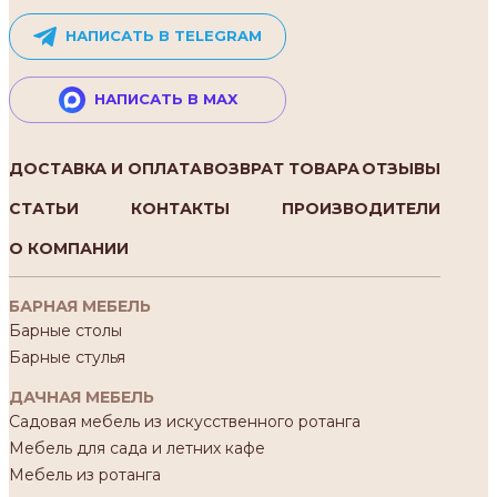
НАПИСАТЬ В TELEGRAM
НАПИСАТЬ В MAX
ДОСТАВКА И ОПЛАТА
ВОЗВРАТ ТОВАРА
ОТЗЫВЫ
СТАТЬИ
КОНТАКТЫ
ПРОИЗВОДИТЕЛИ
О КОМПАНИИ
БАРНАЯ МЕБЕЛЬ
Барные столы
Барные стулья
ДАЧНАЯ МЕБЕЛЬ
Садовая мебель из искусственного ротанга
Мебель для сада и летних кафе
Мебель из ротанга