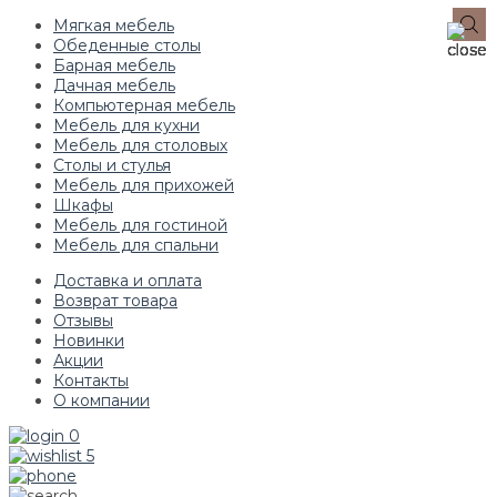
Мягкая мебель
Обеденные столы
Барная мебель
Дачная мебель
Компьютерная мебель
Мебель для кухни
Мебель для столовых
Столы и стулья
Мебель для прихожей
Шкафы
Мебель для гостиной
Мебель для спальни
Доставка и оплата
Возврат товара
Отзывы
Новинки
Акции
Контакты
О компании
0
5