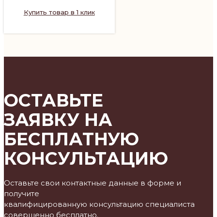
Купить товар в 1 клик
ОСТАВЬТЕ
ЗАЯВКУ НА
БЕСПЛАТНУЮ
КОНСУЛЬТАЦИЮ
Оставьте свои контактные данные в форме и
получите
квалифицированную консультацию специалиста
совершенно бесплатно.