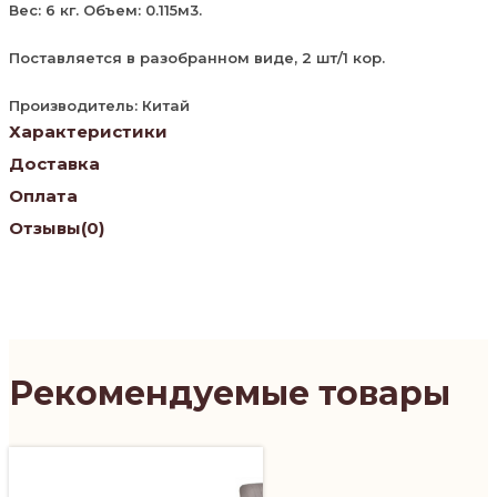
Вес: 6 кг. Объем: 0.115м3.
Поставляется в разобранном виде, 2 шт/1 кор.
Производитель: Китай
Характеристики
Доставка
Оплата
Отзывы
(0)
Рекомендуемые товары