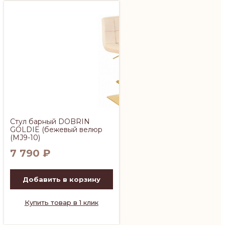
Стул барный DOBRIN
GOLDIE (бежевый велюр
(MJ9-10)
7 790
₽
Добавить в корзину
Купить товар в 1 клик