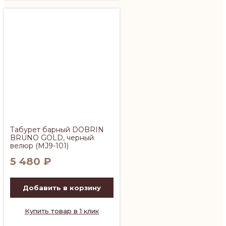
Табурет барный DOBRIN
BRUNO GOLD, черный
велюр (MJ9-101)
5 480
₽
Добавить в корзину
Купить товар в 1 клик