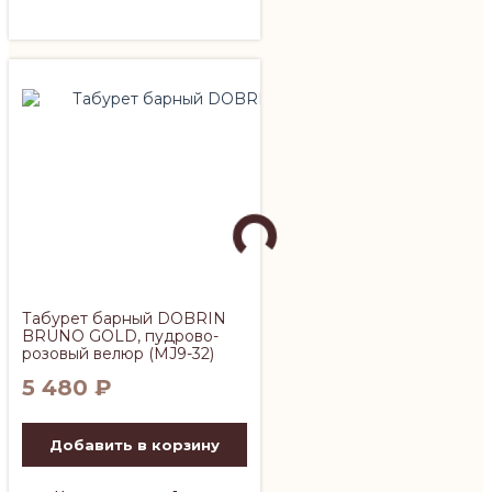
Табурет барный DOBRIN
BRUNO GOLD, пудрово-
розовый велюр (MJ9-32)
5 480
₽
Добавить в корзину