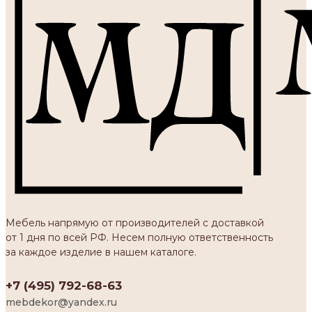
Мебель напрямую от производителей с доставкой
от 1 дня по всей РФ. Несем полную ответственность
за каждое изделие в нашем каталоге.
+7 (495) 792-68-63
mebdekor@yandex.ru