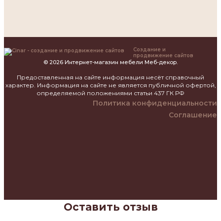
Создание и
продвижение сайтов
© 2026 Интернет-магазин мебели Меб-декор.
Предоставленная на сайте информация несёт справочный
характер. Информация на сайте не является публичной офертой,
определяемой положениями статьи 437 ГК РФ
Политика конфиденциальности
Соглашение
Оставить отзыв