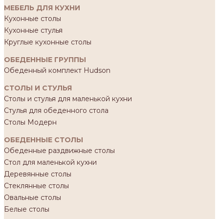
МЕБЕЛЬ ДЛЯ КУХНИ
Кухонные столы
Кухонные стулья
Круглые кухонные столы
ОБЕДЕННЫЕ ГРУППЫ
Обеденный комплект Hudson
СТОЛЫ И СТУЛЬЯ
Столы и стулья для маленькой кухни
Стулья для обеденного стола
Столы Модерн
ОБЕДЕННЫЕ СТОЛЫ
Обеденные раздвижные столы
Стол для маленькой кухни
Деревянные столы
Стеклянные столы
Овальные столы
Белые столы