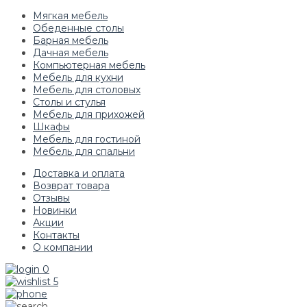
Мягкая мебель
Обеденные столы
Барная мебель
Дачная мебель
Компьютерная мебель
Мебель для кухни
Мебель для столовых
Столы и стулья
Мебель для прихожей
Шкафы
Мебель для гостиной
Мебель для спальни
Доставка и оплата
Возврат товара
Отзывы
Новинки
Акции
Контакты
О компании
0
5