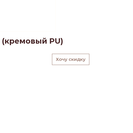
 (кремовый PU)
Хочу скидку