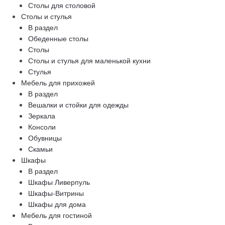
Столы для столовой
Столы и стулья
В раздел
Обеденные столы
Столы
Столы и стулья для маленькой кухни
Стулья
Мебель для прихожей
В раздел
Вешалки и стойки для одежды
Зеркала
Консоли
Обувницы
Скамьи
Шкафы
В раздел
Шкафы Ливерпуль
Шкафы-Витрины
Шкафы для дома
Мебель для гостиной