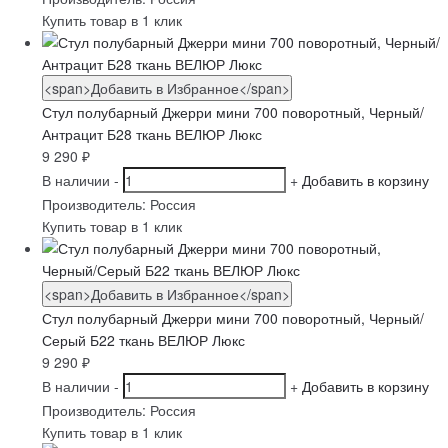
Купить товар в 1 клик
<span>Добавить в Избранное</span>
Стул полубарный Джерри мини 700 поворотный, Черный/
Антрацит Б28 ткань ВЕЛЮР Люкс
9 290
₽
В наличии
-
+
Добавить в корзину
Производитель:
Россия
Купить товар в 1 клик
<span>Добавить в Избранное</span>
Стул полубарный Джерри мини 700 поворотный, Черный/
Серый Б22 ткань ВЕЛЮР Люкс
9 290
₽
В наличии
-
+
Добавить в корзину
Производитель:
Россия
Купить товар в 1 клик