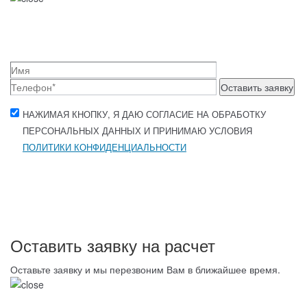
Оставить заявку
НАЖИМАЯ КНОПКУ, Я ДАЮ СОГЛАСИЕ НА ОБРАБОТКУ
ПЕРСОНАЛЬНЫХ ДАННЫХ И ПРИНИМАЮ УСЛОВИЯ
ПОЛИТИКИ КОНФИДЕНЦИАЛЬНОСТИ
Оставить заявку на расчет
Оставьте заявку и мы перезвоним Вам в ближайшее время.