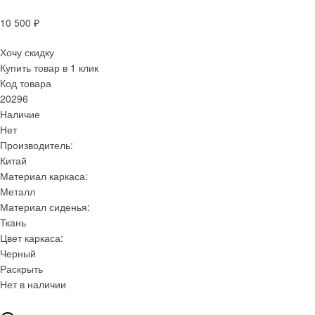
10 500
₽
Хочу скидку
Купить товар в 1 клик
Код товара
20296
Наличие
Нет
Производитель:
Китай
Материал каркаса:
Металл
Материал сиденья:
Ткань
Цвет каркаса:
Черный
Раскрыть
Нет в наличии