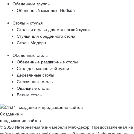
Обеденные группы
Обеденный комплект Hudson
Столы и стулья
Столы и стулья для маленькой кухни
Стулья для обеденного стола
Столы Модерн
Обеденные столы
Обеденные раздвижные столы
Стол для маленькой кухни
Деревянные столы
Стеклянные столы
Овальные столы
Белые столы
Создание и
продвижение сайтов
© 2026 Интернет-магазин мебели Меб-декор.
Предоставленная на
сайте информация несёт справочный характер. Информация на