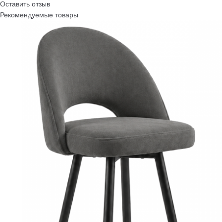
Оставить отзыв
Рекомендуемые товары