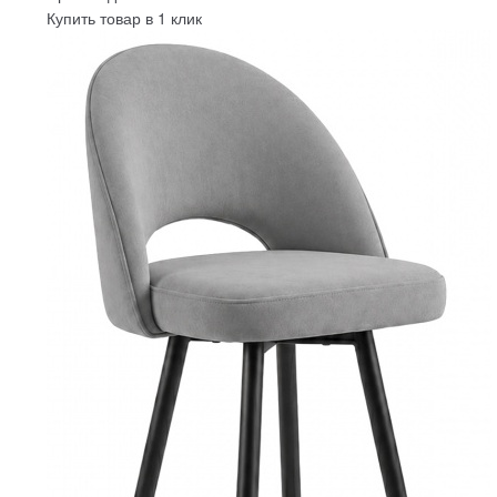
Купить товар в 1 клик