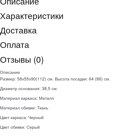
Описание
Характеристики
Доставка
Оплата
Отзывы (0)
Описание
Размер: 58х55х90(112) см. Высота посадки: 64 (86) см.
Диаметр основания: 38,5 см.
Материал каркаса: Металл
Материал обивки: Ткань
Цвет каркаса: Черный
Цвет обивки: Серый