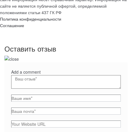
сайте не является публичной офертой, определяемой
положениями статьи 437 ГК РФ
Политика конфиденциальности
Соглашение
Оставить отзыв
Add a comment