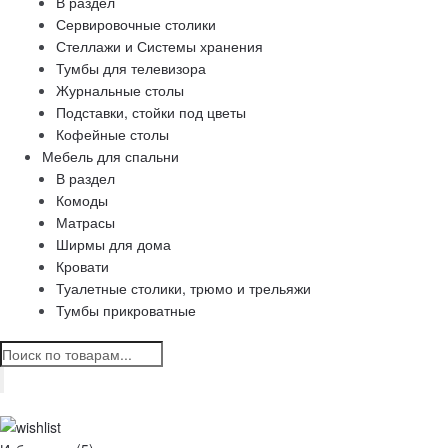
В раздел
Сервировочные столики
Стеллажи и Системы хранения
Тумбы для телевизора
Журнальные столы
Подставки, стойки под цветы
Кофейные столы
Мебель для спальни
В раздел
Комоды
Матрасы
Ширмы для дома
Кровати
Туалетные столики, трюмо и трельяжи
Тумбы прикроватные
ПОИСК
ТОВАРОВ