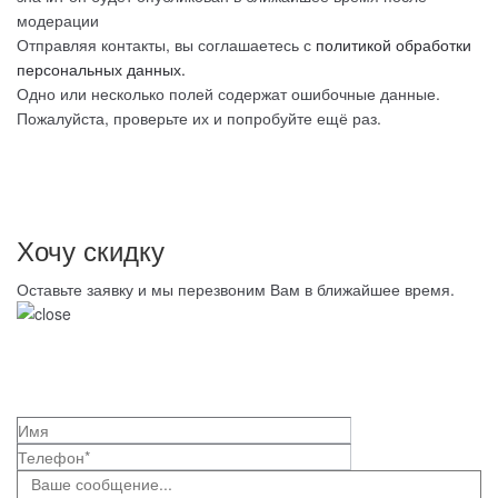
модерации
Отправляя контакты, вы соглашаетесь с
политикой обработки
персональных данных.
Одно или несколько полей содержат ошибочные данные.
Пожалуйста, проверьте их и попробуйте ещё раз.
Хочу скидку
Оставьте заявку и мы перезвоним Вам в ближайшее время.