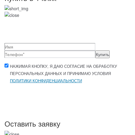
Купить
НАЖИМАЯ КНОПКУ, Я ДАЮ СОГЛАСИЕ НА ОБРАБОТКУ
ПЕРСОНАЛЬНЫХ ДАННЫХ И ПРИНИМАЮ УСЛОВИЯ
ПОЛИТИКИ КОНФИДЕНЦИАЛЬНОСТИ
Оставить заявку