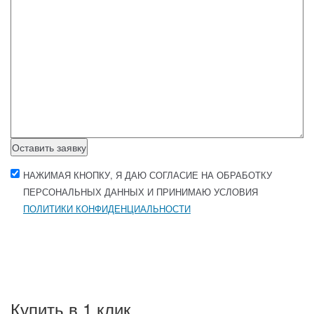
Оставить заявку
НАЖИМАЯ КНОПКУ, Я ДАЮ СОГЛАСИЕ НА ОБРАБОТКУ
ПЕРСОНАЛЬНЫХ ДАННЫХ И ПРИНИМАЮ УСЛОВИЯ
ПОЛИТИКИ КОНФИДЕНЦИАЛЬНОСТИ
Купить в 1 клик