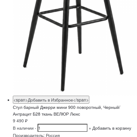
<span>Добавить в Избранное</span>
Стул барный Джерри мини 900 поворотный, Черный/
Антрацит Б28 ткань ВЕЛЮР Люкс
9 490
₽
В наличии
-
+
Добавить в корзину
Производитель:
Россия