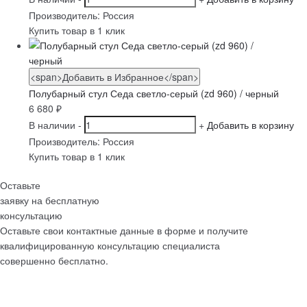
Производитель:
Россия
Купить товар в 1 клик
<span>Добавить в Избранное</span>
Полубарный стул Седа светло-серый (zd 960) / черный
6 680
₽
В наличии
-
+
Добавить в корзину
Производитель:
Россия
Купить товар в 1 клик
Оставьте
заявку на бесплатную
консультацию
Оставьте свои контактные данные в форме и получите
квалифицированную консультацию специалиста
совершенно бесплатно.