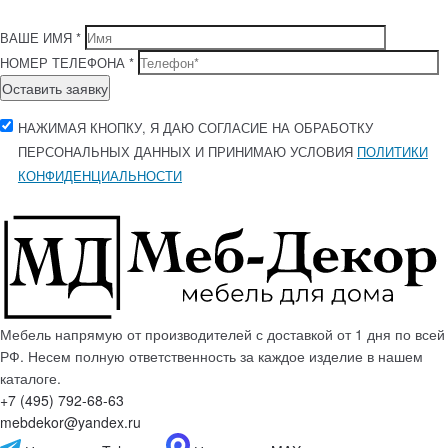
ВАШЕ ИМЯ *
НОМЕР ТЕЛЕФОНА *
Оставить заявку
НАЖИМАЯ КНОПКУ, Я ДАЮ СОГЛАСИЕ НА ОБРАБОТКУ
ПЕРСОНАЛЬНЫХ ДАННЫХ И ПРИНИМАЮ УСЛОВИЯ
ПОЛИТИКИ
КОНФИДЕНЦИАЛЬНОСТИ
Мебель напрямую от производителей с доставкой от 1 дня по всей
РФ. Несем полную ответственность за каждое изделие в нашем
каталоге.
+7 (495) 792-68-63
mebdekor@yandex.ru