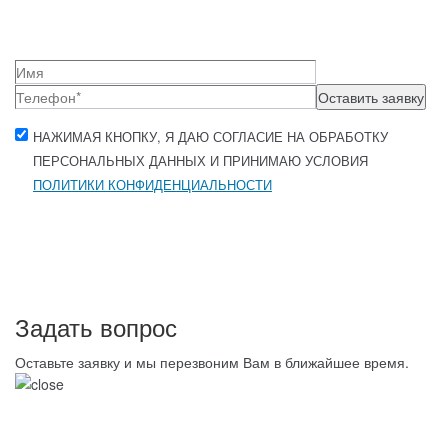
Оставить заявку
НАЖИМАЯ КНОПКУ, Я ДАЮ СОГЛАСИЕ НА ОБРАБОТКУ
ПЕРСОНАЛЬНЫХ ДАННЫХ И ПРИНИМАЮ УСЛОВИЯ
ПОЛИТИКИ КОНФИДЕНЦИАЛЬНОСТИ
Задать вопрос
Оставьте заявку и мы перезвоним Вам в ближайшее время.