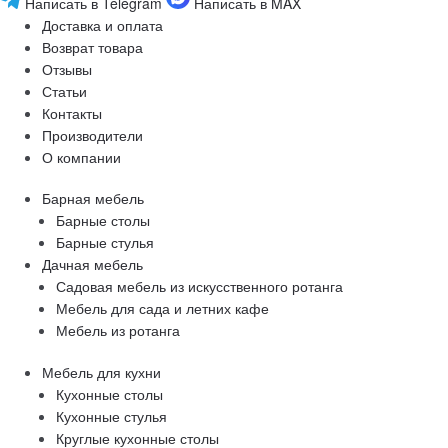
Написать в Telegram
Написать в MAX
Доставка и оплата
Возврат товара
Отзывы
Статьи
Контакты
Производители
О компании
Барная мебель
Барные столы
Барные стулья
Дачная мебель
Садовая мебель из искусственного ротанга
Мебель для сада и летних кафе
Мебель из ротанга
Мебель для кухни
Кухонные столы
Кухонные стулья
Круглые кухонные столы