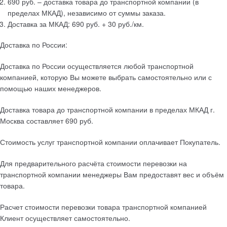
690 руб. – доставка товара до транспортной компании (в
пределах МКАД), независимо от суммы заказа.
Доставка за МКАД: 690 руб. + 30 руб./км.
Доставка по России:
Доставка по России осуществляется любой транспортной
компанией, которую Вы можете выбрать самостоятельно или с
помощью наших менеджеров.
Доставка товара до транспортной компании в пределах МКАД г.
Москва составляет 690 руб.
Стоимость услуг транспортной компании оплачивает Покупатель.
Для предварительного расчёта стоимости перевозки на
транспортной компании менеджеры Вам предоставят вес и объём
товара.
Расчет стоимости перевозки товара транспортной компанией
Клиент осуществляет самостоятельно.