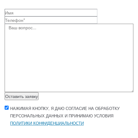
Оставить заявку
НАЖИМАЯ КНОПКУ, Я ДАЮ СОГЛАСИЕ НА ОБРАБОТКУ
ПЕРСОНАЛЬНЫХ ДАННЫХ И ПРИНИМАЮ УСЛОВИЯ
ПОЛИТИКИ КОНФИДЕНЦИАЛЬНОСТИ