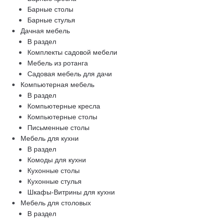
Барные столы
Барные стулья
Дачная мебель
В раздел
Комплекты садовой мебели
Мебель из ротанга
Садовая мебель для дачи
Компьютерная мебель
В раздел
Компьютерные кресла
Компьютерные столы
Письменные столы
Мебель для кухни
В раздел
Комоды для кухни
Кухонные столы
Кухонные стулья
Шкафы-Витрины для кухни
Мебель для столовых
В раздел