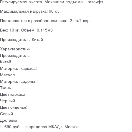
Регулируемая высота. Механизм подъема – газлифт.
Максимальная нагрузка: 90 кг.
Поставляется в разобранном виде, 2 шт/1 кор.
Вес: 10 кг. Объем: 0.115м3
Производитель: Китай
Характеристики
Производитель:
Китай
Материал каркаса:
Металл
Материал сиденья:
Ткань
Цвет каркаса:
Черный
Цвет сиденья:
Серый
Доставка
690 руб. – в пределах МКАД г. Москва.