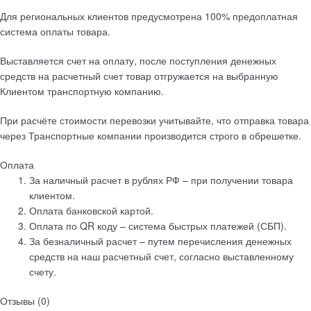
Для региональных клиентов предусмотрена 100% предоплатная
система оплаты товара.
Выставляется счет на оплату, после поступления денежных
средств на расчетный счет товар отгружается на выбранную
Клиентом транспортную компанию.
При расчёте стоимости перевозки учитывайте, что отправка товара
через Транспортные компании производится строго в обрешетке.
Оплата
За наличный расчет в рублях РФ – при получении товара
клиентом.
Оплата банковской картой.
Оплата по QR коду – система быстрых платежей (СБП).
За безналичный расчет – путем перечисления денежных
средств на наш расчетный счет, согласно выставленному
счету.
Отзывы
(0)