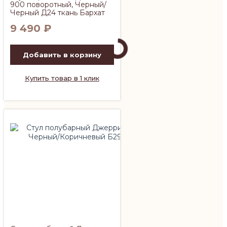
900 поворотный, Черный/
Черный Д24 ткань Бархат
9 490
₽
Добавить в корзину
Купить товар в 1 клик