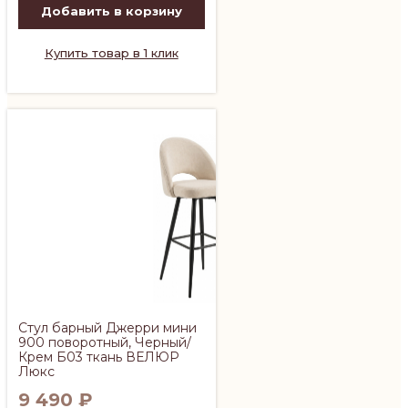
Добавить в корзину
Купить товар в 1 клик
Стул барный Джерри мини
900 поворотный, Черный/
Крем Б03 ткань ВЕЛЮР
Люкс
9 490
₽