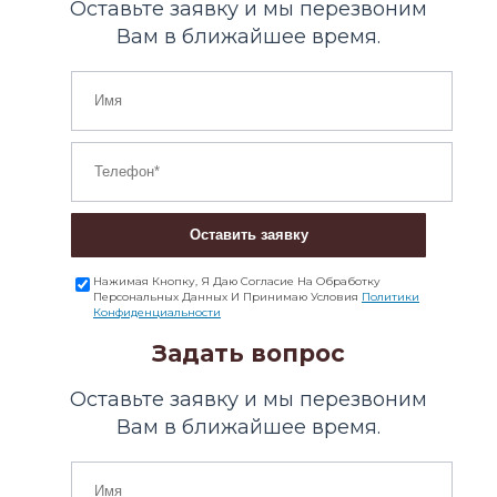
Оставьте заявку и мы перезвоним
Вам в ближайшее время.
Оставить заявку
Нажимая Кнопку, Я Даю Согласие На Обработку
Персональных Данных И Принимаю Условия
Политики
Конфиденциальности
Задать вопрос
Оставьте заявку и мы перезвоним
Вам в ближайшее время.