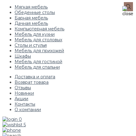
Мягкая мебель
Обеденные столы
Барная мебель
Дачная мебель
Компьютерная мебель
Мебель для кухни
Мебель для столовых
Столы и стулья
Мебель для прихожей
Шкафы
Мебель для гостиной
Мебель для спальни
Доставка и оплата
Возврат товара
Отзывы
Новинки
Акции
Контакты
О компании
0
5