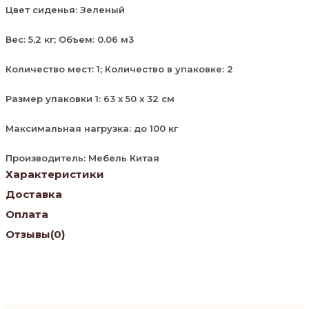
Цвет сиденья: Зеленый
Вес: 5,2 кг; Объем: 0.06 м3
Количество мест: 1; Количество в упаковке: 2
Размер упаковки 1: 63 x 50 x 32 см
Максимальная нагрузка: до 100 кг
Производитель: Мебель Китая
Характеристики
Доставка
Оплата
Отзывы
(0)