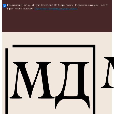
Нажимая Кнопку, Я Даю Согласие На Обработку Персональных Данных И
Принимаю Условия
Политики Конфиденциальности