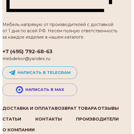
Мебель напрямую от производителей с доставкой
от 1 дня по всей РФ. Несем полную ответственность
за каждое изделие в нашем каталоге.
+7 (495) 792-68-63
mebdekor@yandex.ru
НАПИСАТЬ В TELEGRAM
НАПИСАТЬ В MAX
ДОСТАВКА И ОПЛАТА
ВОЗВРАТ ТОВАРА
ОТЗЫВЫ
СТАТЬИ
КОНТАКТЫ
ПРОИЗВОДИТЕЛИ
О КОМПАНИИ