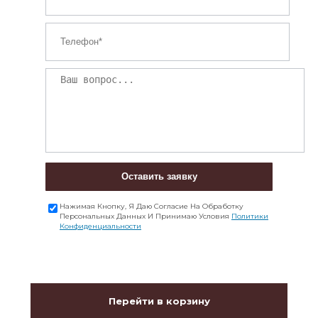
Оставить заявку
Нажимая Кнопку, Я Даю Согласие На Обработку
Персональных Данных И Принимаю Условия
Политики
Конфиденциальности
Перейти в корзину