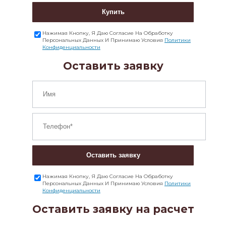
Купить
Нажимая Кнопку, Я Даю Согласие На Обработку
Персональных Данных И Принимаю Условия
Политики
Конфиденциальности
Оставить заявку
Оставить заявку
Нажимая Кнопку, Я Даю Согласие На Обработку
Персональных Данных И Принимаю Условия
Политики
Конфиденциальности
Оставить заявку на расчет