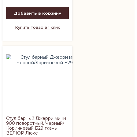
Добавить в корзину
Купить товар в 1 клик
Стул барный Джерри мини
900 поворотный, Черный/
Коричневый Б29 ткань
ВЕЛЮР Люкс