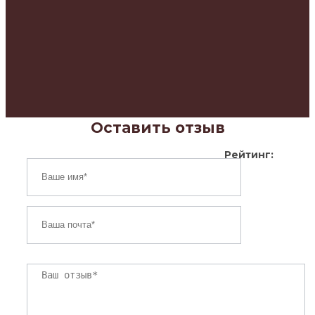
Оставить отзыв
Рейтинг: