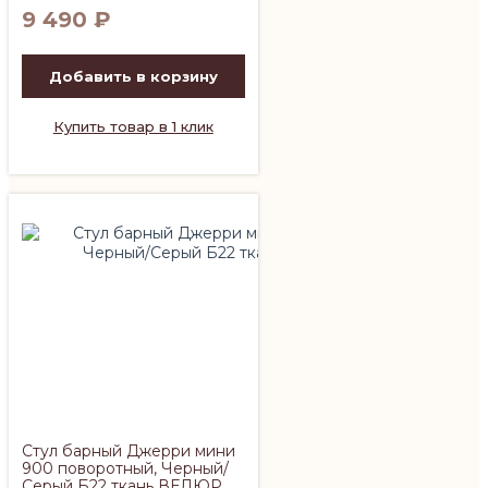
9 490
₽
Добавить в корзину
Купить товар в 1 клик
Стул барный Джерри мини
900 поворотный, Черный/
Серый Б22 ткань ВЕЛЮР