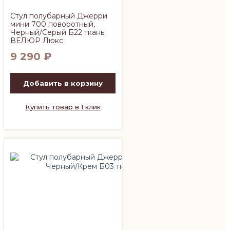
Стул полубарный Джерри
мини 700 поворотный,
Черный/Серый Б22 ткань
ВЕЛЮР Люкс
9 290
₽
Добавить в корзину
Купить товар в 1 клик