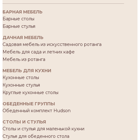
БАРНАЯ МЕБЕЛЬ
Барные столы
Барные стулья
ДАЧНАЯ МЕБЕЛЬ
Садовая мебель из искусственного ротанга
Мебель для сада и летних кафе
Мебель из ротанга
МЕБЕЛЬ ДЛЯ КУХНИ
Кухонные столы
Кухонные стулья
Круглые кухонные столы
ОБЕДЕННЫЕ ГРУППЫ
Обеденный комплект Hudson
СТОЛЫ И СТУЛЬЯ
Столы и стулья для маленькой кухни
Стулья для обеденного стола