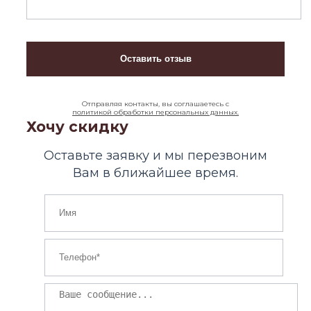
Отправляя контакты, вы соглашаетесь с
политикой обработки персональных данных.
Хочу скидку
Оставьте заявку и мы перезвоним
Вам в ближайшее время.