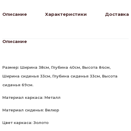
Описание
Характеристики
Доставка
Описание
Размер: Ширина 38см, Глубина 40см, Высота 84см,
Ширина сиденья 33см, Глубина сиденья 33см, Высота
сиденья 69см.
Материал каркаса: Металл
Материал сиденья: Велюр
Цвет каркаса: Золото