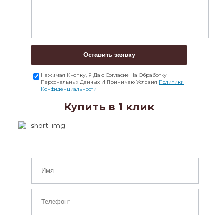
Оставить заявку
Нажимая Кнопку, Я Даю Согласие На Обработку
Персональных Данных И Принимаю Условия
Политики
Конфиденциальности
Купить в 1 клик