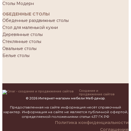
Столы Модерн
ОБЕДЕННЫЕ СТОЛЫ
Обеденные раздвижные столы
Стол для маленькой кухни
Деревянные столы
Стеклянные столы
Овальные столы
Белые столы
Создание и
продвижение сайтов
© 2026 Интернет-магазин мебели Меб-декор.
Предоставленная на сайте информация несёт справочный
характер. Информация на сайте не является публичной офертой,
определяемой положениями статьи 437 ГК РФ
Политика конфиденциальности
Соглашение