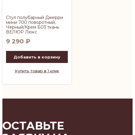
Стул полубарный Джерри
мини 700 поворотный,
Черный/Крем Б03 ткань
ВЕЛЮР Люкс
9 290
₽
Добавить в корзину
Купить товар в 1 клик
ОСТАВЬТЕ