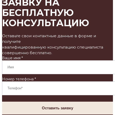
ЗАЯВКУ НА
БЕСПЛАТНУЮ
КОНСУЛЬТАЦИЮ
Оставьте свои контактные данные в форме и
получите
квалифицированную консультацию специалиста
совершенно бесплатно.
Ваше имя *
Номер телефона *
Оставить заявку