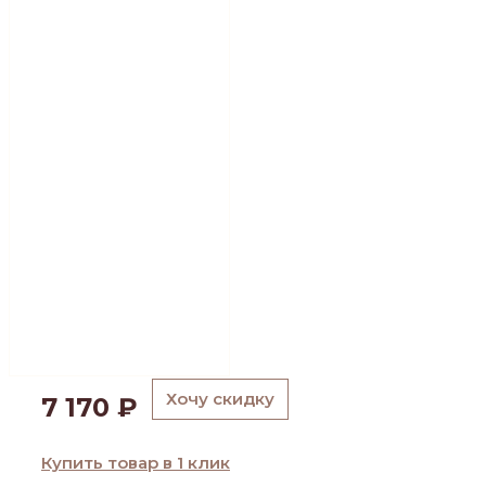
Хочу скидку
7 170
₽
Купить товар в 1 клик