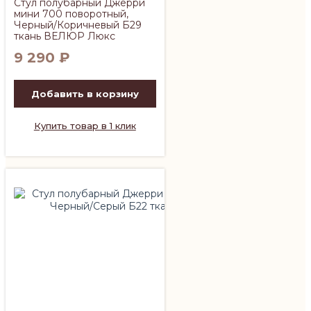
Стул полубарный Джерри
мини 700 поворотный,
Черный/Коричневый Б29
ткань ВЕЛЮР Люкс
9 290
₽
Добавить в корзину
Купить товар в 1 клик