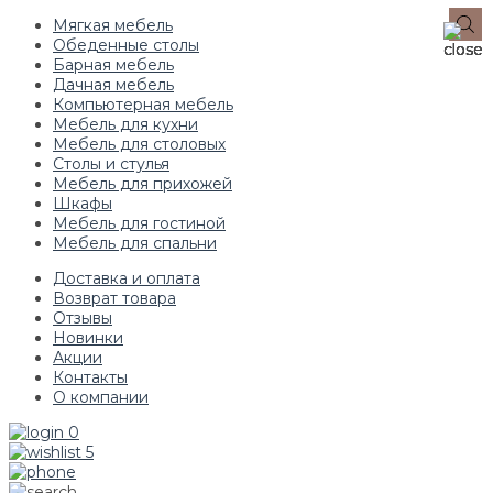
Мягкая мебель
Обеденные столы
Барная мебель
Дачная мебель
Компьютерная мебель
Мебель для кухни
Мебель для столовых
Столы и стулья
Мебель для прихожей
Шкафы
Мебель для гостиной
Мебель для спальни
Доставка и оплата
Возврат товара
Отзывы
Новинки
Акции
Контакты
О компании
0
5