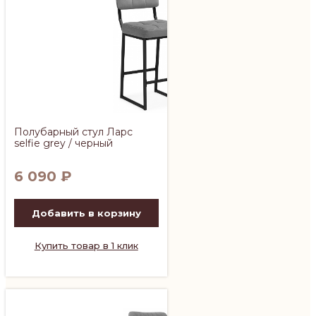
Полубарный стул Ларс
selfie grey / черный
6 090
₽
Добавить в корзину
Купить товар в 1 клик