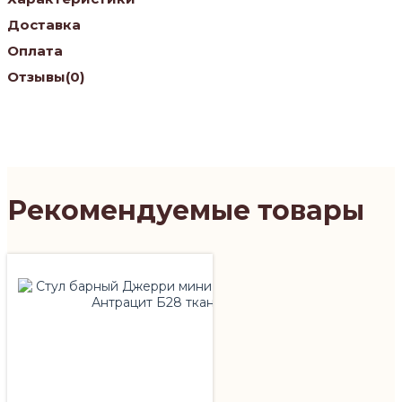
Доставка
Оплата
Отзывы
(0)
Рекомендуемые товары