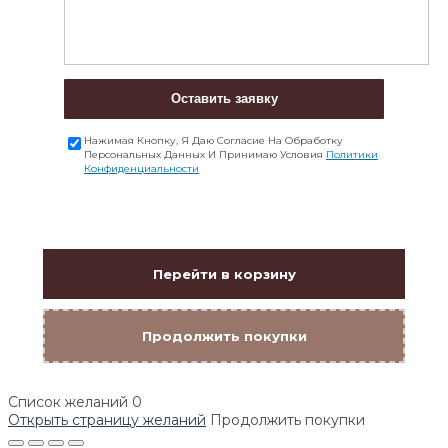
Оставить заявку
Нажимая Кнопку, Я Даю Согласие На Обработку
Персональных Данных И Принимаю Условия
Политики
Конфиденциальности
Перейти в корзину
Продолжить покупки
Список желаний
0
Открыть страницу желаний
Продолжить покупки