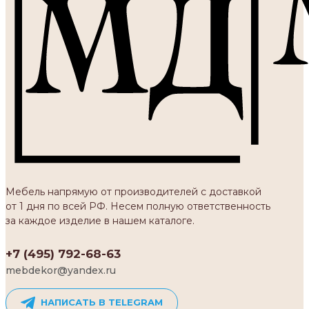
Мебель напрямую от производителей с доставкой
от 1 дня по всей РФ. Несем полную ответственность
за каждое изделие в нашем каталоге.
+7 (495) 792-68-63
mebdekor@yandex.ru
НАПИСАТЬ В TELEGRAM