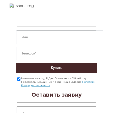
Купить
Нажимая Кнопку, Я Даю Согласие На Обработку
Персональных Данных И Принимаю Условия
Политики
Конфиденциальности
Оставить заявку