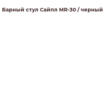
Барный стул Сайпл MR-30 / черный