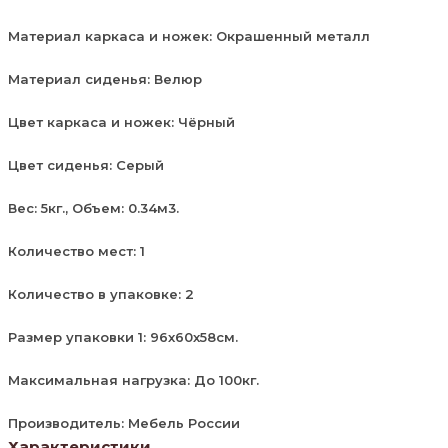
Материал каркаса и ножек: Окрашенный металл
Материал сиденья: Велюр
Цвет каркаса и ножек: Чёрный
Цвет сиденья: Серый
Вес: 5кг., Объем: 0.34м3.
Количество мест: 1
Количество в упаковке: 2
Размер упаковки 1: 96х60х58см.
Максимальная нагрузка: До 100кг.
Производитель: Мебель России
Характеристики