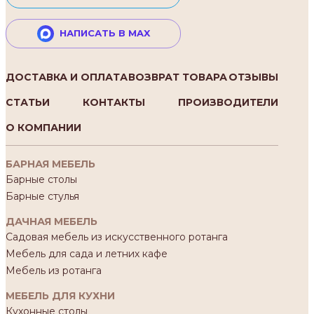
НАПИСАТЬ В MAX
ДОСТАВКА И ОПЛАТА
ВОЗВРАТ ТОВАРА
ОТЗЫВЫ
СТАТЬИ
КОНТАКТЫ
ПРОИЗВОДИТЕЛИ
О КОМПАНИИ
БАРНАЯ МЕБЕЛЬ
Барные столы
Барные стулья
ДАЧНАЯ МЕБЕЛЬ
Садовая мебель из искусственного ротанга
Мебель для сада и летних кафе
Мебель из ротанга
МЕБЕЛЬ ДЛЯ КУХНИ
Кухонные столы