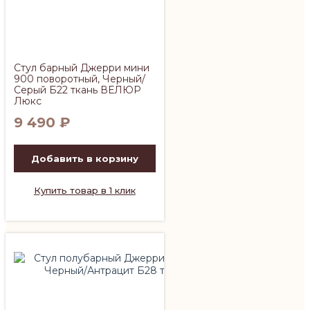
Стул барный Джерри мини
900 поворотный, Черный/
Серый Б22 ткань ВЕЛЮР
Люкс
9 490
₽
Добавить в корзину
Купить товар в 1 клик