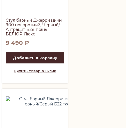
Стул барный Джерри мини
900 поворотный, Черный/
Антрацит Б28 ткань
ВЕЛЮР Люкс
9 490
₽
Добавить в корзину
Купить товар в 1 клик