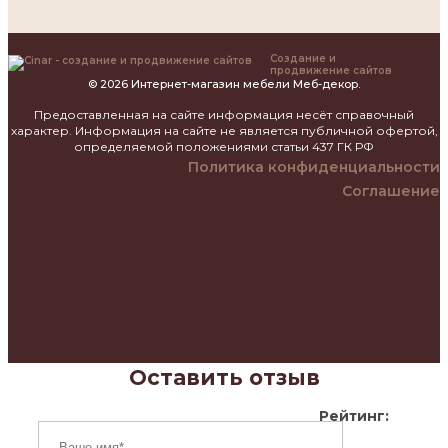
Создание и
продвижение сайтов
© 2026 Интернет-магазин мебели Меб-декор.
Предоставленная на сайте информация несёт справочный
характер. Информация на сайте не является публичной офертой,
определяемой положениями статьи 437 ГК РФ
Политика конфиденциальности
Соглашение
Оставить отзыв
Рейтинг: