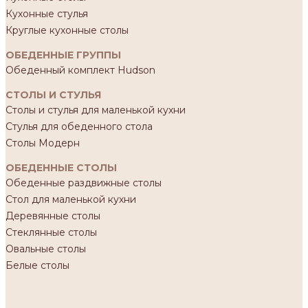
Кухонные стулья
Круглые кухонные столы
ОБЕДЕННЫЕ ГРУППЫ
Обеденный комплект Hudson
СТОЛЫ И СТУЛЬЯ
Столы и стулья для маленькой кухни
Стулья для обеденного стола
Столы Модерн
ОБЕДЕННЫЕ СТОЛЫ
Обеденные раздвижные столы
Стол для маленькой кухни
Деревянные столы
Стеклянные столы
Овальные столы
Белые столы