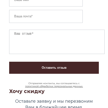
Отправляя контакты, вы соглашаетесь с
политикой обработки персональных данных.
Хочу скидку
Оставьте заявку и мы перезвоним
Вам в ближайшее время.