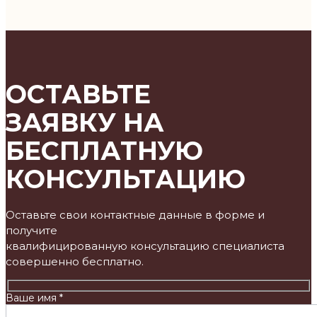
ОСТАВЬТЕ
ЗАЯВКУ НА
БЕСПЛАТНУЮ
КОНСУЛЬТАЦИЮ
Оставьте свои контактные данные в форме и
получите
квалифицированную консультацию специалиста
совершенно бесплатно.
Ваше имя *