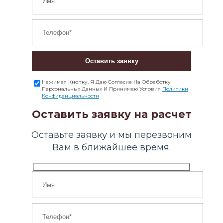
Оставить заявку
Нажимая Кнопку, Я Даю Согласие На Обработку
Персональных Данных И Принимаю Условия
Политики
Конфиденциальности
Оставить заявку на расчет
Оставьте заявку и мы перезвоним
Вам в ближайшее время.