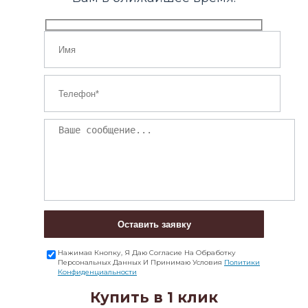
Оставить заявку
Нажимая Кнопку, Я Даю Согласие На Обработку
Персональных Данных И Принимаю Условия
Политики
Конфиденциальности
Купить в 1 клик