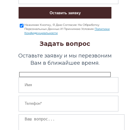
Оставить заявку
Нажимая Кнопку, Я Даю Согласие На Обработку
Персональных Данных И Принимаю Условия
Политики
Конфиденциальности
Задать вопрос
Оставьте заявку и мы перезвоним
Вам в ближайшее время.