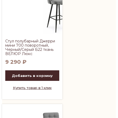
Стул полубарный Джерри
мини 700 поворотный,
Черный/Серый Б22 ткань
ВЕЛЮР Люкс
9 290
₽
Добавить в корзину
Купить товар в 1 клик