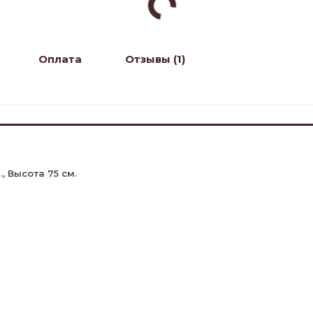
Оплата
Отзывы (1)
, Высота 75 см.