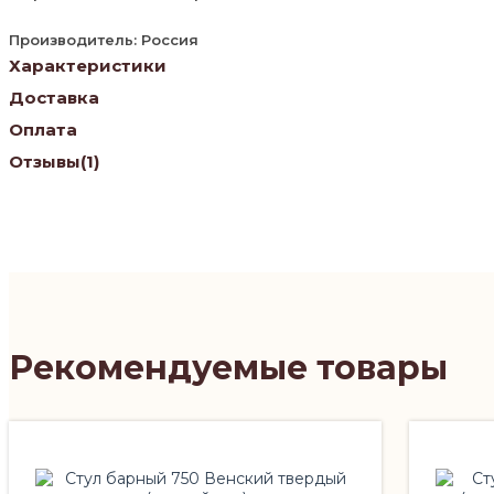
Производитель: Россия
Характеристики
Доставка
Оплата
Отзывы
(1)
Рекомендуемые товары