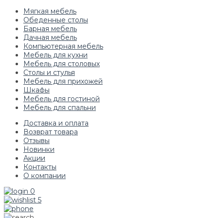
Мягкая мебель
Обеденные столы
Барная мебель
Дачная мебель
Компьютерная мебель
Мебель для кухни
Мебель для столовых
Столы и стулья
Мебель для прихожей
Шкафы
Мебель для гостиной
Мебель для спальни
Доставка и оплата
Возврат товара
Отзывы
Новинки
Акции
Контакты
О компании
0
5