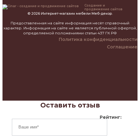
Создание и
продвижение сайтов
© 2026 Интернет-магазин мебели Меб-декор.
Предоставленная на сайте информация несёт справочный
характер. Информация на сайте не является публичной офертой,
определяемой положениями статьи 437 ГК РФ
Политика конфиденциальности
Соглашение
Оставить отзыв
Рейтинг: