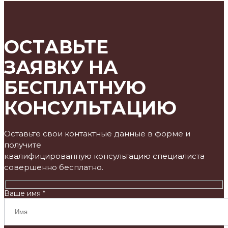
ОСТАВЬТЕ
ЗАЯВКУ НА
БЕСПЛАТНУЮ
КОНСУЛЬТАЦИЮ
Оставьте свои контактные данные в форме и
получите
квалифицированную консультацию специалиста
совершенно бесплатно.
Ваше имя *