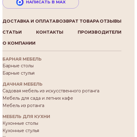
НАПИСАТЬ В MAX
ДОСТАВКА И ОПЛАТА
ВОЗВРАТ ТОВАРА
ОТЗЫВЫ
СТАТЬИ
КОНТАКТЫ
ПРОИЗВОДИТЕЛИ
О КОМПАНИИ
БАРНАЯ МЕБЕЛЬ
Барные столы
Барные стулья
ДАЧНАЯ МЕБЕЛЬ
Садовая мебель из искусственного ротанга
Мебель для сада и летних кафе
Мебель из ротанга
МЕБЕЛЬ ДЛЯ КУХНИ
Кухонные столы
Кухонные стулья