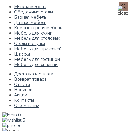
Мягкая мебель
Обеденные столы
Барная мебель
Дачная мебель
Компьютерная мебель
Мебель для кухни
Мебель для столовых
Столы и стулья
Мебель для прихожей
Шкафы
Мебель для гостиной
Мебель для спальни
Доставка и оплата
Возврат товара
Отзывы
Новинки
Акции
Контакты
О компании
0
5