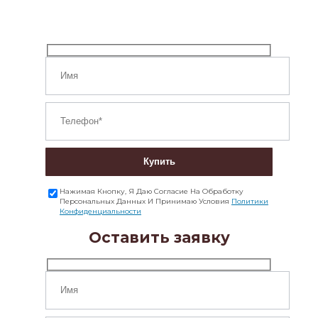
Купить
Нажимая Кнопку, Я Даю Согласие На Обработку
Персональных Данных И Принимаю Условия
Политики
Конфиденциальности
Оставить заявку