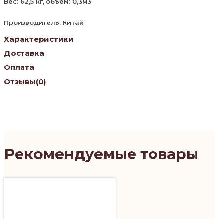
Вес: 62,5 кг, объем: 0,3м3
Производитель: Китай
Характеристики
Доставка
Оплата
Отзывы
(0)
Рекомендуемые товары