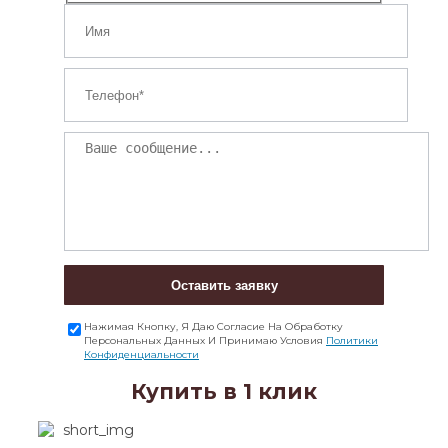
Оставить заявку
Нажимая Кнопку, Я Даю Согласие На Обработку
Персональных Данных И Принимаю Условия
Политики
Конфиденциальности
Купить в 1 клик