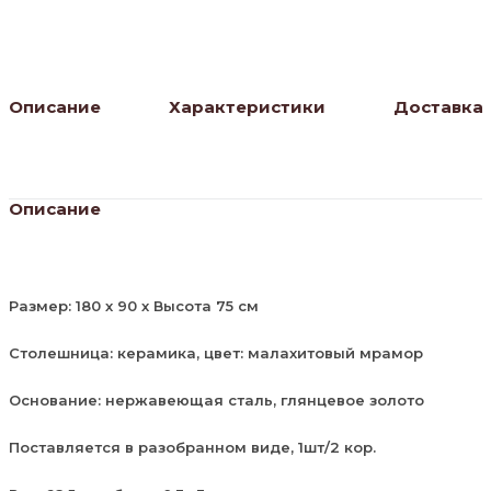
малахитовый
мрамор
Описание
Характеристики
Доставка
Описание
Размер: 180 х 90 х Высота 75 см
Столешница: керамика, цвет: малахитовый мрамор
Основание: нержавеющая сталь, глянцевое золото
Поставляется в разобранном виде, 1шт/2 кор.