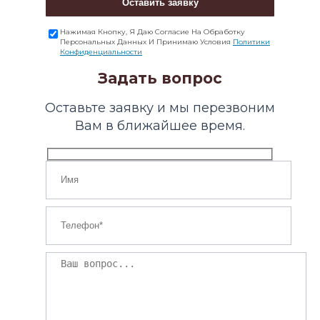
Оставить заявку
Нажимая Кнопку, Я Даю Согласие На Обработку
Персональных Данных И Принимаю Условия
Политики
Конфиденциальности
Задать вопрос
Оставьте заявку и мы перезвоним
Вам в ближайшее время.