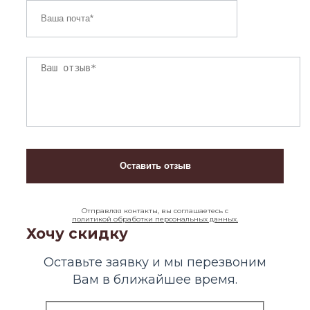
Отправляя контакты, вы соглашаетесь с
политикой обработки персональных данных.
Хочу скидку
Оставьте заявку и мы перезвоним
Вам в ближайшее время.