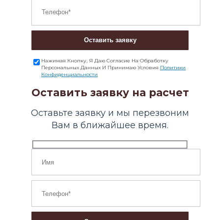
Оставить заявку
Нажимая Кнопку, Я Даю Согласие На Обработку
Персональных Данных И Принимаю Условия
Политики
Конфиденциальности
Оставить заявку на расчет
Оставьте заявку и мы перезвоним
Вам в ближайшее время.