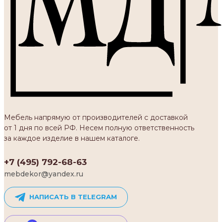
Мебель напрямую от производителей с доставкой
от 1 дня по всей РФ. Несем полную ответственность
за каждое изделие в нашем каталоге.
+7 (495) 792-68-63
mebdekor@yandex.ru
НАПИСАТЬ В TELEGRAM